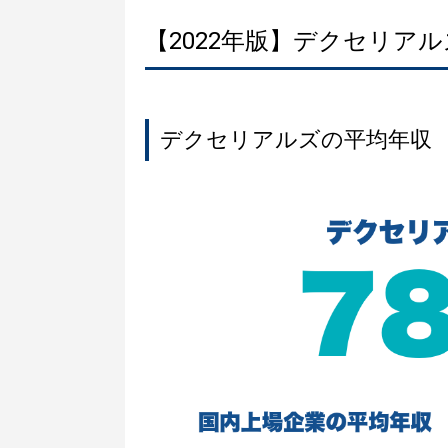
【2022年版】デクセリア
デクセリアルズの平均年収