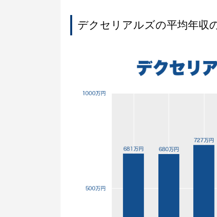
デクセリアルズの平均年収