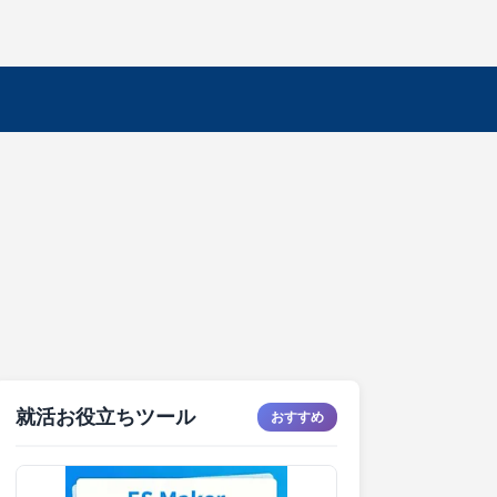
就活お役立ちツール
おすすめ