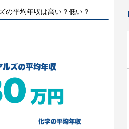
ルズの平均年収は高い？低い？