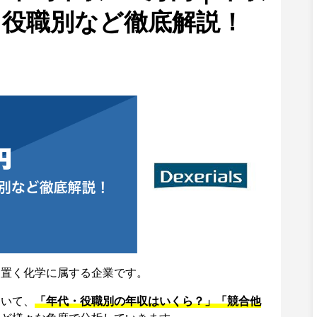
・役職別など徹底解説！
を置く化学に属する企業です。
ついて、
「年代・役職別の年収はいくら？」「競合他