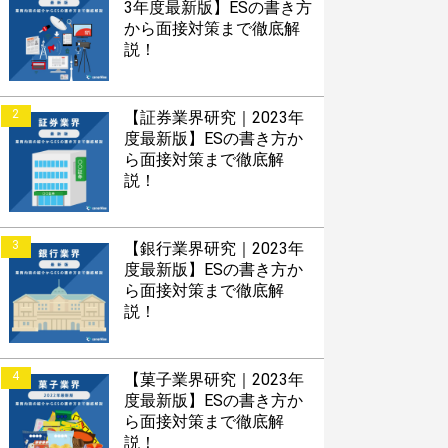
3年度最新版】ESの書き方
から面接対策まで徹底解
説！
2
【証券業界研究｜2023年
度最新版】ESの書き方か
ら面接対策まで徹底解
説！
3
【銀行業界研究｜2023年
度最新版】ESの書き方か
ら面接対策まで徹底解
説！
4
【菓子業界研究｜2023年
度最新版】ESの書き方か
ら面接対策まで徹底解
説！