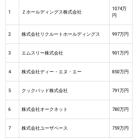
1074万
1
Ｚホールディングス株式会社
円
2
株式会社リクルートホールディングス
997万円
3
エムスリー株式会社
901万円
4
株式会社ディー・エヌ・エー
850万円
5
クックパッド株式会社
791万円
6
株式会社オークネット
780万円
7
株式会社ユーザベース
759万円