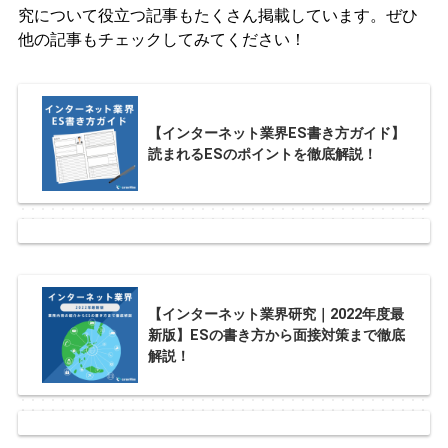
究について役立つ記事もたくさん掲載しています。ぜひ
他の記事もチェックしてみてください！
【インターネット業界ES書き方ガイド】
読まれるESのポイントを徹底解説！
【インターネット業界研究｜2022年度最
新版】ESの書き方から面接対策まで徹底
解説！