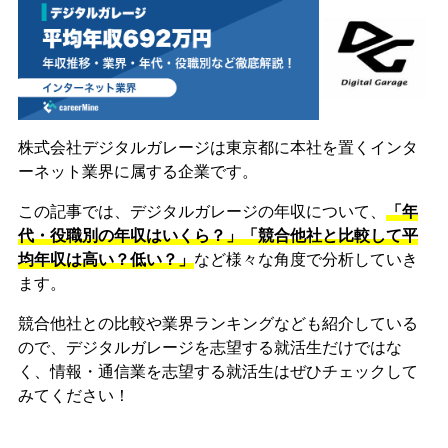
株式会社デジタルガレージは東京都に本社を置くインタ
ーネット業界に属する企業です。
この記事では、デジタルガレージの年収について、
「年
代・役職別の年収はいくら？」「競合他社と比較して平
均年収は高い？低い？」
など様々な角度で分析していき
ます。
競合他社との比較や業界ランキングなども紹介している
ので、デジタルガレージを志望する就活生だけではな
く、情報・通信業を志望する就活生はぜひチェックして
みてください！