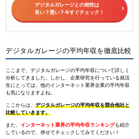
デジタルガレージとの相性は
良い？悪い？今すぐチェック！
デジタルガレージの平均年収を徹底比較
ここまで、デジタルガレージの平均年収について詳しく
分析してきました。しかし、企業研究を行っている就活
生にとっては、他のインターネット業界企業の平均年収
も気になりますよね。
ここからは、
デジタルガレージの平均年収を競合他社と
比較していきます。
また、
インターネット業界の平均年収ランキング
も紹介
しているので、併せてチェックしてみてください！