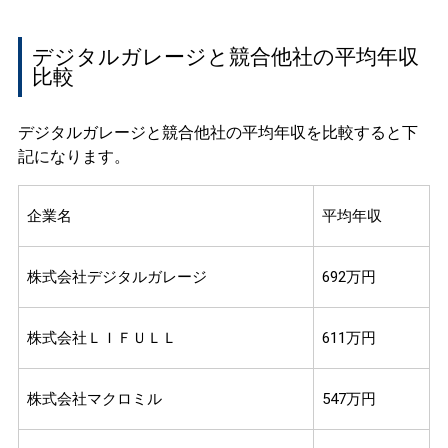
デジタルガレージと競合他社の平均年収
比較
デジタルガレージと競合他社の平均年収を比較すると下
記になります。
企業名
平均年収
株式会社デジタルガレージ
692万円
株式会社ＬＩＦＵＬＬ
611万円
株式会社マクロミル
547万円