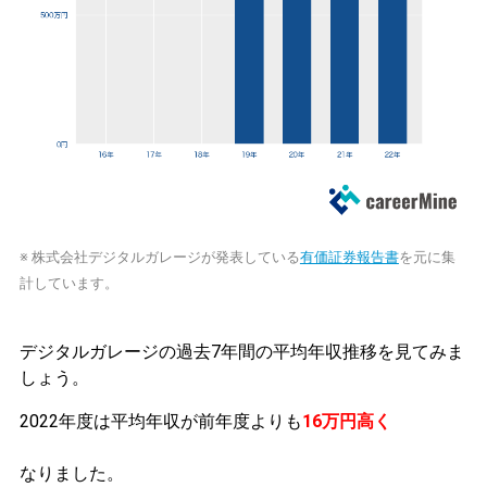
※ 株式会社デジタルガレージが発表している
有価証券報告書
を元に集
計しています。
デジタルガレージの過去7年間の平均年収推移を見てみま
しょう。
2022年度は平均年収が前年度よりも
16万円高く
なりました。