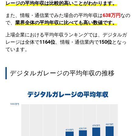
レージの平均年収は比較的高いことがわかります。
また、情報・通信業でみた場合の平均年収は
638万円
なの
で、
業界全体の平均年収に比べても高い数値です。
上場企業における平均年収ランキングでは、デジタルガ
レージは全体で
1164位
、情報・通信業内で
150位
となっ
ています。
デジタルガレージの平均年収の推移