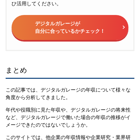
ひ活用してください。
デジタルガレージが
自分に合っているかチェック！
まとめ
この記事では、デジタルガレージの年収について様々な
角度から分析してきました。
年代や役職別に見た年収や、デジタルガレージの将来性
など、デジタルガレージで働いた場合の年収の推移がイ
メージできたのではないでしょうか。
このサイトでは、他企業の年収情報や企業研究・業界研