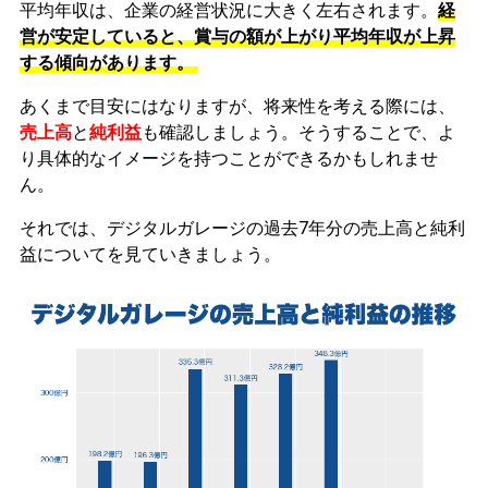
平均年収は、企業の経営状況に大きく左右されます。
経
営が安定していると、賞与の額が上がり平均年収が上昇
する傾向があります。
あくまで目安にはなりますが、将来性を考える際には、
売上高
と
純利益
も確認しましょう。そうすることで、よ
り具体的なイメージを持つことができるかもしれませ
ん。
それでは、デジタルガレージの過去7年分の売上高と純利
益についてを見ていきましょう。