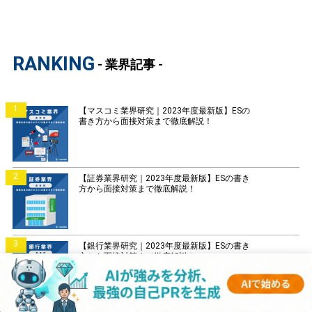
RANKING
- 業界記事 -
1
【マスコミ業界研究｜2023年度最新版】ESの
書き方から面接対策まで徹底解説！
2
【証券業界研究｜2023年度最新版】ESの書き
方から面接対策まで徹底解説！
3
【銀行業界研究｜2023年度最新版】ESの書き
方から面接対策まで徹底解説！
4