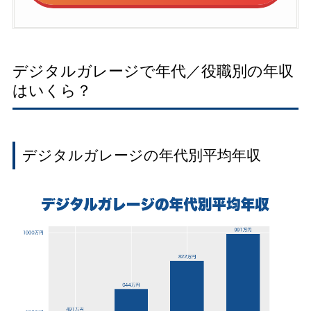
デジタルガレージで年代／役職別の年収
はいくら？
デジタルガレージの年代別平均年収