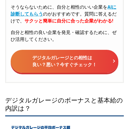
そうならないために、自分と相性のいい企業を
AIに
診断してもらう
のがおすすめです。質問に答えるだ
けで、
サクッと簡単に自分に合った企業がわかる!
自分と相性の良い企業を発見・確認するために、ぜ
ひ活用してください。
デジタルガレージとの相性は
良い？悪い？今すぐチェック！
デジタルガレージのボーナスと基本給の
内訳は？