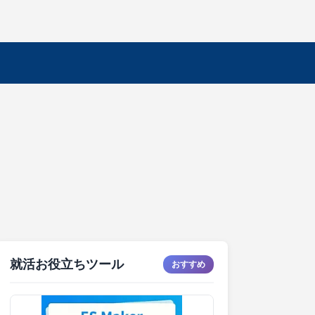
就活お役立ちツール
おすすめ