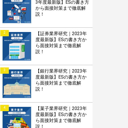
3年度最新版】ESの書き方
から面接対策まで徹底解
説！
2
【証券業界研究｜2023年
度最新版】ESの書き方か
ら面接対策まで徹底解
説！
3
【銀行業界研究｜2023年
度最新版】ESの書き方か
ら面接対策まで徹底解
説！
4
【菓子業界研究｜2023年
度最新版】ESの書き方か
ら面接対策まで徹底解
説！