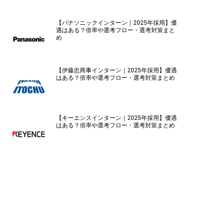
【パナソニックインターン｜2025年採用】優
遇はある？倍率や選考フロー・選考対策まと
め
【伊藤忠商事インターン｜2025年採用】優遇
はある？倍率や選考フロー・選考対策まとめ
【キーエンスインターン｜2025年採用】優遇
はある？倍率や選考フロー・選考対策まとめ