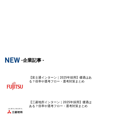
NEW
-企業記事 -
【富士通インターン｜2025年採用】優遇はあ
る？倍率や選考フロー・選考対策まとめ
【三菱地所インターン｜2025年採用】優遇は
ある？倍率や選考フロー・選考対策まとめ