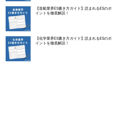
【造船業界ES書き方ガイド】読まれるESのポ
イントを徹底解説！
【化学業界ES書き方ガイド】読まれるESのポ
イントを徹底解説！