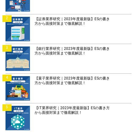
2
【証券業界研究｜2023年度最新版】ESの書き
方から面接対策まで徹底解説！
3
【銀行業界研究｜2023年度最新版】ESの書き
方から面接対策まで徹底解説！
4
【菓子業界研究｜2023年度最新版】ESの書き
方から面接対策まで徹底解説！
5
【IT業界研究｜2023年度最新版】ESの書き方
から面接対策まで徹底解説！