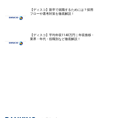
【ディスコ】新卒で就職するためには？採用
フローや選考対策を徹底解説！
【ディスコ】平均年収1140万円｜年収推移・
業界・年代・役職別など徹底解説！