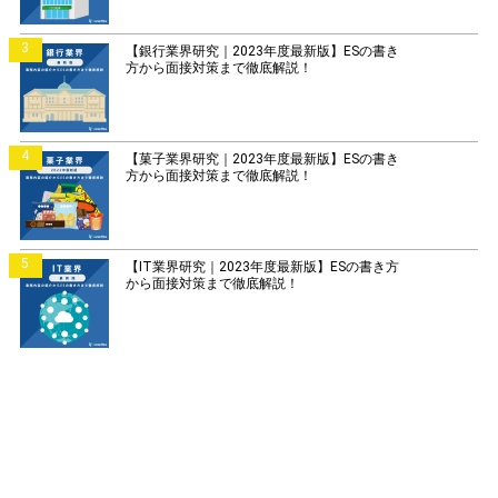
3
【銀行業界研究｜2023年度最新版】ESの書き
方から面接対策まで徹底解説！
4
【菓子業界研究｜2023年度最新版】ESの書き
方から面接対策まで徹底解説！
5
【IT業界研究｜2023年度最新版】ESの書き方
から面接対策まで徹底解説！