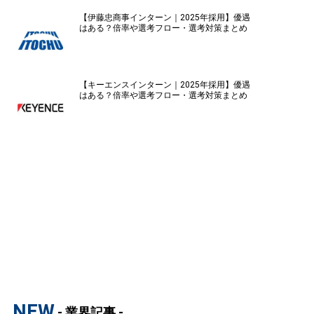
【伊藤忠商事インターン｜2025年採用】優遇
はある？倍率や選考フロー・選考対策まとめ
【キーエンスインターン｜2025年採用】優遇
はある？倍率や選考フロー・選考対策まとめ
NEW
- 業界記事 -