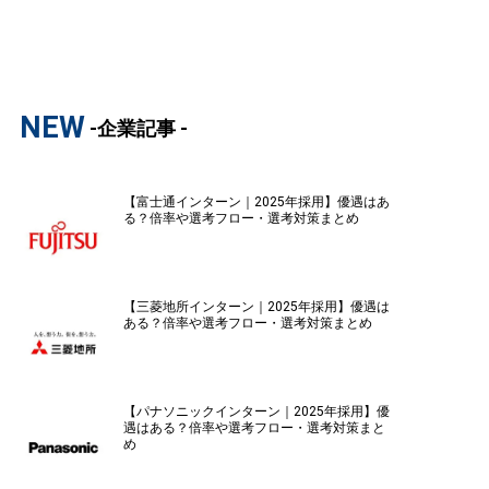
NEW
-企業記事 -
【富士通インターン｜2025年採用】優遇はあ
る？倍率や選考フロー・選考対策まとめ
【三菱地所インターン｜2025年採用】優遇は
ある？倍率や選考フロー・選考対策まとめ
【パナソニックインターン｜2025年採用】優
遇はある？倍率や選考フロー・選考対策まと
め