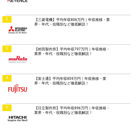
2
【三菱電機】平均年収806万円｜年収推移・業
界・年代・役職別など徹底解説！
3
【村田製作所】平均年収797万円｜年収推移・
業界・年代・役職別など徹底解説！
4
【富士通】平均年収859万円｜年収推移・業
界・年代・役職別など徹底解説！
5
【日立製作所】平均年収896万円｜年収推移・
業界・年代・役職別など徹底解説！