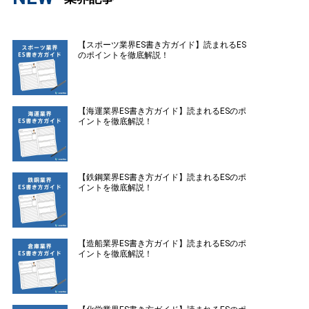
【スポーツ業界ES書き方ガイド】読まれるES
のポイントを徹底解説！
【海運業界ES書き方ガイド】読まれるESのポ
イントを徹底解説！
【鉄鋼業界ES書き方ガイド】読まれるESのポ
イントを徹底解説！
【造船業界ES書き方ガイド】読まれるESのポ
イントを徹底解説！