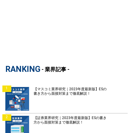
RANKING
- 業界記事 -
1
【マスコミ業界研究｜2023年度最新版】ESの
書き方から面接対策まで徹底解説！
2
【証券業界研究｜2023年度最新版】ESの書き
方から面接対策まで徹底解説！