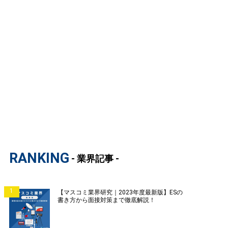
RANKING
- 業界記事 -
1
【マスコミ業界研究｜2023年度最新版】ESの
書き方から面接対策まで徹底解説！