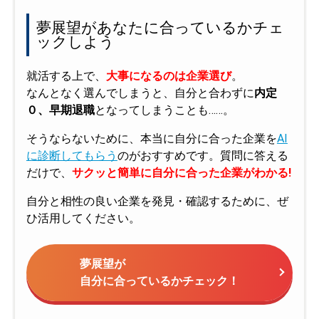
夢展望があなたに合っているかチェ
ックしよう
就活する上で、
大事になるのは企業選び
。
なんとなく選んでしまうと、自分と合わずに
内定
０、早期退職
となってしまうことも……。
そうならないために、本当に自分に合った企業を
AI
に診断してもらう
のがおすすめです。質問に答える
だけで、
サクッと簡単に自分に合った企業がわかる!
自分と相性の良い企業を発見・確認するために、ぜ
ひ活用してください。
夢展望が
自分に合っているかチェック！