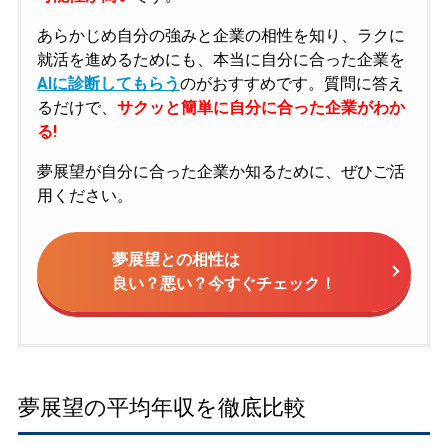
あらかじめ自分の強みと企業の相性を知り、ラクに
就活を進めるためにも、本当に自分に合った企業を
AIに診断してもらう
のがおすすめです。質問に答え
るだけで、
サクッと簡単に自分に合った企業がわか
る!
夢展望が自分に合った企業か知るために、ぜひご活
用ください。
夢展望との相性は
良い？悪い？今すぐチェック！
夢展望の平均年収を徹底比較