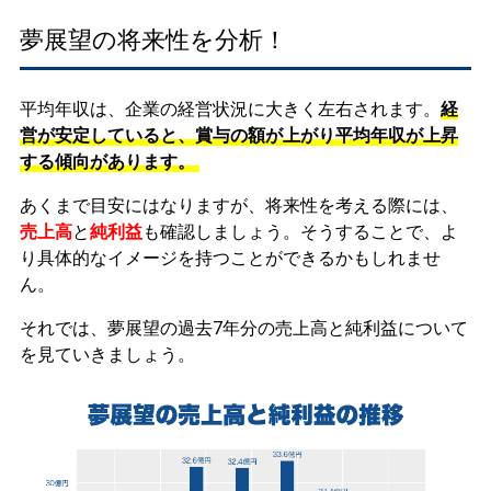
夢展望の将来性を分析！
平均年収は、企業の経営状況に大きく左右されます。
経
営が安定していると、賞与の額が上がり平均年収が上昇
する傾向があります。
あくまで目安にはなりますが、将来性を考える際には、
売上高
と
純利益
も確認しましょう。そうすることで、よ
り具体的なイメージを持つことができるかもしれませ
ん。
それでは、夢展望の過去7年分の売上高と純利益について
を見ていきましょう。