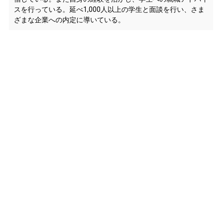
スを行っている。延べ1,000人以上の学生と面談を行い、さま
ざまな企業への内定に導いている。