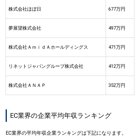
株式会社ほぼ日
677万円
夢展望株式会社
497万円
株式会社ＡｍｉｄＡホールディングス
471万円
リネットジャパングループ株式会社
412万円
株式会社ＡＮＡＰ
352万円
EC業界の企業平均年収ランキング
EC業界の平均年収企業ランキングは下記になります。