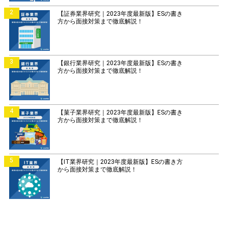
2
【証券業界研究｜2023年度最新版】ESの書き
方から面接対策まで徹底解説！
3
【銀行業界研究｜2023年度最新版】ESの書き
方から面接対策まで徹底解説！
4
【菓子業界研究｜2023年度最新版】ESの書き
方から面接対策まで徹底解説！
5
【IT業界研究｜2023年度最新版】ESの書き方
から面接対策まで徹底解説！