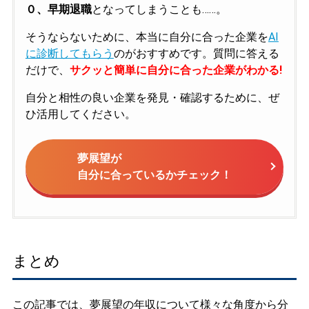
０、早期退職
となってしまうことも……。
そうならないために、本当に自分に合った企業を
AI
に診断してもらう
のがおすすめです。質問に答える
だけで、
サクッと簡単に自分に合った企業がわかる!
自分と相性の良い企業を発見・確認するために、ぜ
ひ活用してください。
夢展望が
自分に合っているかチェック！
まとめ
この記事では、夢展望の年収について様々な角度から分