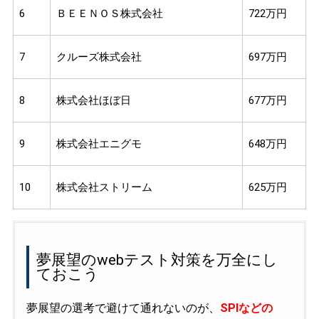
6
ＢＥＥＮＯＳ株式会社
722万円
7
クルーズ株式会社
697万円
8
株式会社ほぼ日
677万円
9
株式会社エニグモ
648万円
10
株式会社ストリーム
625万円
夢展望のwebテスト対策を万全にし
ておこう
夢展望の選考で避けて通れないのが、
SPIなどの