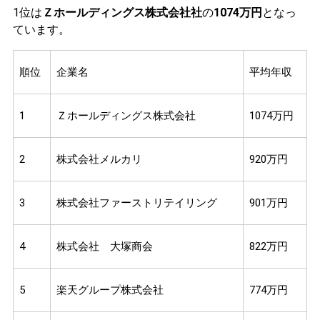
1位は
Ｚホールディングス株式会社社
の
1074万円
となっ
ています。
順位
企業名
平均年収
1
Ｚホールディングス株式会社
1074万円
2
株式会社メルカリ
920万円
3
株式会社ファーストリテイリング
901万円
4
株式会社 大塚商会
822万円
5
楽天グループ株式会社
774万円