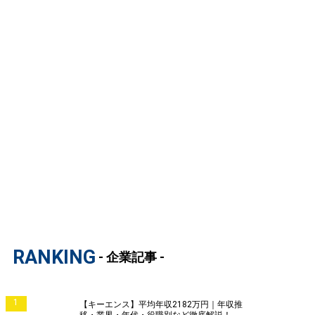
RANKING
- 企業記事 -
1
【キーエンス】平均年収2182万円｜年収推