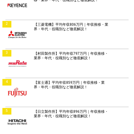
移・業界・年代・役職別など徹底解説！
2
【三菱電機】平均年収806万円｜年収推移・業
界・年代・役職別など徹底解説！
3
【村田製作所】平均年収797万円｜年収推移・
業界・年代・役職別など徹底解説！
4
【富士通】平均年収859万円｜年収推移・業
界・年代・役職別など徹底解説！
5
【日立製作所】平均年収896万円｜年収推移・
業界・年代・役職別など徹底解説！