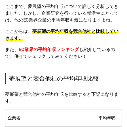
ここまで、夢展望の平均年収について詳しく分析してき
ました。しかし、企業研究を行っている就活生にとって
は、他のEC業界企業の平均年収も気になりますよね。
ここからは、
夢展望の平均年収を競合他社と比較してい
きます。
また、
EC業界の平均年収ランキング
も紹介しているの
で、併せてチェックしてみてください！
夢展望と競合他社の平均年収比較
夢展望と競合他社の平均年収を比較すると下記になりま
す。
企業名
平均年収