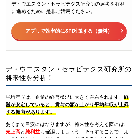
デ・ウエスタン・セラピテクス研究所の選考を有利
に進めるために是非ご活用ください。
アプリで効率的にSPI対策する（無料）
デ・ウエスタン・セラピテクス研究所の
将来性を分析！
平均年収は、企業の経営状況に大きく左右されます。
経
営が安定していると、賞与の額が上がり平均年収が上昇
する傾向があります。
あくまで目安にはなりますが、将来性を考える際には、
売上高
と
純利益
も確認しましょう。そうすることで、よ