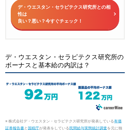
デ・ウエスタン・セラピテクス研究所との相
性は
良い？悪い？今すぐチェック！
デ・ウエスタン・セラピテクス研究所の
ボーナスと基本給の内訳は？
※ 株式会社デ・ウエスタン・セラピテクス研究所が発表している
有価
証券報告書
と
国税庁
が発表をしている
民間給与実態統計調査
を元に独