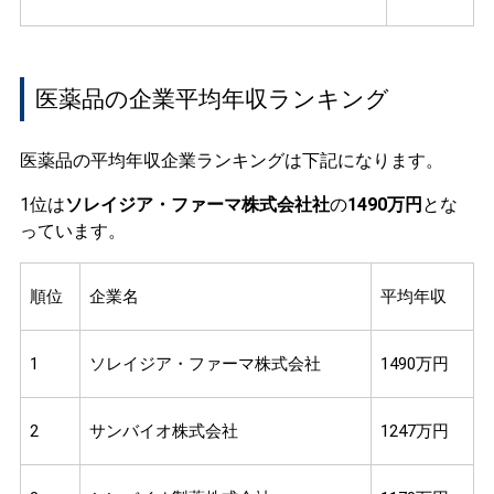
医薬品の企業平均年収ランキング
医薬品の平均年収企業ランキングは下記になります。
1位は
ソレイジア・ファーマ株式会社社
の
1490万円
とな
っています。
順位
企業名
平均年収
1
ソレイジア・ファーマ株式会社
1490万円
2
サンバイオ株式会社
1247万円