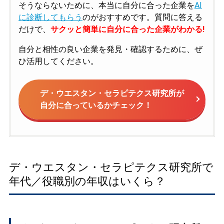
そうならないために、本当に自分に合った企業を
AI
に診断してもらう
のがおすすめです。質問に答える
だけで、
サクッと簡単に自分に合った企業がわかる!
自分と相性の良い企業を発見・確認するために、ぜ
ひ活用してください。
デ・ウエスタン・セラピテクス研究所が
自分に合っているかチェック！
デ・ウエスタン・セラピテクス研究所で
年代／役職別の年収はいくら？