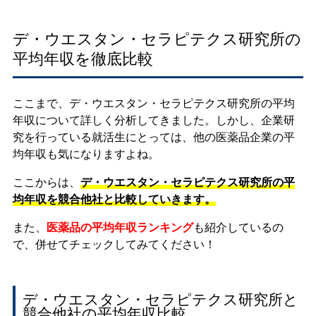
デ・ウエスタン・セラピテクス研究所の
平均年収を徹底比較
ここまで、デ・ウエスタン・セラピテクス研究所の平均
年収について詳しく分析してきました。しかし、企業研
究を行っている就活生にとっては、他の医薬品企業の平
均年収も気になりますよね。
ここからは、
デ・ウエスタン・セラピテクス研究所の平
均年収を競合他社と比較していきます。
また、
医薬品の平均年収ランキング
も紹介しているの
で、併せてチェックしてみてください！
デ・ウエスタン・セラピテクス研究所と
競合他社の平均年収比較