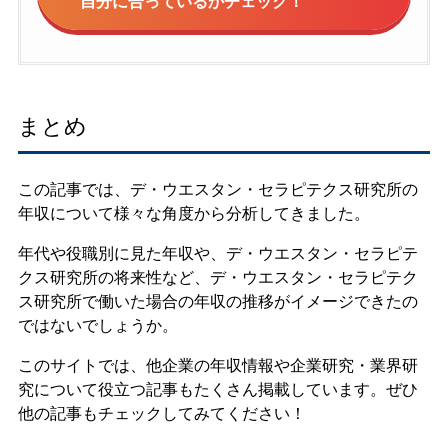
自分に合っているかチェック！
まとめ
この記事では、デ・ウエスタン・セラピテクス研究所の
年収について様々な角度から分析してきました。
年代や役職別に見た年収や、デ・ウエスタン・セラピテ
クス研究所の将来性など、デ・ウエスタン・セラピテク
ス研究所で働いた場合の年収の推移がイメージできたの
ではないでしょうか。
このサイトでは、他企業の年収情報や企業研究・業界研
究について役立つ記事もたくさん掲載しています。ぜひ
他の記事もチェックしてみてください！