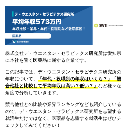
株式会社デ・ウエスタン・セラピテクス研究所は愛知県
に本社を置く医薬品に属する企業です。
この記事では、デ・ウエスタン・セラピテクス研究所の
年収について、
「年代・役職別の年収はいくら？」「競
合他社と比較して平均年収は高い？低い？」
など様々な
角度で分析していきます。
競合他社との比較や業界ランキングなども紹介している
ので、デ・ウエスタン・セラピテクス研究所を志望する
就活生だけではなく、医薬品を志望する就活生はぜひチ
ェックしてみてください！