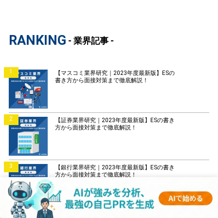
RANKING
- 業界記事 -
1
【マスコミ業界研究｜2023年度最新版】ESの
書き方から面接対策まで徹底解説！
2
【証券業界研究｜2023年度最新版】ESの書き
方から面接対策まで徹底解説！
3
【銀行業界研究｜2023年度最新版】ESの書き
方から面接対策まで徹底解説！
4
【菓子業界研究｜2023年度最新版】ESの書き