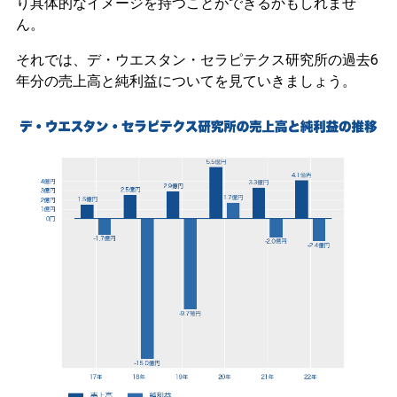
り具体的なイメージを持つことができるかもしれませ
ん。
それでは、デ・ウエスタン・セラピテクス研究所の過去6
年分の売上高と純利益についてを見ていきましょう。