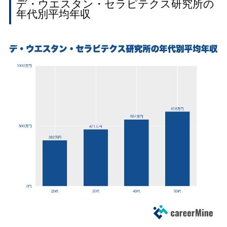
デ・ウエスタン・セラピテクス研究所の
年代別平均年収