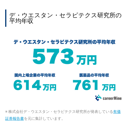
デ・ウエスタン・セラピテクス研究所の
平均年収
※ 株式会社デ・ウエスタン・セラピテクス研究所が発表している
有価
証券報告書
を元に集計しています。