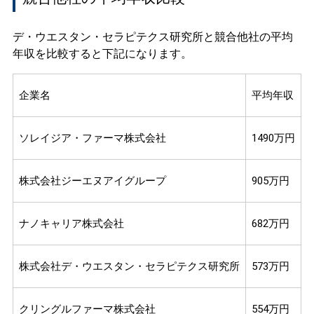
デ・ウエスタン・セラピテクス研究所と競合他社の平均
年収を比較すると下記になります。
企業名
平均年収
ソレイジア・ファーマ株式会社
1490万円
株式会社ジーエヌアイグループ
905万円
ナノキャリア株式会社
682万円
株式会社デ・ウエスタン・セラピテクス研究所
573万円
クリングルファーマ株式会社
554万円