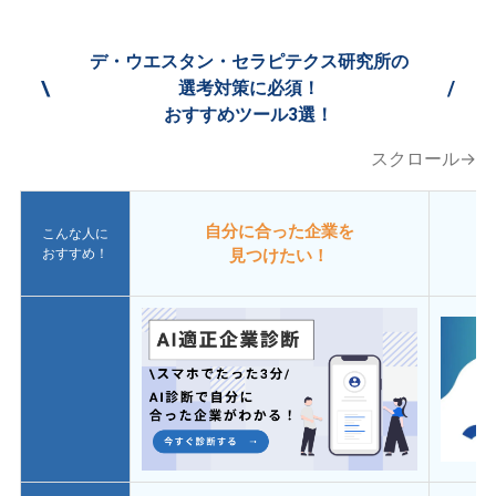
デ・ウエスタン・セラピテクス研究所の
\
/
選考対策に必須！
おすすめツール3選！
スクロール→
自分に合った企業を
こんな人に
おすすめ！
見つけたい！