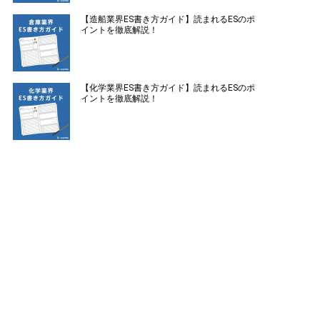
【造船業界ES書き方ガイド】読まれるESのポ
イントを徹底解説！
【化学業界ES書き方ガイド】読まれるESのポ
イントを徹底解説！