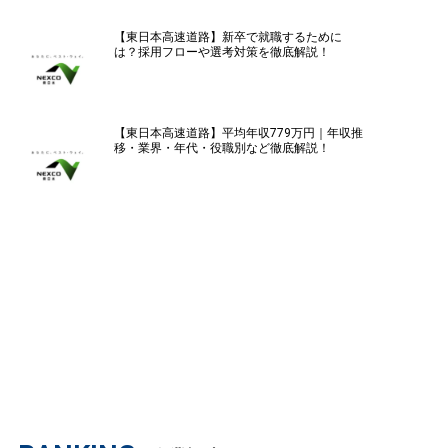
【東日本高速道路】新卒で就職するために
は？採用フローや選考対策を徹底解説！
【東日本高速道路】平均年収779万円｜年収推
移・業界・年代・役職別など徹底解説！