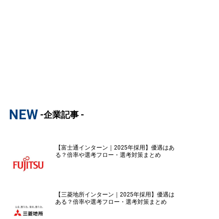
NEW
-企業記事 -
【富士通インターン｜2025年採用】優遇はあ
る？倍率や選考フロー・選考対策まとめ
【三菱地所インターン｜2025年採用】優遇は
ある？倍率や選考フロー・選考対策まとめ