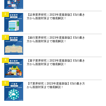
2
【証券業界研究｜2023年度最新版】ESの書き
方から面接対策まで徹底解説！
3
【銀行業界研究｜2023年度最新版】ESの書き
方から面接対策まで徹底解説！
4
【菓子業界研究｜2023年度最新版】ESの書き
方から面接対策まで徹底解説！
5
【IT業界研究｜2023年度最新版】ESの書き方
から面接対策まで徹底解説！