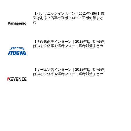
【パナソニックインターン｜2025年採用】優
遇はある？倍率や選考フロー・選考対策まと
め
【伊藤忠商事インターン｜2025年採用】優遇
はある？倍率や選考フロー・選考対策まとめ
【キーエンスインターン｜2025年採用】優遇
はある？倍率や選考フロー・選考対策まとめ