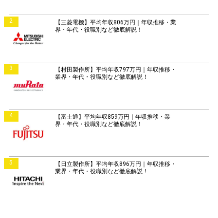
2
【三菱電機】平均年収806万円｜年収推移・業
界・年代・役職別など徹底解説！
3
【村田製作所】平均年収797万円｜年収推移・
業界・年代・役職別など徹底解説！
4
【富士通】平均年収859万円｜年収推移・業
界・年代・役職別など徹底解説！
5
【日立製作所】平均年収896万円｜年収推移・
業界・年代・役職別など徹底解説！