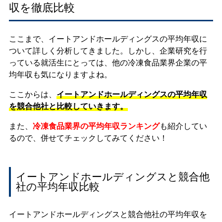
収を徹底比較
ここまで、イートアンドホールディングスの平均年収に
ついて詳しく分析してきました。しかし、企業研究を行
っている就活生にとっては、他の冷凍食品業界企業の平
均年収も気になりますよね。
ここからは、
イートアンドホールディングスの平均年収
を競合他社と比較していきます。
また、
冷凍食品業界の平均年収ランキング
も紹介してい
るので、併せてチェックしてみてください！
イートアンドホールディングスと競合他
社の平均年収比較
イートアンドホールディングスと競合他社の平均年収を