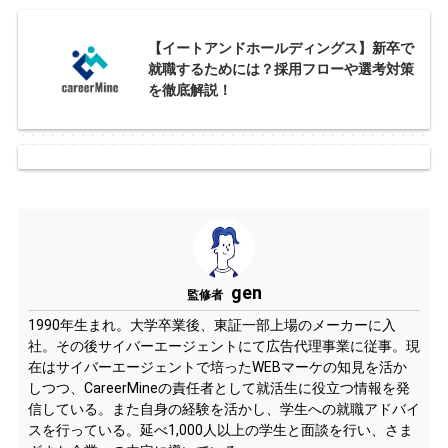
【イートアンドホールディングス】新卒で
就職するためには？採用フローや選考対策
を徹底解説！
gen
監修者
1990年生まれ。大学卒業後、東証一部上場のメーカーに入
社。その後サイバーエージェントにて広告代理事業に従事。現
在はサイバーエージェントで培ったWEBマーケの知見を活か
しつつ、CareerMineの責任者として就活生に役立つ情報を発
信している。また自身の経験を活かし、学生への就職アドバイ
スを行っている。延べ1,000人以上の学生と面談を行い、さま