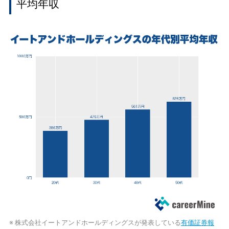
平均年収
※ 株式会社イートアンドホールディングスが発表している
有価証券報