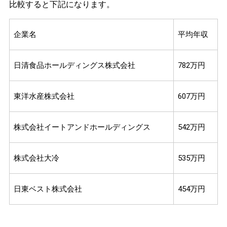
比較すると下記になります。
企業名
平均年収
日清食品ホールディングス株式会社
782万円
東洋水産株式会社
607万円
株式会社イートアンドホールディングス
542万円
株式会社大冷
535万円
日東ベスト株式会社
454万円