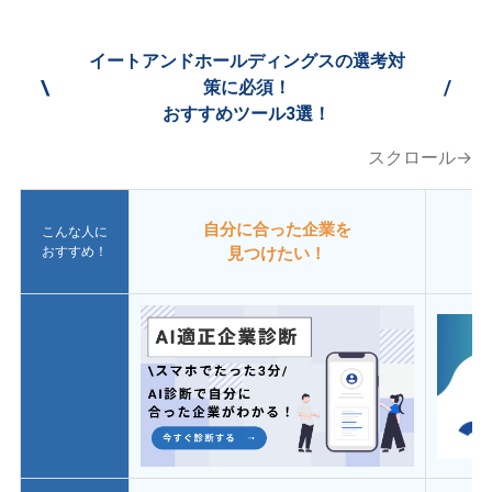
イートアンドホールディングスの選考対
\
/
策に必須！
おすすめツール3選！
スクロール→
自分に合った企業を
こんな人に
おすすめ！
見つけたい！