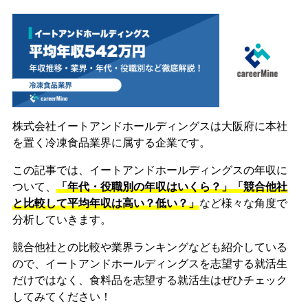
株式会社イートアンドホールディングスは大阪府に本社
を置く冷凍食品業界に属する企業です。
この記事では、イートアンドホールディングスの年収に
ついて、
「年代・役職別の年収はいくら？」「競合他社
と比較して平均年収は高い？低い？」
など様々な角度で
分析していきます。
競合他社との比較や業界ランキングなども紹介している
ので、イートアンドホールディングスを志望する就活生
だけではなく、食料品を志望する就活生はぜひチェック
してみてください！