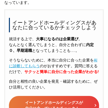
なっています。
イートアンドホールディングスがあ
なたに合っているかチェックしよう
就活する上で、
大事になるのは企業選び
。
なんとなく選んでしまうと、自分と合わずに
内定
０、早期退職
となってしまうことも……。
そうならないために、本当に自分に合った企業を
AI
に診断してもらう
のがおすすめです。質問に答える
だけで、
サクッと簡単に自分に合った企業がわかる!
自分と相性の良い企業を発見・確認するために、ぜ
ひ活用してください。
イートアンドホールディングスが