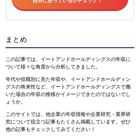
自分に合っているかチェック！
まとめ
この記事では、イートアンドホールディングスの年収に
ついて様々な角度から分析してきました。
年代や役職別に見た年収や、イートアンドホールディン
グスの将来性など、イートアンドホールディングスで働
いた場合の年収の推移がイメージできたのではないでし
ょうか。
このサイトでは、他企業の年収情報や企業研究・業界研
究について役立つ記事もたくさん掲載しています。ぜひ
他の記事もチェックしてみてください！