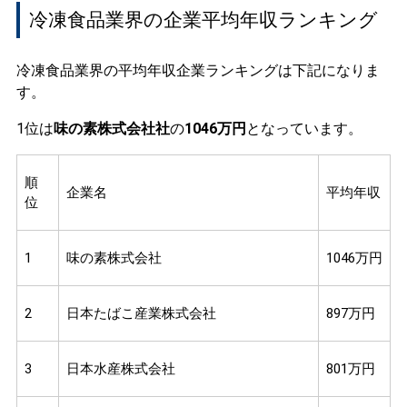
冷凍食品業界の企業平均年収ランキング
冷凍食品業界の平均年収企業ランキングは下記になりま
す。
1位は
味の素株式会社社
の
1046万円
となっています。
順
企業名
平均年収
位
1
味の素株式会社
1046万円
2
日本たばこ産業株式会社
897万円
3
日本水産株式会社
801万円