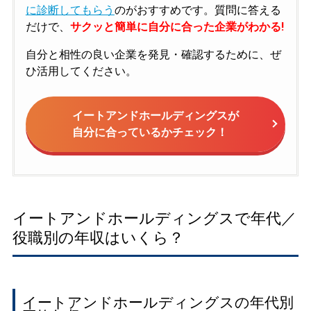
に診断してもらう
のがおすすめです。質問に答える
だけで、
サクッと簡単に自分に合った企業がわかる!
自分と相性の良い企業を発見・確認するために、ぜ
ひ活用してください。
イートアンドホールディングスが
自分に合っているかチェック！
イートアンドホールディングスで年代／
役職別の年収はいくら？
イートアンドホールディングスの年代別