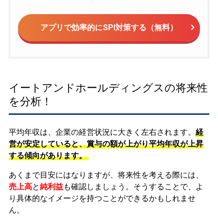
アプリで効率的にSPI対策する（無料）
イートアンドホールディングスの将来性
を分析！
平均年収は、企業の経営状況に大きく左右されます。
経
営が安定していると、賞与の額が上がり平均年収が上昇
する傾向があります。
あくまで目安にはなりますが、将来性を考える際には、
売上高
と
純利益
も確認しましょう。そうすることで、よ
り具体的なイメージを持つことができるかもしれませ
ん。