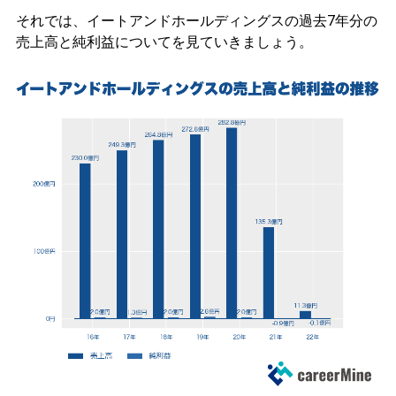
それでは、イートアンドホールディングスの過去7年分の
売上高と純利益についてを見ていきましょう。