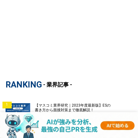
RANKING
- 業界記事 -
1
【マスコミ業界研究｜2023年度最新版】ESの
書き方から面接対策まで徹底解説！
2
【証券業界研究｜2023年度最新版】ESの書き