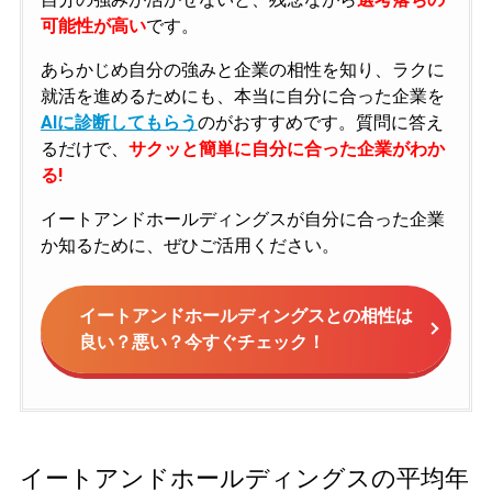
可能性が高い
です。
あらかじめ自分の強みと企業の相性を知り、ラクに
就活を進めるためにも、本当に自分に合った企業を
AIに診断してもらう
のがおすすめです。質問に答え
るだけで、
サクッと簡単に自分に合った企業がわか
る!
イートアンドホールディングスが自分に合った企業
か知るために、ぜひご活用ください。
イートアンドホールディングスとの相性は
良い？悪い？今すぐチェック！
イートアンドホールディングスの平均年