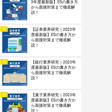
3年度最新版】ESの書き方
から面接対策まで徹底解
説！
2
【証券業界研究｜2023年
度最新版】ESの書き方か
ら面接対策まで徹底解
説！
3
【銀行業界研究｜2023年
度最新版】ESの書き方か
ら面接対策まで徹底解
説！
4
【菓子業界研究｜2023年
度最新版】ESの書き方か
ら面接対策まで徹底解
説！