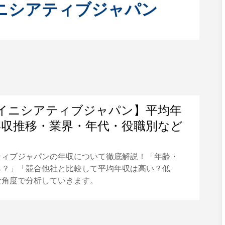
ニシアティブジャパン
イニシアティブジャパン】平均年
｜年収推移・業界・年代・役職別など
ティブジャパンの年収について徹底解説！「年齢・
ら？」「競合他社と比較して平均年収は高い？低
な角度で分析していきます。