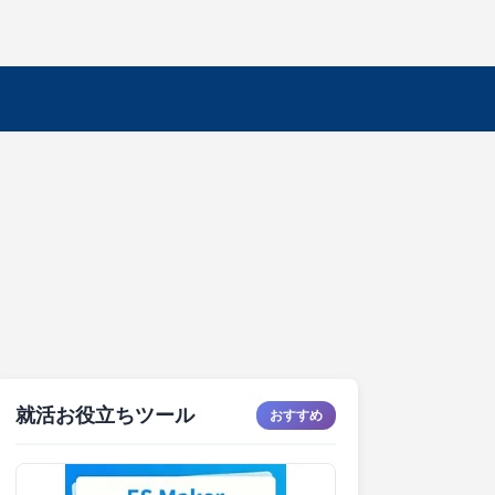
就活お役立ちツール
おすすめ