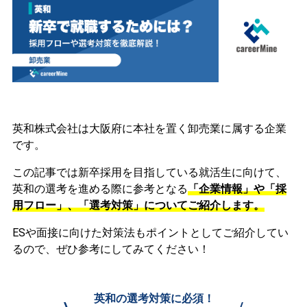
英和株式会社は大阪府に本社を置く卸売業に属する企業
です。
この記事では新卒採用を目指している就活生に向けて、
英和の選考を進める際に参考となる
「企業情報」や「採
用フロー」、「選考対策」についてご紹介します。
ESや面接に向けた対策法もポイントとしてご紹介してい
るので、ぜひ参考にしてみてください！
英和の選考対策に必須！
\
/