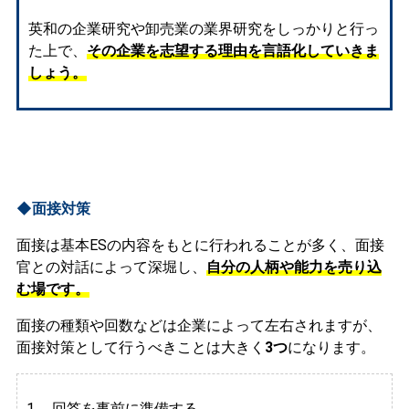
英和の企業研究や卸売業の業界研究をしっかりと行っ
た上で、
その企業を志望する理由を言語化していきま
しょう。
◆面接対策
面接は基本ESの内容をもとに行われることが多く、面接
官との対話によって深堀し、
自分の人柄や能力を売り込
む場です。
面接の種類や回数などは企業によって左右されますが、
面接対策として行うべきことは大きく
3つ
になります。
1. 回答を事前に準備する