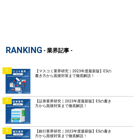
RANKING
- 業界記事 -
1
【マスコミ業界研究｜2023年度最新版】ESの
書き方から面接対策まで徹底解説！
2
【証券業界研究｜2023年度最新版】ESの書き
方から面接対策まで徹底解説！
3
【銀行業界研究｜2023年度最新版】ESの書き
方から面接対策まで徹底解説！