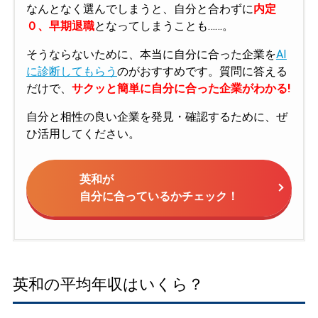
なんとなく選んでしまうと、自分と合わずに
内定
０、早期退職
となってしまうことも……。
そうならないために、本当に自分に合った企業を
AI
に診断してもらう
のがおすすめです。質問に答える
だけで、
サクッと簡単に自分に合った企業がわかる!
自分と相性の良い企業を発見・確認するために、ぜ
ひ活用してください。
英和が
自分に合っているかチェック！
英和の平均年収はいくら？