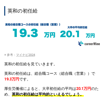
英和の初任給
※ 参考：
マイナビ2024
英和の初任給を見ていきます。
英和の初任給は、総合職コース（総合職（営業））で
19.3万円
です。
厚生労働省によると、大卒初任給の平均は
20.1万円
のた
め、
英和の初任給は平均的といえるでしょう。