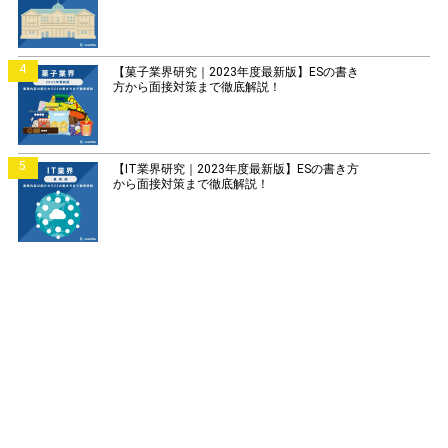
4
【菓子業界研究｜2023年度最新版】ESの書き
方から面接対策まで徹底解説！
5
【IT業界研究｜2023年度最新版】ESの書き方
から面接対策まで徹底解説！