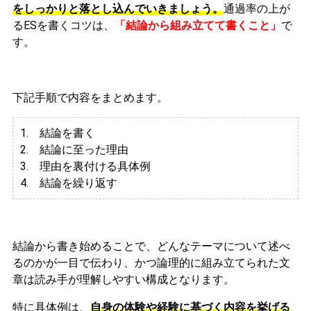
をしっかりと落とし込んでいきましょう。
通過率の上が
るESを書くコツは、
「結論から組み立てて書くこと」
で
す。
下記手順で内容をまとめます。
1. 結論を書く
2. 結論に至った理由
3.
理由を裏付ける具体例
4. 結論を繰り返す
結論から書き始めることで、どんなテーマについて述べ
るのかが一目で伝わり、かつ論理的に組み立てられた文
章は読み手が理解しやすい構成となります。
特に具体例は、
自身の体験や経験に基づく内容を挙げる