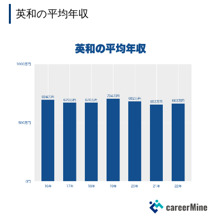
英和の平均年収