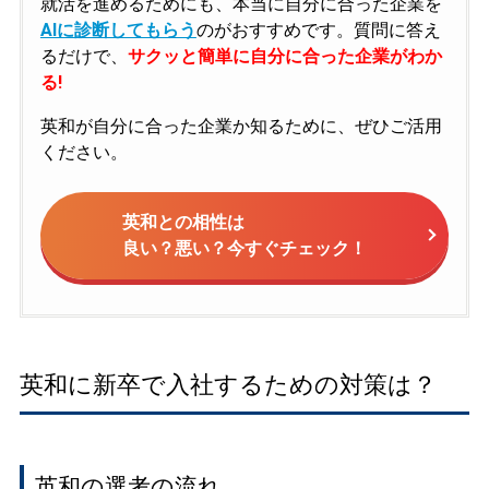
就活を進めるためにも、本当に自分に合った企業を
AIに診断してもらう
のがおすすめです。質問に答え
るだけで、
サクッと簡単に自分に合った企業がわか
る!
英和が自分に合った企業か知るために、ぜひご活用
ください。
英和との相性は
良い？悪い？今すぐチェック！
英和に新卒で入社するための対策は？
英和の選考の流れ