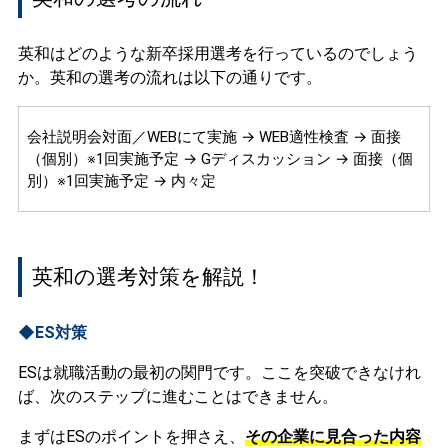
英和はどのような新卒採用選考を行っているのでしょう
か。英和の選考の流れは以下の通りです。
会社説明会対面／WEBにて実施 → WEB適性検査 → 面接
（個別）※1回実施予定 → Gディスカッション → 面接（個
別）※1回実施予定 → 内々定
英和の選考対策を解説！
◆ES対策
ESは就職活動の最初の関門です。ここを突破できなけれ
ば、次のステップに進むことはできません。
まずはESのポイントを押さえ、
その企業に見合った内容