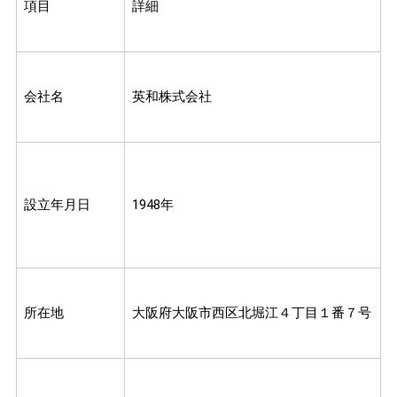
項目
詳細
会社名
英和株式会社
設立年月日
1948年
所在地
大阪府大阪市西区北堀江４丁目１番７号