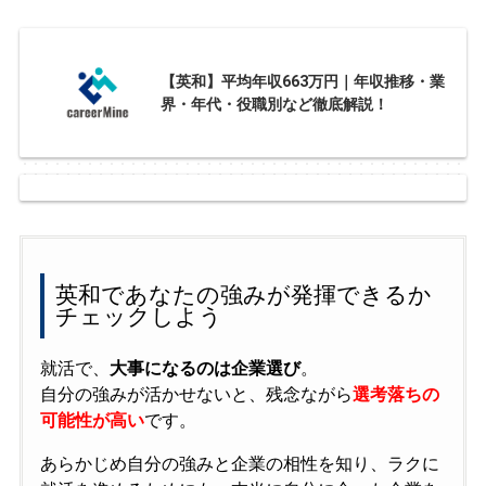
【英和】平均年収663万円｜年収推移・業
界・年代・役職別など徹底解説！
英和であなたの強みが発揮できるか
チェックしよう
就活で、
大事になるのは企業選び
。
自分の強みが活かせないと、残念ながら
選考落ちの
可能性が高い
です。
あらかじめ自分の強みと企業の相性を知り、ラクに