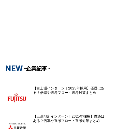
NEW
-企業記事 -
【富士通インターン｜2025年採用】優遇はあ
る？倍率や選考フロー・選考対策まとめ
【三菱地所インターン｜2025年採用】優遇は
ある？倍率や選考フロー・選考対策まとめ