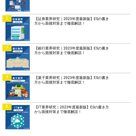
2
【証券業界研究｜2023年度最新版】ESの書き
方から面接対策まで徹底解説！
3
【銀行業界研究｜2023年度最新版】ESの書き
方から面接対策まで徹底解説！
4
【菓子業界研究｜2023年度最新版】ESの書き
方から面接対策まで徹底解説！
5
【IT業界研究｜2023年度最新版】ESの書き方
から面接対策まで徹底解説！