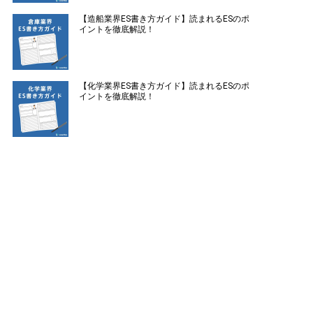
【造船業界ES書き方ガイド】読まれるESのポ
イントを徹底解説！
【化学業界ES書き方ガイド】読まれるESのポ
イントを徹底解説！