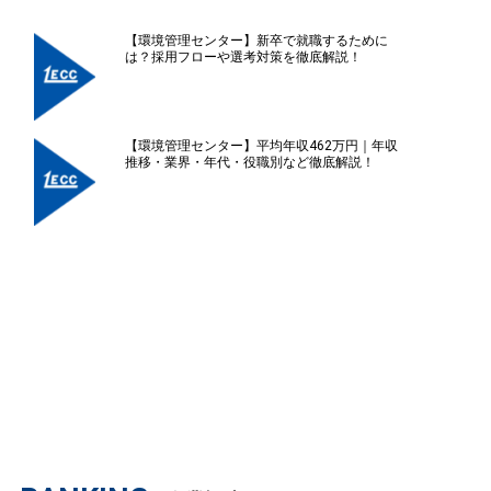
【環境管理センター】新卒で就職するために
は？採用フローや選考対策を徹底解説！
【環境管理センター】平均年収462万円｜年収
推移・業界・年代・役職別など徹底解説！