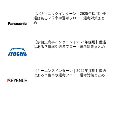
【パナソニックインターン｜2025年採用】優
遇はある？倍率や選考フロー・選考対策まと
め
【伊藤忠商事インターン｜2025年採用】優遇
はある？倍率や選考フロー・選考対策まとめ
【キーエンスインターン｜2025年採用】優遇
はある？倍率や選考フロー・選考対策まとめ