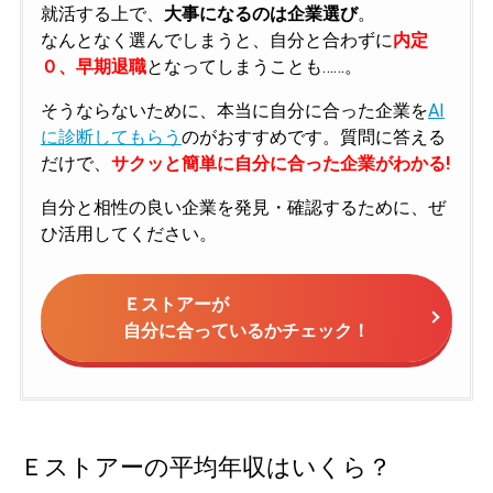
就活する上で、
大事になるのは企業選び
。
なんとなく選んでしまうと、自分と合わずに
内定
０、早期退職
となってしまうことも……。
そうならないために、本当に自分に合った企業を
AI
に診断してもらう
のがおすすめです。質問に答える
だけで、
サクッと簡単に自分に合った企業がわかる!
自分と相性の良い企業を発見・確認するために、ぜ
ひ活用してください。
Ｅストアーが
自分に合っているかチェック！
Ｅストアーの平均年収はいくら？