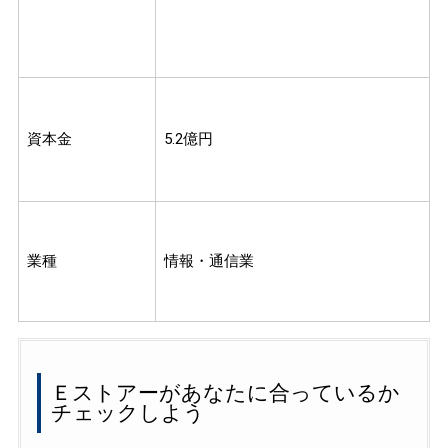
資本金
5.2億円
業種
情報・通信業
Ｅストアーがあなたに合っているか
チェックしよう