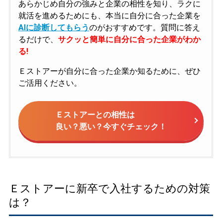
あらかじめ自分の強みと企業の相性を知り、ラクに
就活を進めるためにも、本当に自分に合った企業を
AIに診断してもらう
のがおすすめです。質問に答え
るだけで、
サクッと簡単に自分に合った企業がわか
る!
Ｅストアーが自分に合った企業か知るために、ぜひ
ご活用ください。
Ｅストアーとの相性は
良い？悪い？今すぐチェック！
Ｅストアーに新卒で入社するための対策
は？