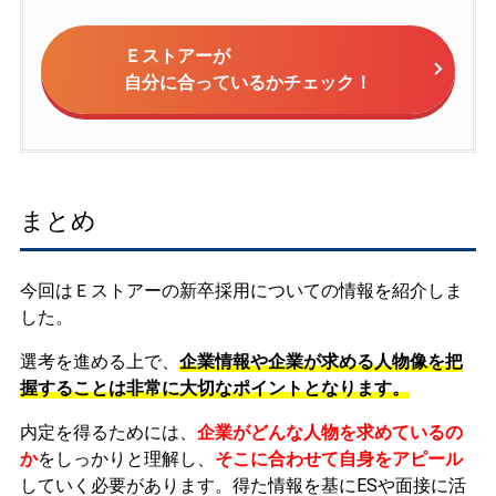
Ｅストアーが
自分に合っているかチェック！
まとめ
今回はＥストアーの新卒採用についての情報を紹介しま
した。
選考を進める上で、
企業情報や企業が求める人物像を把
握することは非常に大切なポイントとなります。
内定を得るためには、
企業がどんな人物を求めているの
か
をしっかりと理解し、
そこに合わせて自身をアピール
していく必要があります。
得た情報を基にESや面接に活