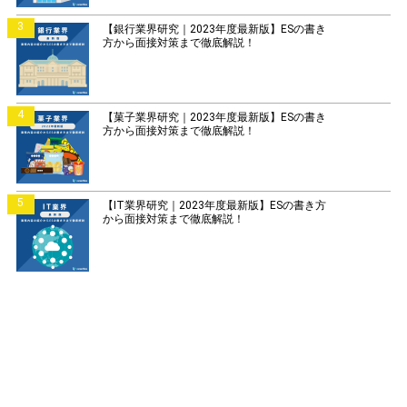
3
【銀行業界研究｜2023年度最新版】ESの書き
方から面接対策まで徹底解説！
4
【菓子業界研究｜2023年度最新版】ESの書き
方から面接対策まで徹底解説！
5
【IT業界研究｜2023年度最新版】ESの書き方
から面接対策まで徹底解説！