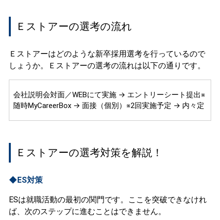
Ｅストアーの選考の流れ
Ｅストアーはどのような新卒採用選考を行っているので
しょうか。Ｅストアーの選考の流れは以下の通りです。
会社説明会対面／WEBにて実施 → エントリーシート提出※
随時MyCareerBox → 面接（個別）※2回実施予定 → 内々定
Ｅストアーの選考対策を解説！
◆ES対策
ESは就職活動の最初の関門です。ここを突破できなけれ
ば、次のステップに進むことはできません。