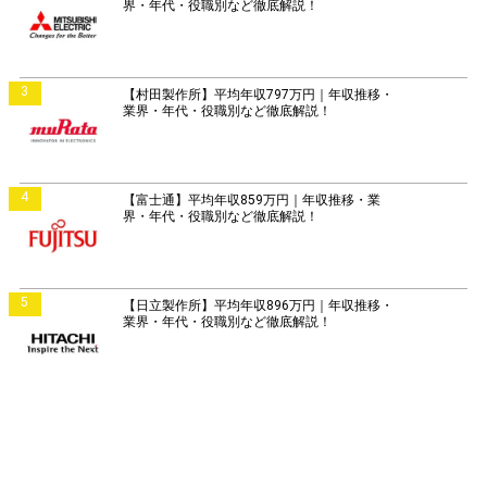
界・年代・役職別など徹底解説！
3
【村田製作所】平均年収797万円｜年収推移・
業界・年代・役職別など徹底解説！
4
【富士通】平均年収859万円｜年収推移・業
界・年代・役職別など徹底解説！
5
【日立製作所】平均年収896万円｜年収推移・
業界・年代・役職別など徹底解説！