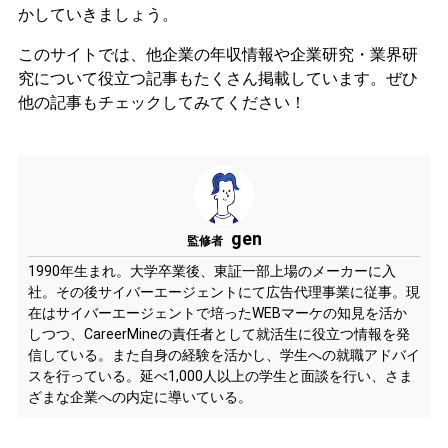
かしていきましょう。
このサイトでは、他企業の年収情報や企業研究・業界研
究について役立つ記事もたくさん掲載しています。ぜひ
他の記事もチェックしてみてください！
gen
監修者
1990年生まれ。大学卒業後、東証一部上場のメーカーに入
社。その後サイバーエージェントにて広告代理事業に従事。現
在はサイバーエージェントで培ったWEBマーケの知見を活か
しつつ、CareerMineの責任者として就活生に役立つ情報を発
信している。また自身の経験を活かし、学生への就職アドバイ
スを行っている。延べ1,000人以上の学生と面談を行い、さま
ざまな企業への内定に導いている。