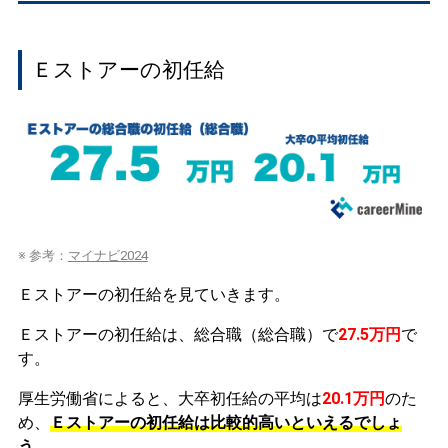
Ｅストアーの初任給
※ 参考：
マイナビ2024
Ｅストアーの初任給を見ていきます。
Ｅストアーの初任給は、総合職（総合職）で
27.5万円
で
す。
厚生労働省によると、大卒初任給の平均は
20.1万円
のた
め、
Ｅストアーの初任給は比較的高いといえるでしょ
う。