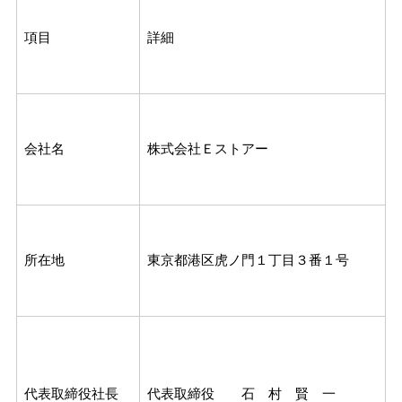
項目
詳細
会社名
株式会社Ｅストアー
所在地
東京都港区虎ノ門１丁目３番１号
代表取締役社長
代表取締役 石 村 賢 一