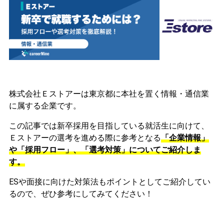
株式会社Ｅストアーは東京都に本社を置く情報・通信業
に属する企業です。
この記事では新卒採用を目指している就活生に向けて、
Ｅストアーの選考を進める際に参考となる
「企業情報」
や「採用フロー」、「選考対策」についてご紹介しま
す。
ESや面接に向けた対策法もポイントとしてご紹介してい
るので、ぜひ参考にしてみてください！