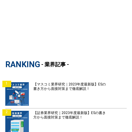
RANKING
- 業界記事 -
1
【マスコミ業界研究｜2023年度最新版】ESの
書き方から面接対策まで徹底解説！
2
【証券業界研究｜2023年度最新版】ESの書き
方から面接対策まで徹底解説！