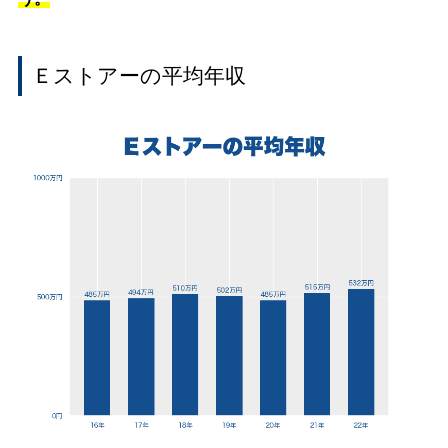
Ｅストアーの平均年収