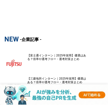
NEW
-企業記事 -
【富士通インターン｜2025年採用】優遇はあ
る？倍率や選考フロー・選考対策まとめ
【三菱地所インターン｜2025年採用】優遇は
ある？倍率や選考フロー・選考対策まとめ
【パナソニックインターン｜2025年採用】優
遇はある？倍率や選考フロー・選考対策まと