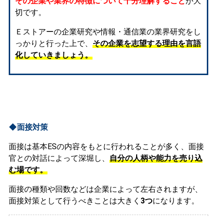
その企業や業界の特徴について十分理解すること
が大
切です。
Ｅストアーの企業研究や情報・通信業の業界研究をし
っかりと行った上で、
その企業を志望する理由を言語
化していきましょう。
◆面接対策
面接は基本ESの内容をもとに行われることが多く、面接
官との対話によって深堀し、
自分の人柄や能力を売り込
む場です。
面接の種類や回数などは企業によって左右されますが、
面接対策として行うべきことは大きく
3つ
になります。