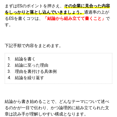
まずはESのポイントを押さえ、
その企業に見合った内容
をしっかりと落とし込んでいきましょう。
通過率の上が
るESを書くコツは、
「結論から組み立てて書くこと」
で
す。
下記手順で内容をまとめます。
1. 結論を書く
2. 結論に至った理由
3.
理由を裏付ける具体例
4. 結論を繰り返す
結論から書き始めることで、どんなテーマについて述べ
るのかが一目で伝わり、かつ論理的に組み立てられた文
章は読み手が理解しやすい構成となります。