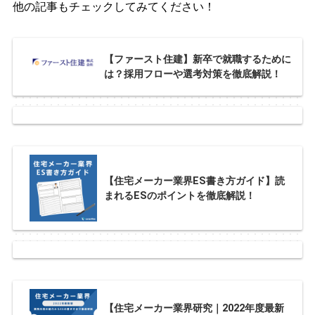
他の記事もチェックしてみてください！
【ファースト住建】新卒で就職するために
は？採用フローや選考対策を徹底解説！
【住宅メーカー業界ES書き方ガイド】読
まれるESのポイントを徹底解説！
【住宅メーカー業界研究｜2022年度最新