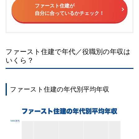
ファースト住建が
自分に合っているかチェック！
ファースト住建で年代／役職別の年収は
いくら？
ファースト住建の年代別平均年収