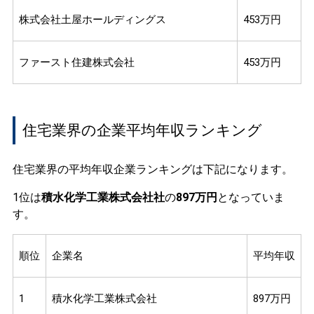
株式会社土屋ホールディングス
453万円
ファースト住建株式会社
453万円
住宅業界の企業平均年収ランキング
住宅業界の平均年収企業ランキングは下記になります。
1位は
積水化学工業株式会社社
の
897万円
となっていま
す。
順位
企業名
平均年収
1
積水化学工業株式会社
897万円