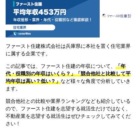
ファースト住建株式会社は兵庫県に本社を置く住宅業界
に属する企業です。
この記事では、ファースト住建の年収について、
「年
代・役職別の年収はいくら？」「競合他社と比較して平
均年収は高い？低い？」
など様々な角度で分析していき
ます。
競合他社との比較や業界ランキングなども紹介している
ので、ファースト住建を志望する就活生だけではなく、
不動産業を志望する就活生はぜひチェックしてみてくだ
さい！