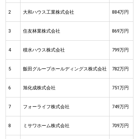
2
大和ハウス工業株式会社
884万円
3
住友林業株式会社
869万円
4
積水ハウス株式会社
799万円
5
飯田グループホールディングス株式会社
782万円
6
旭化成株式会社
751万円
7
フォーライフ株式会社
749万円
8
ミサワホーム株式会社
709万円