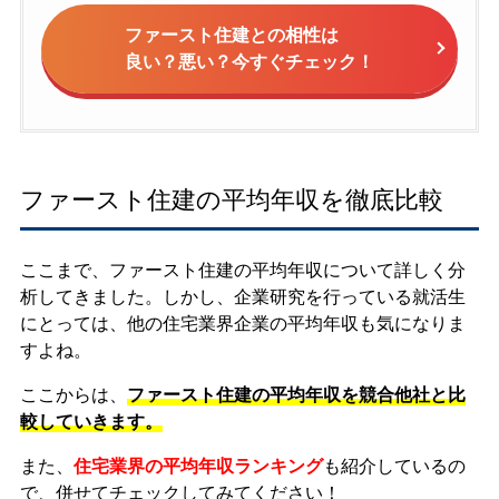
ファースト住建との相性は
良い？悪い？今すぐチェック！
ファースト住建の平均年収を徹底比較
ここまで、ファースト住建の平均年収について詳しく分
析してきました。しかし、企業研究を行っている就活生
にとっては、他の住宅業界企業の平均年収も気になりま
すよね。
ここからは、
ファースト住建の平均年収を競合他社と比
較していきます。
また、
住宅業界の平均年収ランキング
も紹介しているの
で、併せてチェックしてみてください！