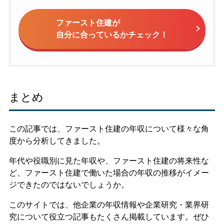
ファースト住建が
自分に合っているかチェック！
まとめ
この記事では、ファースト住建の年収について様々な角
度から分析してきました。
年代や役職別に見た年収や、ファースト住建の将来性な
ど、ファースト住建で働いた場合の年収の推移がイメー
ジできたのではないでしょうか。
このサイトでは、他企業の年収情報や企業研究・業界研
究について役立つ記事もたくさん掲載しています。ぜひ