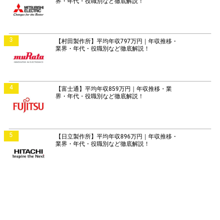
界・年代・役職別など徹底解説！
3
【村田製作所】平均年収797万円｜年収推移・
業界・年代・役職別など徹底解説！
4
【富士通】平均年収859万円｜年収推移・業
界・年代・役職別など徹底解説！
5
【日立製作所】平均年収896万円｜年収推移・
業界・年代・役職別など徹底解説！