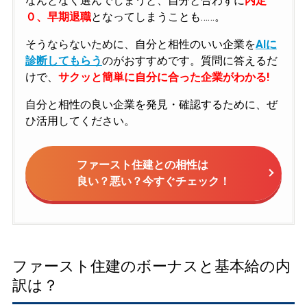
なんとなく選んでしまうと、自分と合わずに
内定
０、早期退職
となってしまうことも……。
そうならないために、自分と相性のいい企業を
AIに
診断してもらう
のがおすすめです。質問に答えるだ
けで、
サクッと簡単に自分に合った企業がわかる!
自分と相性の良い企業を発見・確認するために、ぜ
ひ活用してください。
ファースト住建との相性は
良い？悪い？今すぐチェック！
ファースト住建のボーナスと基本給の内
訳は？