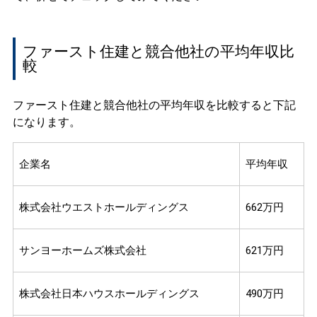
ファースト住建と競合他社の平均年収比
較
ファースト住建と競合他社の平均年収を比較すると下記
になります。
企業名
平均年収
株式会社ウエストホールディングス
662万円
サンヨーホームズ株式会社
621万円
株式会社日本ハウスホールディングス
490万円