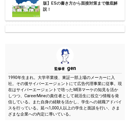
版】ESの書き方から面接対策まで徹底解
説！
gen
監修者
1990年生まれ。大学卒業後、東証一部上場のメーカーに入
社。その後サイバーエージェントにて広告代理事業に従事。現
在はサイバーエージェントで培ったWEBマーケの知見を活か
しつつ、CareerMineの責任者として就活生に役立つ情報を発
信している。また自身の経験を活かし、学生への就職アドバイ
スを行っている。延べ1,000人以上の学生と面談を行い、さま
ざまな企業への内定に導いている。