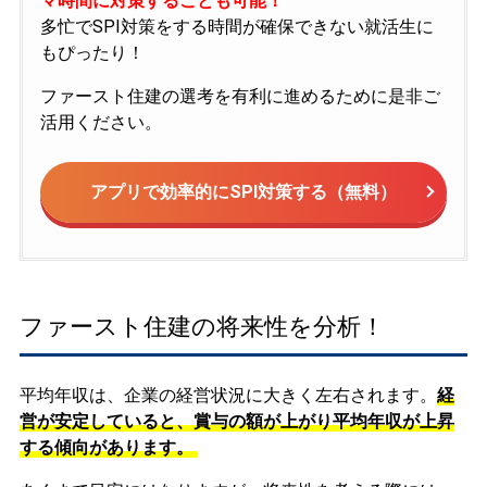
マ時間に対策することも可能！
多忙でSPI対策をする時間が確保できない就活生に
もぴったり！
ファースト住建の選考を有利に進めるために是非ご
活用ください。
アプリで効率的にSPI対策する（無料）
ファースト住建の将来性を分析！
平均年収は、企業の経営状況に大きく左右されます。
経
営が安定していると、賞与の額が上がり平均年収が上昇
する傾向があります。