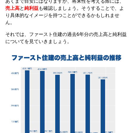
あくまで目安にはなりますが、将来性を考える際には、
売上高
と
純利益
も確認しましょう。そうすることで、よ
り具体的なイメージを持つことができるかもしれませ
ん。
それでは、ファースト住建の過去6年分の売上高と純利益
についてを見ていきましょう。