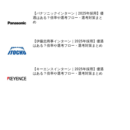
【パナソニックインターン｜2025年採用】優
遇はある？倍率や選考フロー・選考対策まと
め
【伊藤忠商事インターン｜2025年採用】優遇
はある？倍率や選考フロー・選考対策まとめ
【キーエンスインターン｜2025年採用】優遇
はある？倍率や選考フロー・選考対策まとめ