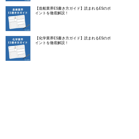
【造船業界ES書き方ガイド】読まれるESのポ
イントを徹底解説！
【化学業界ES書き方ガイド】読まれるESのポ
イントを徹底解説！