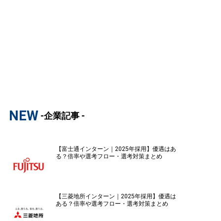
NEW
-企業記事 -
【富士通インターン｜2025年採用】優遇はあ
る？倍率や選考フロー・選考対策まとめ
【三菱地所インターン｜2025年採用】優遇は
ある？倍率や選考フロー・選考対策まとめ