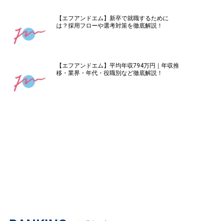
【エフアンドエム】新卒で就職するために
は？採用フローや選考対策を徹底解説！
【エフアンドエム】平均年収794万円｜年収推
移・業界・年代・役職別など徹底解説！