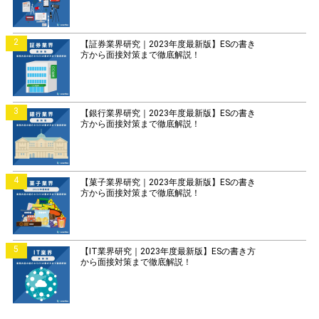
2
【証券業界研究｜2023年度最新版】ESの書き
方から面接対策まで徹底解説！
3
【銀行業界研究｜2023年度最新版】ESの書き
方から面接対策まで徹底解説！
4
【菓子業界研究｜2023年度最新版】ESの書き
方から面接対策まで徹底解説！
5
【IT業界研究｜2023年度最新版】ESの書き方
から面接対策まで徹底解説！