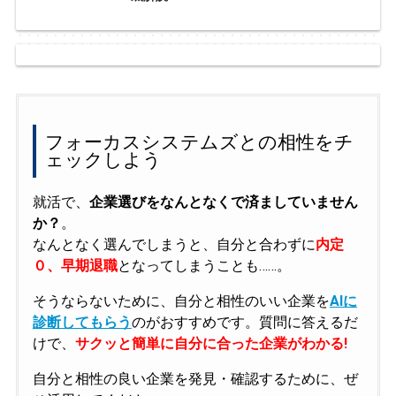
フォーカスシステムズとの相性をチ
ェックしよう
就活で、
企業選びをなんとなくで済ましていません
か？
。
なんとなく選んでしまうと、自分と合わずに
内定
０、早期退職
となってしまうことも……。
そうならないために、自分と相性のいい企業を
AIに
診断してもらう
のがおすすめです。質問に答えるだ
けで、
サクッと簡単に自分に合った企業がわかる!
自分と相性の良い企業を発見・確認するために、ぜ