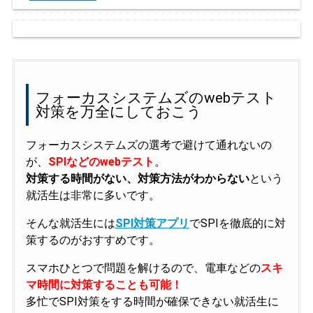
フォーカスシステムズのwebテスト
対策を万全にしておこう
フォーカスシステムズの選考で避けて通れないの
が、
SPIなどのwebテスト
。
対策する時間がない、対策方法がわからない
という
就活生は非常に多いです。
そんな就活生には
SPI対策アプリ
でSPIを徹底的に対
策するのがおすすめです。
スマホひとつで問題を解けるので、電車などの
スキ
マ時間に対策することも可能！
多忙でSPI対策をする時間が確保できない就活生に