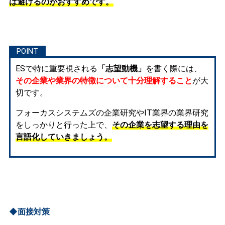
は避けるのがおすすめです。
ESで特に重要視される
「志望動機」
を書く際には、
その企業や業界の特徴について十分理解すること
が大
切です。
フォーカスシステムズの企業研究やIT業界の業界研究
をしっかりと行った上で、
その企業を志望する理由を
言語化していきましょう。
◆面接対策