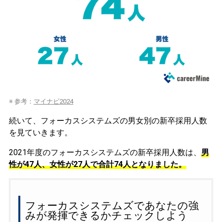
※ 参考：
マイナビ2024
続いて、フォーカスシステムズの男女別の新卒採用人数
を見ていきます。
2021年度のフォーカスシステムズの新卒採用人数は、
男
性が47人、女性が27人で合計74人となりました。
フォーカスシステムズであなたの強
みが発揮できるかチェックしよう