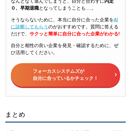
なんとなく選んでしまうと、自分と合わずに
内定
０、早期退職
となってしまうことも……。
そうならないために、本当に自分に合った企業を
AI
に診断してもらう
のがおすすめです。質問に答える
だけで、
サクッと簡単に自分に合った企業がわかる!
自分と相性の良い企業を発見・確認するために、ぜ
ひ活用してください。
フォーカスシステムズが
自分に合っているかチェック！
まとめ