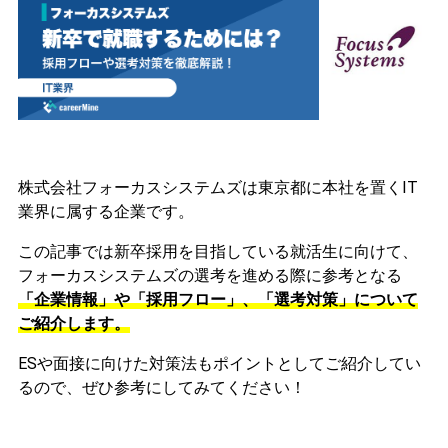
株式会社フォーカスシステムズは東京都に本社を置くIT
業界に属する企業です。
この記事では新卒採用を目指している就活生に向けて、
フォーカスシステムズの選考を進める際に参考となる
「企業情報」や「採用フロー」、「選考対策」について
ご紹介します。
ESや面接に向けた対策法もポイントとしてご紹介してい
るので、ぜひ参考にしてみてください！