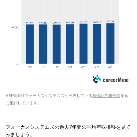
※ 株式会社フォーカスシステムズが発表している
有価証券報告書
を元
に集計しています。
フォーカスシステムズの過去7年間の平均年収推移を見て
みましょう。