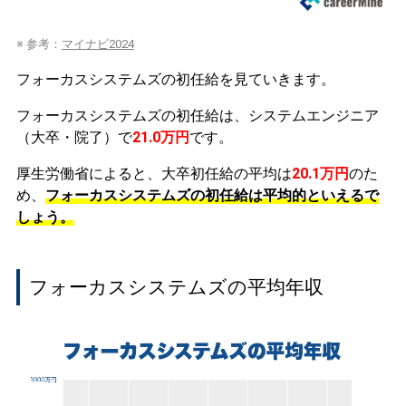
※ 参考：
マイナビ2024
フォーカスシステムズの初任給を見ていきます。
フォーカスシステムズの初任給は、システムエンジニア
（大卒・院了）で
21.0万円
です。
厚生労働省によると、大卒初任給の平均は
20.1万円
のた
め、
フォーカスシステムズの初任給は平均的といえるで
しょう。
フォーカスシステムズの平均年収