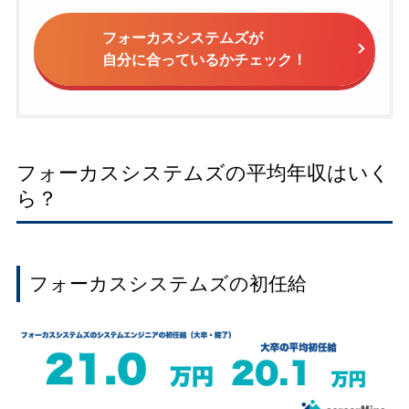
フォーカスシステムズが
自分に合っているかチェック！
フォーカスシステムズの平均年収はいく
ら？
フォーカスシステムズの初任給