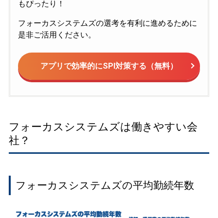
もぴったり！
フォーカスシステムズの選考を有利に進めるために
是非ご活用ください。
アプリで効率的にSPI対策する（無料）
フォーカスシステムズは働きやすい会
社？
フォーカスシステムズの平均勤続年数