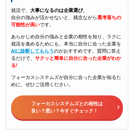
就活で、
大事になるのは企業選び
。
自分の強みが活かせないと、残念ながら
選考落ちの
可能性が高い
です。
あらかじめ自分の強みと企業の相性を知り、ラクに
就活を進めるためにも、本当に自分に合った企業を
AIに診断してもらう
のがおすすめです。質問に答え
るだけで、
サクッと簡単に自分に合った企業がわか
る!
フォーカスシステムズが自分に合った企業か知るた
めに、ぜひご活用ください。
フォーカスシステムズとの相性は
良い？悪い？今すぐチェック！