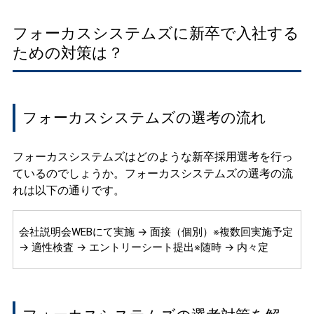
フォーカスシステムズに新卒で入社する
ための対策は？
フォーカスシステムズの選考の流れ
フォーカスシステムズはどのような新卒採用選考を行っ
ているのでしょうか。フォーカスシステムズの選考の流
れは以下の通りです。
会社説明会WEBにて実施 → 面接（個別）※複数回実施予定
→ 適性検査 → エントリーシート提出※随時 → 内々定