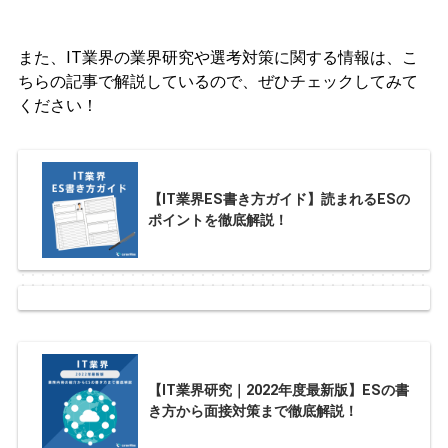
また、IT業界の業界研究や選考対策に関する情報は、こ
ちらの記事で解説しているので、ぜひチェックしてみて
ください！
【IT業界ES書き方ガイド】読まれるESの
ポイントを徹底解説！
【IT業界研究｜2022年度最新版】ESの書
き方から面接対策まで徹底解説！