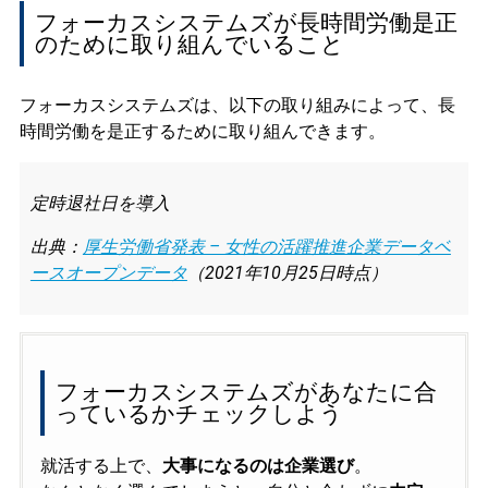
フォーカスシステムズが長時間労働是正
のために取り組んでいること
フォーカスシステムズは、以下の取り組みによって、長
時間労働を是正するために取り組んできます。
定時退社日を導入
出典：
厚生労働省発表 – 女性の活躍推進企業データベ
ースオープンデータ
（2021年10月25日時点）
フォーカスシステムズがあなたに合
っているかチェックしよう
就活する上で、
大事になるのは企業選び
。