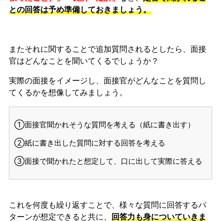
との回答は予め準備しておきましょう。
またそれに関することで追加質問されるとしたら、面接
官はどんなことを聞いてくるでしょうか？
実際の面接をイメージし、面接官がどんなことを質問し
てくるかを想像してみましょう。
①面接官聞かれそうな質問を考える（紙に書き出す）
②紙に書き出した質問に対する回答を考える
③面接で聞かれたと想定して、口に出して実際に答える
これを何度も繰り返すことで、様々な質問に回答するパ
ターンが想定できると共に、
回答力も身についていきま