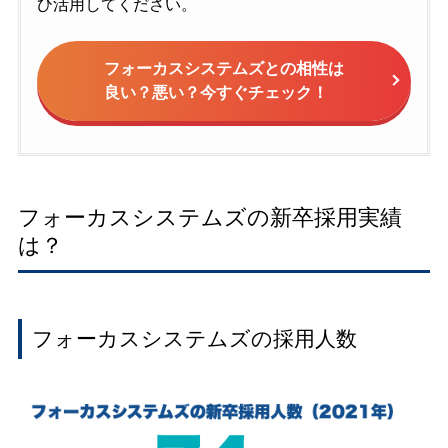
ひ活用してください。
フォーカスシステムズとの相性は
良い？悪い？今すぐチェック！
フォーカスシステムズの新卒採用実績
は？
フォーカスシステムズの採用人数