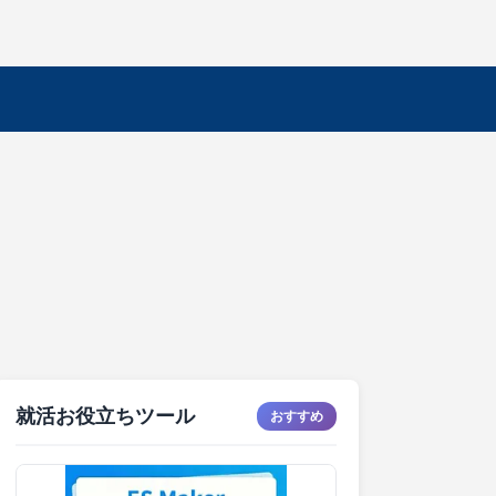
就活お役立ちツール
おすすめ