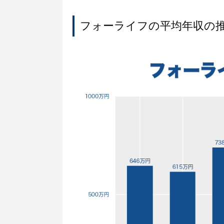
フォーライフの平均年収の