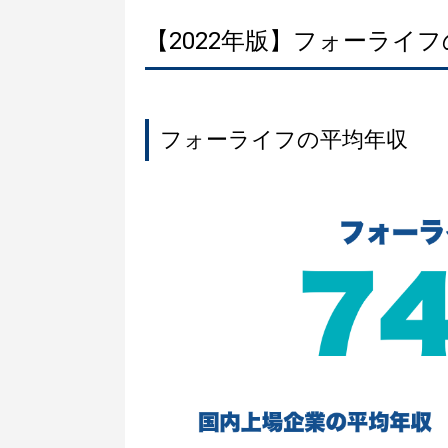
【2022年版】フォーライ
フォーライフの平均年収