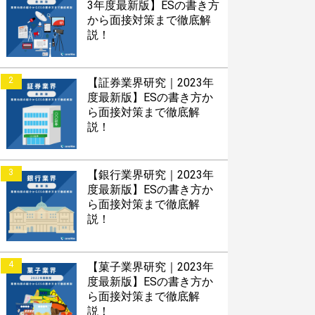
3年度最新版】ESの書き方
から面接対策まで徹底解
説！
2
【証券業界研究｜2023年
度最新版】ESの書き方か
ら面接対策まで徹底解
説！
3
【銀行業界研究｜2023年
度最新版】ESの書き方か
ら面接対策まで徹底解
説！
4
【菓子業界研究｜2023年
度最新版】ESの書き方か
ら面接対策まで徹底解
説！