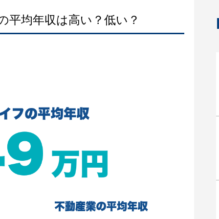
フの平均年収は高い？低い？