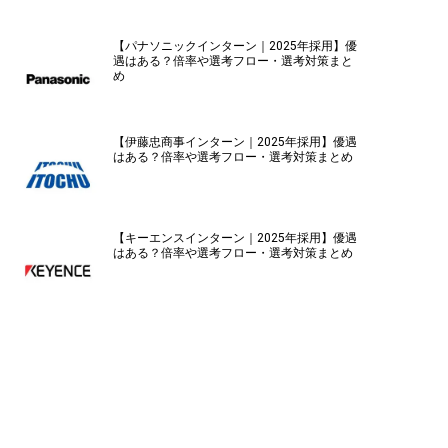
【パナソニックインターン｜2025年採用】優
遇はある？倍率や選考フロー・選考対策まと
め
【伊藤忠商事インターン｜2025年採用】優遇
はある？倍率や選考フロー・選考対策まとめ
【キーエンスインターン｜2025年採用】優遇
はある？倍率や選考フロー・選考対策まとめ