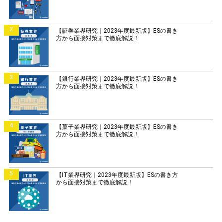
2
【証券業界研究｜2023年度最新版】ESの書き
方から面接対策まで徹底解説！
3
【銀行業界研究｜2023年度最新版】ESの書き
方から面接対策まで徹底解説！
4
【菓子業界研究｜2023年度最新版】ESの書き
方から面接対策まで徹底解説！
5
【IT業界研究｜2023年度最新版】ESの書き方
から面接対策まで徹底解説！