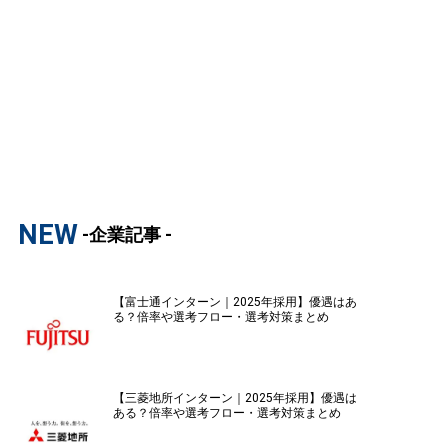
NEW
-企業記事 -
【富士通インターン｜2025年採用】優遇はあ
る？倍率や選考フロー・選考対策まとめ
【三菱地所インターン｜2025年採用】優遇は
ある？倍率や選考フロー・選考対策まとめ