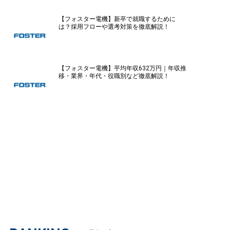
【フォスター電機】新卒で就職するために
は？採用フローや選考対策を徹底解説！
【フォスター電機】平均年収632万円｜年収推
移・業界・年代・役職別など徹底解説！