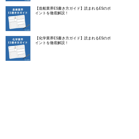
【造船業界ES書き方ガイド】読まれるESのポ
イントを徹底解説！
【化学業界ES書き方ガイド】読まれるESのポ
イントを徹底解説！