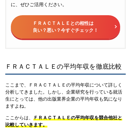
に、ぜひご活用ください。
ＦＲＡＣＴＡＬＥとの相性は
良い？悪い？今すぐチェック！
ＦＲＡＣＴＡＬＥの平均年収を徹底比較
ここまで、ＦＲＡＣＴＡＬＥの平均年収について詳しく
分析してきました。しかし、企業研究を行っている就活
生にとっては、他の出版業界企業の平均年収も気になり
ますよね。
ここからは、
ＦＲＡＣＴＡＬＥの平均年収を競合他社と
比較していきます。