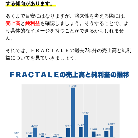
する傾向があります。
あくまで目安にはなりますが、将来性を考える際には、
売上高
と
純利益
も確認しましょう。そうすることで、よ
り具体的なイメージを持つことができるかもしれませ
ん。
それでは、ＦＲＡＣＴＡＬＥの過去7年分の売上高と純利
益についてを見ていきましょう。