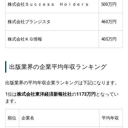
株式会社Ｓｕｃｃｅｓｓ Ｈｏｌｄｅｒｓ
500万円
株式会社ブランジスタ
460万円
株式会社ＫＧ情報
405万円
出版業界の企業平均年収ランキング
出版業界の平均年収企業ランキングは下記になります。
1位は
株式会社東洋経済新報社社
の
1173万円
となってい
ます。
順位
企業名
平均年収