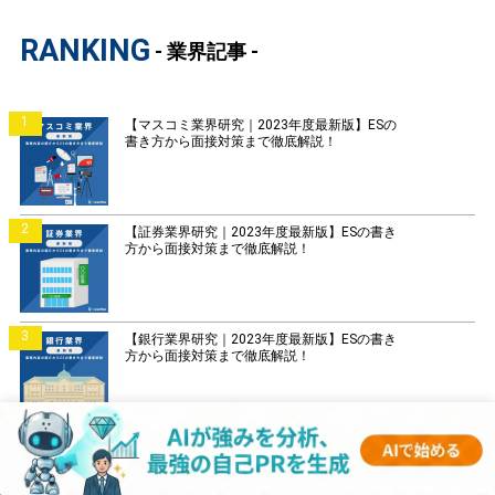
RANKING
- 業界記事 -
1
【マスコミ業界研究｜2023年度最新版】ESの
書き方から面接対策まで徹底解説！
2
【証券業界研究｜2023年度最新版】ESの書き
方から面接対策まで徹底解説！
3
【銀行業界研究｜2023年度最新版】ESの書き
方から面接対策まで徹底解説！
4
【菓子業界研究｜2023年度最新版】ESの書き
方から面接対策まで徹底解説！