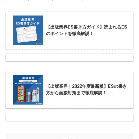
【出版業界ES書き方ガイド】読まれるES
のポイントを徹底解説！
【出版業界｜2022年度最新版】ESの書き
方から面接対策まで徹底解説！