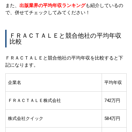
また、
出版業界の平均年収ランキング
も紹介しているの
で、併せてチェックしてみてください！
ＦＲＡＣＴＡＬＥと競合他社の平均年収
比較
ＦＲＡＣＴＡＬＥと競合他社の平均年収を比較すると下
記になります。
企業名
平均年収
ＦＲＡＣＴＡＬＥ株式会社
742万円
株式会社クイック
584万円