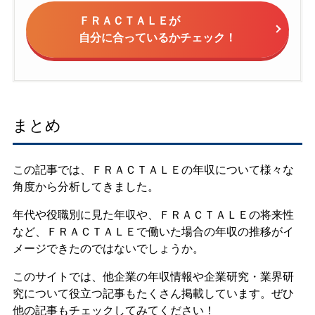
ＦＲＡＣＴＡＬＥが
自分に合っているかチェック！
まとめ
この記事では、ＦＲＡＣＴＡＬＥの年収について様々な
角度から分析してきました。
年代や役職別に見た年収や、ＦＲＡＣＴＡＬＥの将来性
など、ＦＲＡＣＴＡＬＥで働いた場合の年収の推移がイ
メージできたのではないでしょうか。
このサイトでは、他企業の年収情報や企業研究・業界研
究について役立つ記事もたくさん掲載しています。ぜひ
他の記事もチェックしてみてください！