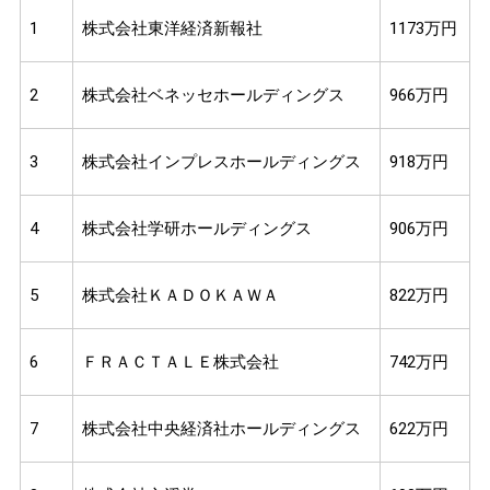
1
株式会社東洋経済新報社
1173万円
2
株式会社ベネッセホールディングス
966万円
3
株式会社インプレスホールディングス
918万円
4
株式会社学研ホールディングス
906万円
5
株式会社ＫＡＤＯＫＡＷＡ
822万円
6
ＦＲＡＣＴＡＬＥ株式会社
742万円
7
株式会社中央経済社ホールディングス
622万円