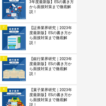
3年度最新版】ESの書き方
から面接対策まで徹底解
説！
2
【証券業界研究｜2023年
度最新版】ESの書き方か
ら面接対策まで徹底解
説！
3
【銀行業界研究｜2023年
度最新版】ESの書き方か
ら面接対策まで徹底解
説！
4
【菓子業界研究｜2023年
度最新版】ESの書き方か
ら面接対策まで徹底解
説！