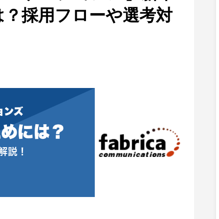
は？採用フローや選考対