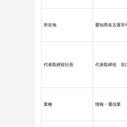
所在地
愛知県名古屋市
代表取締役社長
代表取締役 谷
業種
情報・通信業