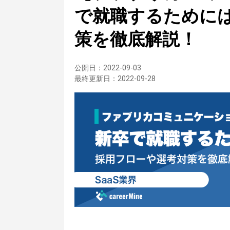
で就職するために
策を徹底解説！
公開日：
2022-09-03
最終更新日：
2022-09-28