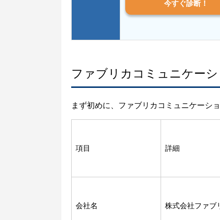
今すぐ診断！
ファブリカコミュニケーシ
まず初めに、ファブリカコミュニケーシ
項目
詳細
会社名
株式会社ファブ