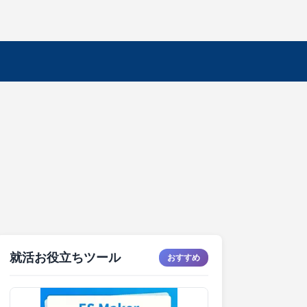
就活お役立ちツール
おすすめ