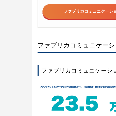
ファブリカコミュニケーシ
ファブリカコミュニケーシ
ファブリカコミュニケーシ