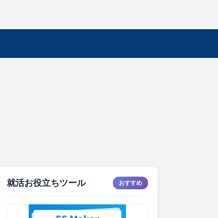
就活お役立ちツール
おすすめ