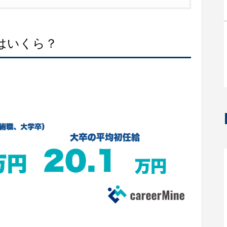
はいくら？