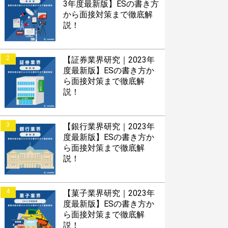
3年度最新版】ESの書き方
から面接対策まで徹底解
説！
2
【証券業界研究｜2023年
度最新版】ESの書き方か
ら面接対策まで徹底解
説！
3
【銀行業界研究｜2023年
度最新版】ESの書き方か
ら面接対策まで徹底解
説！
4
【菓子業界研究｜2023年
度最新版】ESの書き方か
ら面接対策まで徹底解
説！