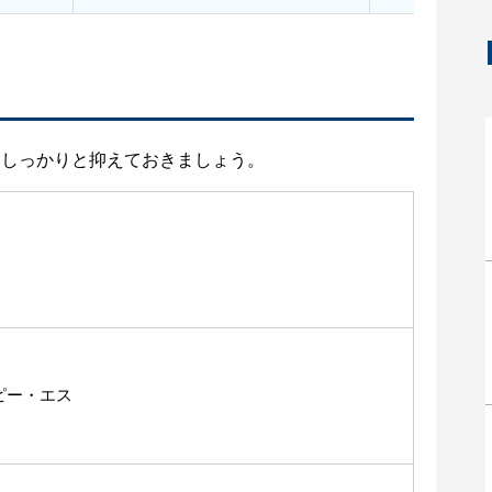
をしっかりと抑えておきましょう。
ピー・エス