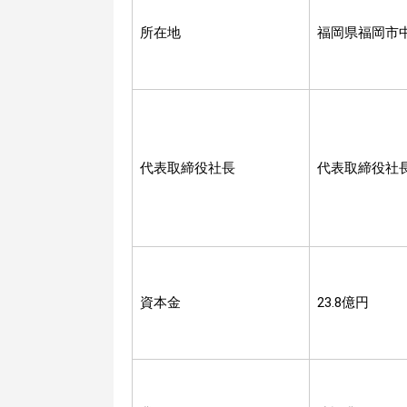
所在地
福岡県福岡市
代表取締役社長
代表取締役社
資本金
23.8億円