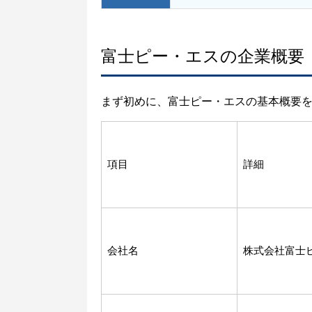
富士ピー・エスの企業概要
まず初めに、富士ピー・エスの基本概要
項目
詳細
会社名
株式会社富士