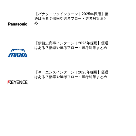
【パナソニックインターン｜2025年採用】優
遇はある？倍率や選考フロー・選考対策まと
め
【伊藤忠商事インターン｜2025年採用】優遇
はある？倍率や選考フロー・選考対策まとめ
【キーエンスインターン｜2025年採用】優遇
はある？倍率や選考フロー・選考対策まとめ