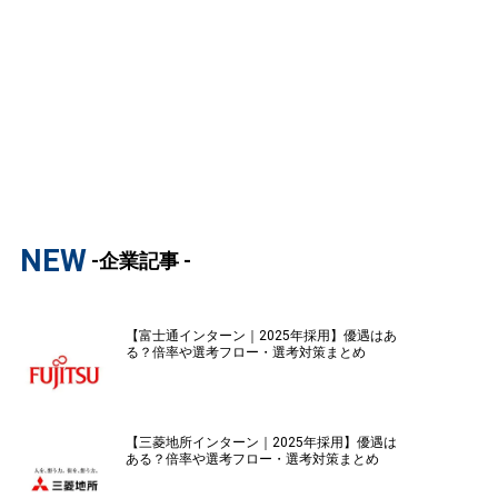
NEW
-企業記事 -
【富士通インターン｜2025年採用】優遇はあ
る？倍率や選考フロー・選考対策まとめ
【三菱地所インターン｜2025年採用】優遇は
ある？倍率や選考フロー・選考対策まとめ