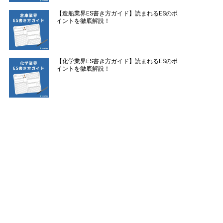
【造船業界ES書き方ガイド】読まれるESのポ
イントを徹底解説！
【化学業界ES書き方ガイド】読まれるESのポ
イントを徹底解説！