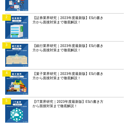
2
【証券業界研究｜2023年度最新版】ESの書き
方から面接対策まで徹底解説！
3
【銀行業界研究｜2023年度最新版】ESの書き
方から面接対策まで徹底解説！
4
【菓子業界研究｜2023年度最新版】ESの書き
方から面接対策まで徹底解説！
5
【IT業界研究｜2023年度最新版】ESの書き方
から面接対策まで徹底解説！