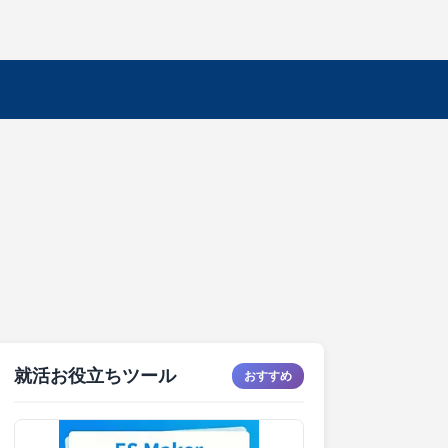
就活お役立ちツール
おすすめ