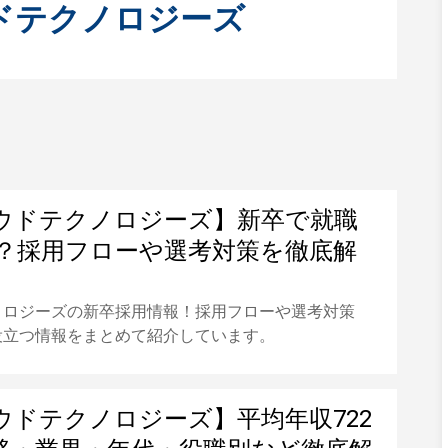
ドテクノロジーズ
ウドテクノロジーズ】新卒で就職
？採用フローや選考対策を徹底解
ノロジーズの新卒採用情報！採用フローや選考対策
役立つ情報をまとめて紹介しています。
ウドテクノロジーズ】平均年収722