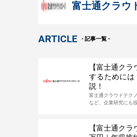
富士通クラウ
ARTICLE
- 記事一覧 -
【富士通クラ
するためには
説！
富士通クラウドテク
など、企業研究にも
【富士通クラ