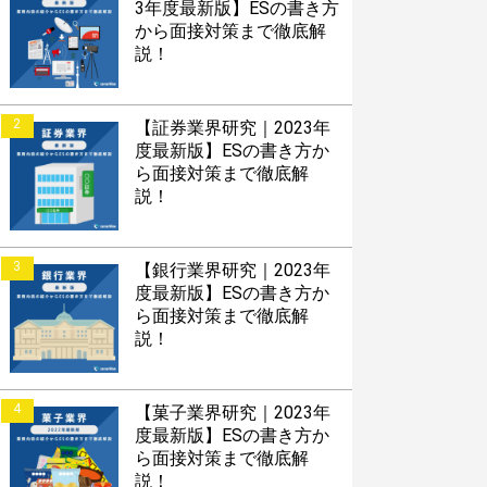
3年度最新版】ESの書き方
から面接対策まで徹底解
説！
2
【証券業界研究｜2023年
度最新版】ESの書き方か
ら面接対策まで徹底解
説！
3
【銀行業界研究｜2023年
度最新版】ESの書き方か
ら面接対策まで徹底解
説！
4
【菓子業界研究｜2023年
度最新版】ESの書き方か
ら面接対策まで徹底解
説！