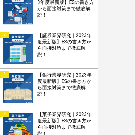
3年度最新版】ESの書き方
から面接対策まで徹底解
説！
2
【証券業界研究｜2023年
度最新版】ESの書き方か
ら面接対策まで徹底解
説！
3
【銀行業界研究｜2023年
度最新版】ESの書き方か
ら面接対策まで徹底解
説！
4
【菓子業界研究｜2023年
度最新版】ESの書き方か
ら面接対策まで徹底解
説！