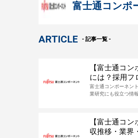
富士通コンポ
ARTICLE
- 記事一覧 -
【富士通コン
には？採用フ
富士通コンポーネン
業研究にも役立つ情
【富士通コン
収推移・業界