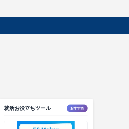
就活お役立ちツール
おすすめ