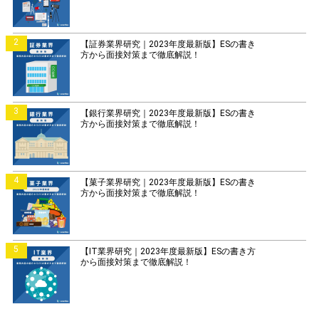
2
【証券業界研究｜2023年度最新版】ESの書き
方から面接対策まで徹底解説！
3
【銀行業界研究｜2023年度最新版】ESの書き
方から面接対策まで徹底解説！
4
【菓子業界研究｜2023年度最新版】ESの書き
方から面接対策まで徹底解説！
5
【IT業界研究｜2023年度最新版】ESの書き方
から面接対策まで徹底解説！