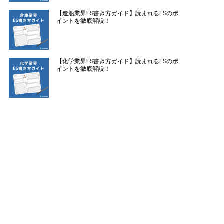
【造船業界ES書き方ガイド】読まれるESのポ
イントを徹底解説！
【化学業界ES書き方ガイド】読まれるESのポ
イントを徹底解説！