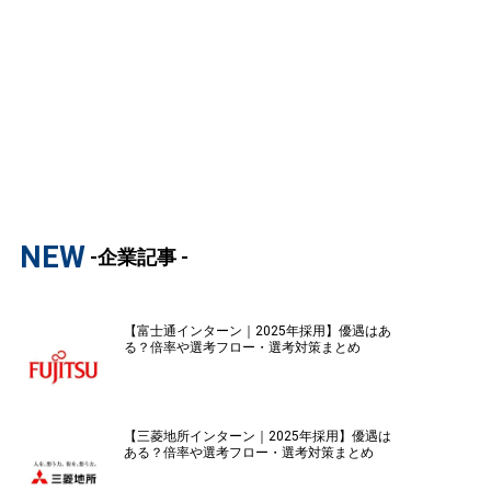
NEW
-企業記事 -
【富士通インターン｜2025年採用】優遇はあ
る？倍率や選考フロー・選考対策まとめ
【三菱地所インターン｜2025年採用】優遇は
ある？倍率や選考フロー・選考対策まとめ