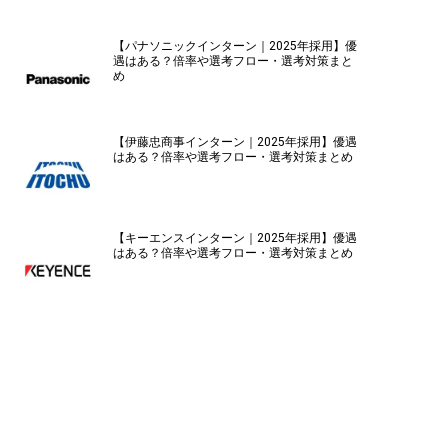
【パナソニックインターン｜2025年採用】優
遇はある？倍率や選考フロー・選考対策まと
め
【伊藤忠商事インターン｜2025年採用】優遇
はある？倍率や選考フロー・選考対策まとめ
【キーエンスインターン｜2025年採用】優遇
はある？倍率や選考フロー・選考対策まとめ