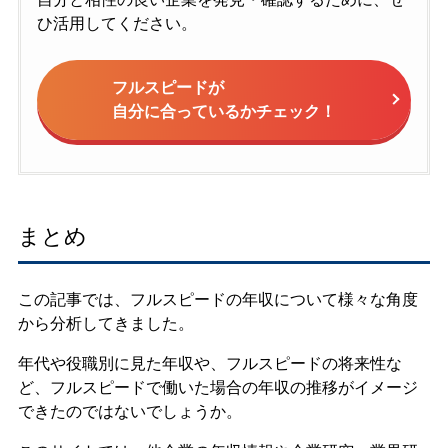
ひ活用してください。
フルスピードが
自分に合っているかチェック！
まとめ
この記事では、フルスピードの年収について様々な角度
から分析してきました。
年代や役職別に見た年収や、フルスピードの将来性な
ど、フルスピードで働いた場合の年収の推移がイメージ
できたのではないでしょうか。