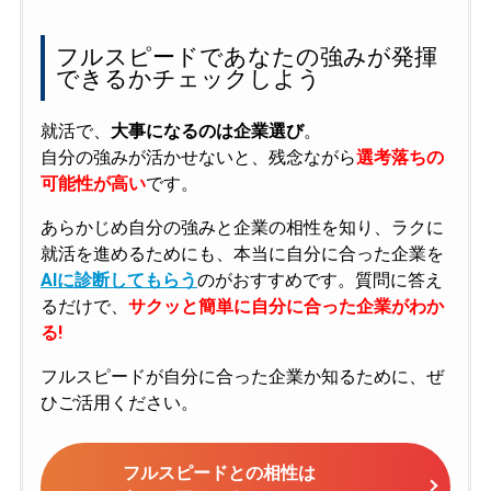
フルスピードであなたの強みが発揮
できるかチェックしよう
就活で、
大事になるのは企業選び
。
自分の強みが活かせないと、残念ながら
選考落ちの
可能性が高い
です。
あらかじめ自分の強みと企業の相性を知り、ラクに
就活を進めるためにも、本当に自分に合った企業を
AIに診断してもらう
のがおすすめです。質問に答え
るだけで、
サクッと簡単に自分に合った企業がわか
る!
フルスピードが自分に合った企業か知るために、ぜ
ひご活用ください。
フルスピードとの相性は