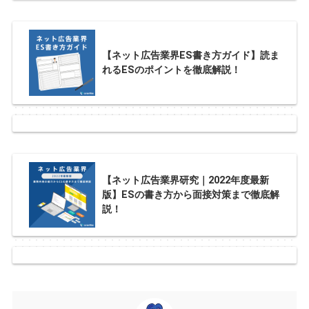
【ネット広告業界ES書き方ガイド】読ま
れるESのポイントを徹底解説！
【ネット広告業界研究｜2022年度最新
版】ESの書き方から面接対策まで徹底解
説！