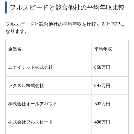
フルスピードと競合他社の平均年収比較
フルスピードと競合他社の平均年収を比較すると下記に
なります。
企業名
平均年収
ユナイテッド株式会社
658万円
ラクスル株式会社
647万円
株式会社オールアバウト
502万円
株式会社フルスピード
486万円