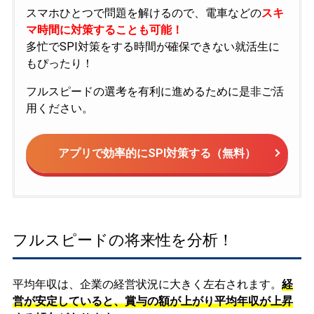
スマホひとつで問題を解けるので、電車などの
スキ
マ時間に対策することも可能！
多忙でSPI対策をする時間が確保できない就活生に
もぴったり！
フルスピードの選考を有利に進めるために是非ご活
用ください。
アプリで効率的にSPI対策する（無料）
フルスピードの将来性を分析！
平均年収は、企業の経営状況に大きく左右されます。
経
営が安定していると、賞与の額が上がり平均年収が上昇