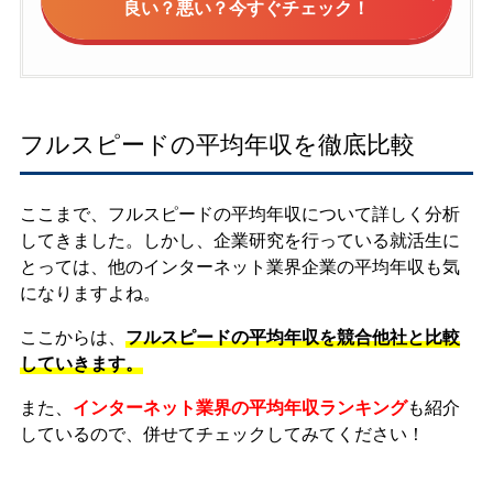
良い？悪い？今すぐチェック！
フルスピードの平均年収を徹底比較
ここまで、フルスピードの平均年収について詳しく分析
してきました。しかし、企業研究を行っている就活生に
とっては、他のインターネット業界企業の平均年収も気
になりますよね。
ここからは、
フルスピードの平均年収を競合他社と比較
していきます。
また、
インターネット業界の平均年収ランキング
も紹介
しているので、併せてチェックしてみてください！