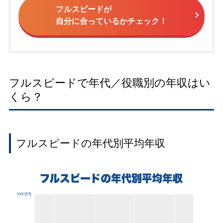
フルスピードが
自分に合っているかチェック！
フルスピードで年代／役職別の年収はい
くら？
フルスピードの年代別平均年収