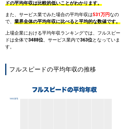
ドの平均年収は比較的低いことがわかります。
また、サービス業でみた場合の平均年収は
531万円
なの
で、
業界全体の平均年収に比べると平均的な数値です。
上場企業における平均年収ランキングでは、フルスピー
ドは全体で
3488位
、サービス業内で
363位
となっていま
す。
フルスピードの平均年収の推移