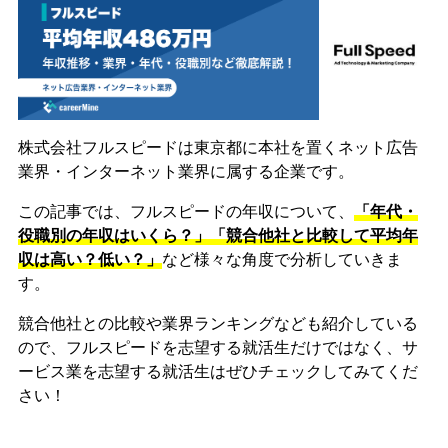
株式会社フルスピードは東京都に本社を置くネット広告
業界・インターネット業界に属する企業です。
この記事では、フルスピードの年収について、
「年代・
役職別の年収はいくら？」「競合他社と比較して平均年
収は高い？低い？」
など様々な角度で分析していきま
す。
競合他社との比較や業界ランキングなども紹介している
ので、フルスピードを志望する就活生だけではなく、サ
ービス業を志望する就活生はぜひチェックしてみてくだ
さい！