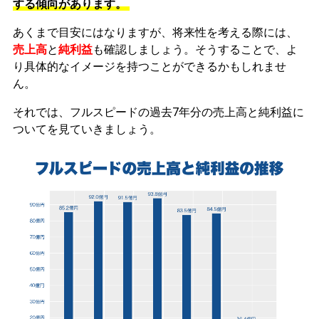
する傾向があります。
あくまで目安にはなりますが、将来性を考える際には、
売上高
と
純利益
も確認しましょう。そうすることで、よ
り具体的なイメージを持つことができるかもしれませ
ん。
それでは、フルスピードの過去7年分の売上高と純利益に
ついてを見ていきましょう。