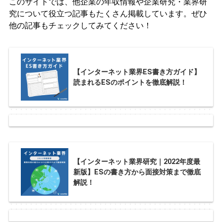
このサイトでは、他企業の年収情報や企業研究・業界研
究について役立つ記事もたくさん掲載しています。ぜひ
他の記事もチェックしてみてください！
【インターネット業界ES書き方ガイド】
読まれるESのポイントを徹底解説！
【インターネット業界研究｜2022年度最
新版】ESの書き方から面接対策まで徹底
解説！