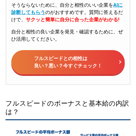
そうならないために、自分と相性のいい企業を
AIに
診断してもらう
のがおすすめです。質問に答えるだ
けで、
サクッと簡単に自分に合った企業がわかる!
自分と相性の良い企業を発見・確認するために、ぜ
ひ活用してください。
フルスピードとの相性は
良い？悪い？今すぐチェック！
フルスピードのボーナスと基本給の内訳
は？