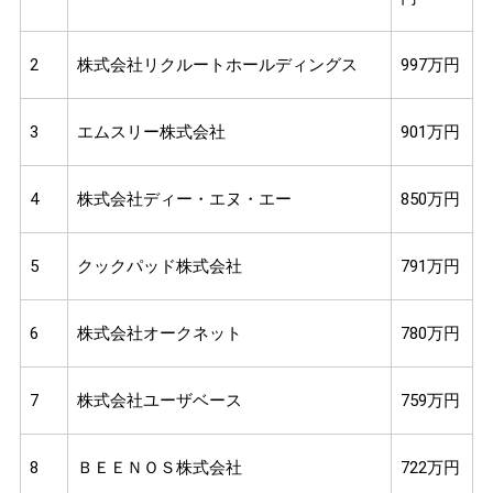
2
株式会社リクルートホールディングス
997万円
3
エムスリー株式会社
901万円
4
株式会社ディー・エヌ・エー
850万円
5
クックパッド株式会社
791万円
6
株式会社オークネット
780万円
7
株式会社ユーザベース
759万円
8
ＢＥＥＮＯＳ株式会社
722万円