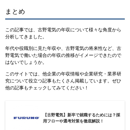
まとめ
この記事では、古野電気の年収について様々な角度から
分析してきました。
年代や役職別に見た年収や、古野電気の将来性など、古
野電気で働いた場合の年収の推移がイメージできたので
はないでしょうか。
このサイトでは、他企業の年収情報や企業研究・業界研
究について役立つ記事もたくさん掲載しています。ぜひ
他の記事もチェックしてみてください！
【古野電気】新卒で就職するためには？採
用フローや選考対策を徹底解説！