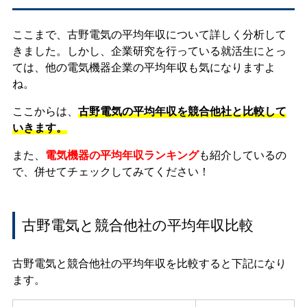
ここまで、古野電気の平均年収について詳しく分析して
きました。しかし、企業研究を行っている就活生にとっ
ては、他の電気機器企業の平均年収も気になりますよ
ね。
ここからは、
古野電気の平均年収を競合他社と比較して
いきます。
また、
電気機器の平均年収ランキング
も紹介しているの
で、併せてチェックしてみてください！
古野電気と競合他社の平均年収比較
古野電気と競合他社の平均年収を比較すると下記になり
ます。