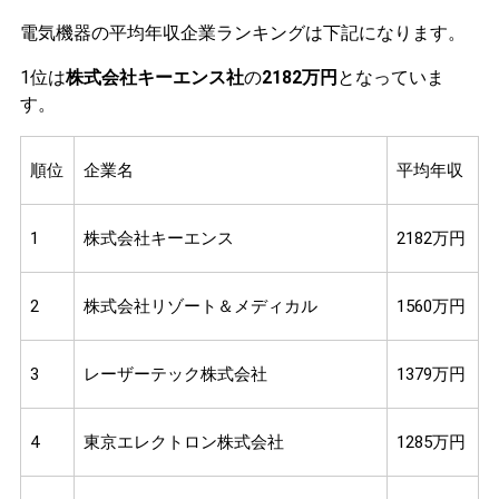
電気機器の平均年収企業ランキングは下記になります。
1位は
株式会社キーエンス社
の
2182万円
となっていま
す。
順位
企業名
平均年収
1
株式会社キーエンス
2182万円
2
株式会社リゾート＆メディカル
1560万円
3
レーザーテック株式会社
1379万円
4
東京エレクトロン株式会社
1285万円