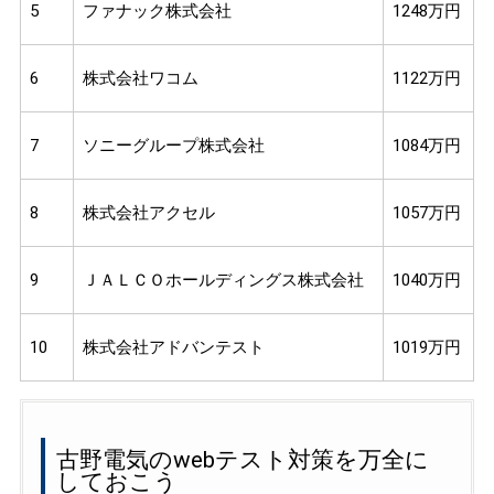
5
ファナック株式会社
1248万円
6
株式会社ワコム
1122万円
7
ソニーグループ株式会社
1084万円
8
株式会社アクセル
1057万円
9
ＪＡＬＣＯホールディングス株式会社
1040万円
10
株式会社アドバンテスト
1019万円
古野電気のwebテスト対策を万全に
しておこう