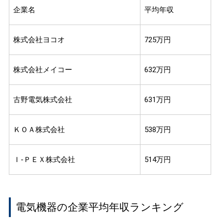
企業名
平均年収
株式会社ヨコオ
725万円
株式会社メイコー
632万円
古野電気株式会社
631万円
ＫＯＡ株式会社
538万円
Ｉ‐ＰＥＸ株式会社
514万円
電気機器の企業平均年収ランキング