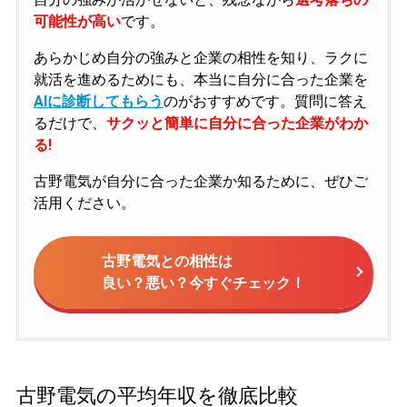
可能性が高い
です。
あらかじめ自分の強みと企業の相性を知り、ラクに
就活を進めるためにも、本当に自分に合った企業を
AIに診断してもらう
のがおすすめです。質問に答え
るだけで、
サクッと簡単に自分に合った企業がわか
る!
古野電気が自分に合った企業か知るために、ぜひご
活用ください。
古野電気との相性は
良い？悪い？今すぐチェック！
古野電気の平均年収を徹底比較