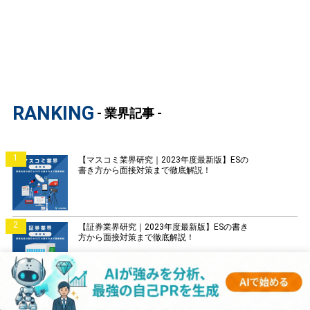
RANKING
- 業界記事 -
1
【マスコミ業界研究｜2023年度最新版】ESの
書き方から面接対策まで徹底解説！
2
【証券業界研究｜2023年度最新版】ESの書き
方から面接対策まで徹底解説！
3
【銀行業界研究｜2023年度最新版】ESの書き
方から面接対策まで徹底解説！