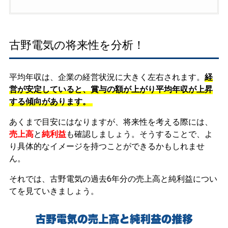
古野電気の将来性を分析！
平均年収は、企業の経営状況に大きく左右されます。
経
営が安定していると、賞与の額が上がり平均年収が上昇
する傾向があります。
あくまで目安にはなりますが、将来性を考える際には、
売上高
と
純利益
も確認しましょう。そうすることで、よ
り具体的なイメージを持つことができるかもしれませ
ん。
それでは、古野電気の過去6年分の売上高と純利益につい
てを見ていきましょう。