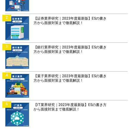
2
【証券業界研究｜2023年度最新版】ESの書き
方から面接対策まで徹底解説！
3
【銀行業界研究｜2023年度最新版】ESの書き
方から面接対策まで徹底解説！
4
【菓子業界研究｜2023年度最新版】ESの書き
方から面接対策まで徹底解説！
5
【IT業界研究｜2023年度最新版】ESの書き方
から面接対策まで徹底解説！