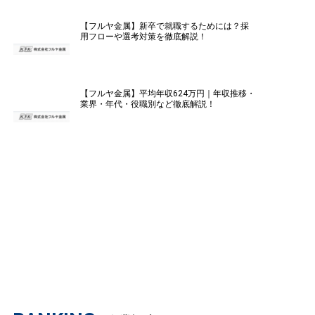
【フルヤ金属】新卒で就職するためには？採
用フローや選考対策を徹底解説！
【フルヤ金属】平均年収624万円｜年収推移・
業界・年代・役職別など徹底解説！