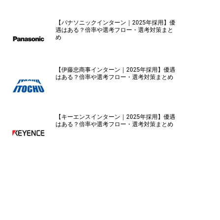
【パナソニックインターン｜2025年採用】優
遇はある？倍率や選考フロー・選考対策まと
め
【伊藤忠商事インターン｜2025年採用】優遇
はある？倍率や選考フロー・選考対策まとめ
【キーエンスインターン｜2025年採用】優遇
はある？倍率や選考フロー・選考対策まとめ