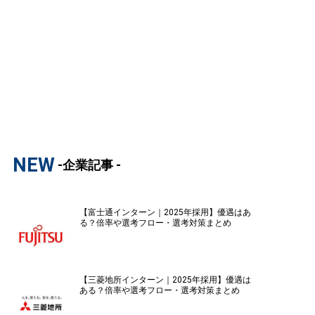
NEW
-企業記事 -
【富士通インターン｜2025年採用】優遇はあ
る？倍率や選考フロー・選考対策まとめ
【三菱地所インターン｜2025年採用】優遇は
ある？倍率や選考フロー・選考対策まとめ