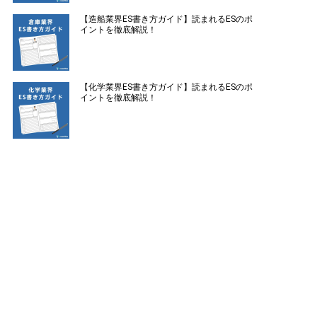
【造船業界ES書き方ガイド】読まれるESのポ
イントを徹底解説！
【化学業界ES書き方ガイド】読まれるESのポ
イントを徹底解説！