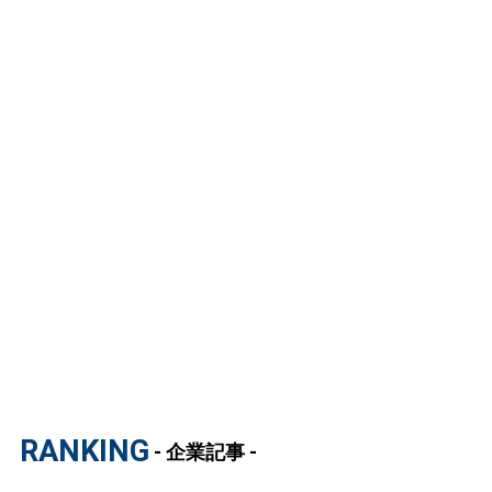
RANKING
- 企業記事 -