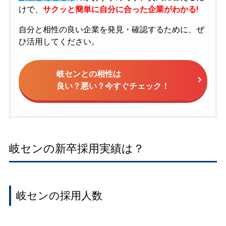
けで、
サクッと簡単に自分に合った企業がわかる!
自分と相性の良い企業を発見・確認するために、ぜ
ひ活用してください。
岐センとの相性は
良い？悪い？今すぐチェック！
岐センの新卒採用実績は？
岐センの採用人数