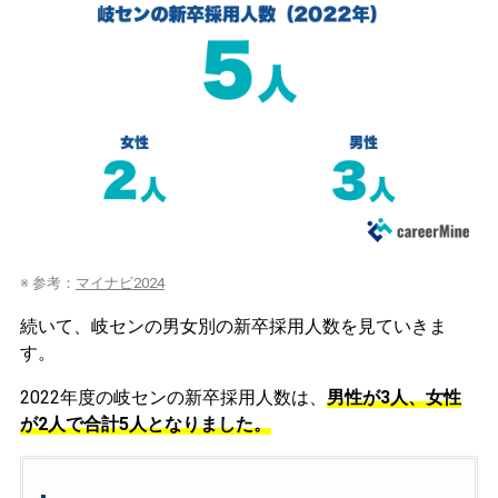
※ 参考：
マイナビ2024
続いて、岐センの男女別の新卒採用人数を見ていきま
す。
2022年度の岐センの新卒採用人数は、
男性が3人、女性
が2人で合計5人となりました。