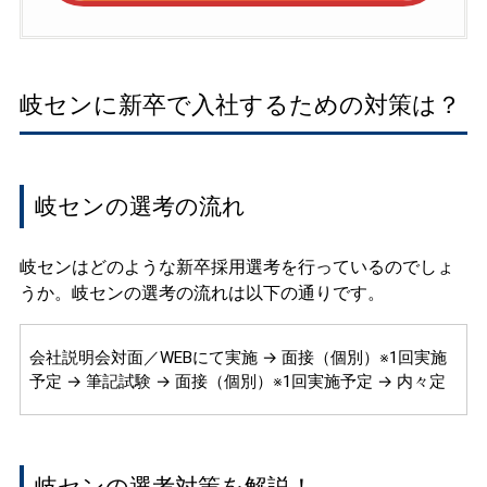
岐センに新卒で入社するための対策は？
岐センの選考の流れ
岐センはどのような新卒採用選考を行っているのでしょ
うか。岐センの選考の流れは以下の通りです。
会社説明会対面／WEBにて実施 → 面接（個別）※1回実施
予定 → 筆記試験 → 面接（個別）※1回実施予定 → 内々定
岐センの選考対策を解説！