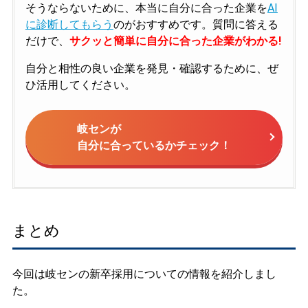
そうならないために、本当に自分に合った企業を
AI
に診断してもらう
のがおすすめです。質問に答える
だけで、
サクッと簡単に自分に合った企業がわかる!
自分と相性の良い企業を発見・確認するために、ぜ
ひ活用してください。
岐センが
自分に合っているかチェック！
まとめ
今回は岐センの新卒採用についての情報を紹介しまし
た。