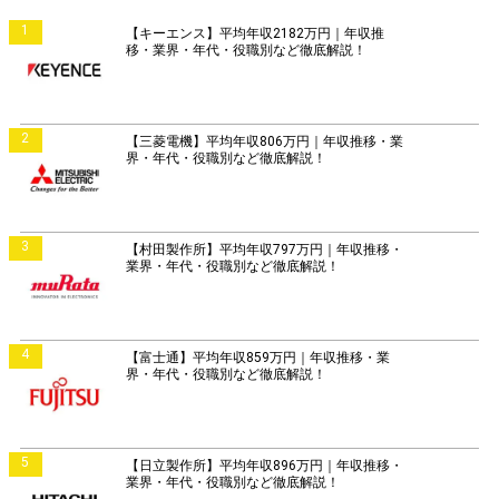
1
【キーエンス】平均年収2182万円｜年収推
移・業界・年代・役職別など徹底解説！
2
【三菱電機】平均年収806万円｜年収推移・業
界・年代・役職別など徹底解説！
3
【村田製作所】平均年収797万円｜年収推移・
業界・年代・役職別など徹底解説！
4
【富士通】平均年収859万円｜年収推移・業
界・年代・役職別など徹底解説！
5
【日立製作所】平均年収896万円｜年収推移・
業界・年代・役職別など徹底解説！