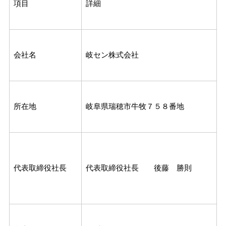
項目
詳細
会社名
岐セン株式会社
所在地
岐阜県瑞穂市牛牧７５８番地
代表取締役社長
代表取締役社長 後藤 勝則