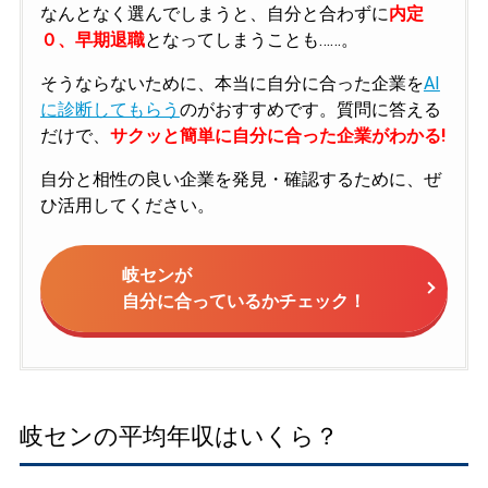
なんとなく選んでしまうと、自分と合わずに
内定
０、早期退職
となってしまうことも……。
そうならないために、本当に自分に合った企業を
AI
に診断してもらう
のがおすすめです。質問に答える
だけで、
サクッと簡単に自分に合った企業がわかる!
自分と相性の良い企業を発見・確認するために、ぜ
ひ活用してください。
岐センが
自分に合っているかチェック！
岐センの平均年収はいくら？