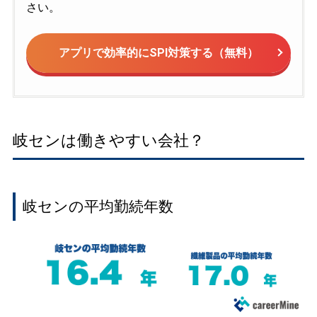
さい。
アプリで効率的にSPI対策する（無料）
岐センは働きやすい会社？
岐センの平均勤続年数