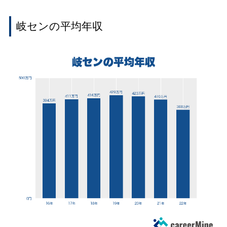
岐センの平均年収