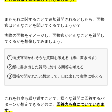
またそれに関することで追加質問されるとしたら、面接
官はどんなことを聞いてくるでしょうか？
実際の面接をイメージし、面接官がどんなことを質問し
てくるかを想像してみましょう。
①面接官聞かれそうな質問を考える（紙に書き出す）
②紙に書き出した質問に対する回答を考える
③面接で聞かれたと想定して、口に出して実際に答える
これを何度も繰り返すことで、様々な質問に回答するパ
ターンが想定できると共に、
回答力も身についていきま
す。