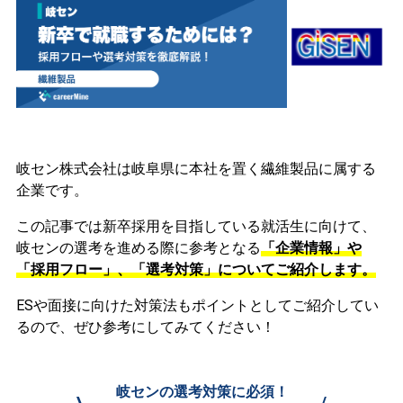
岐セン株式会社は岐阜県に本社を置く繊維製品に属する
企業です。
この記事では新卒採用を目指している就活生に向けて、
岐センの選考を進める際に参考となる
「企業情報」や
「採用フロー」、「選考対策」についてご紹介します。
ESや面接に向けた対策法もポイントとしてご紹介してい
るので、ぜひ参考にしてみてください！
岐センの選考対策に必須！
\
/