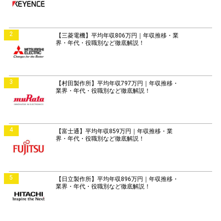
2
【三菱電機】平均年収806万円｜年収推移・業
界・年代・役職別など徹底解説！
3
【村田製作所】平均年収797万円｜年収推移・
業界・年代・役職別など徹底解説！
4
【富士通】平均年収859万円｜年収推移・業
界・年代・役職別など徹底解説！
5
【日立製作所】平均年収896万円｜年収推移・
業界・年代・役職別など徹底解説！