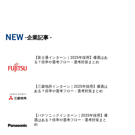
NEW
-企業記事 -
【富士通インターン｜2025年採用】優遇はあ
る？倍率や選考フロー・選考対策まとめ
【三菱地所インターン｜2025年採用】優遇は
ある？倍率や選考フロー・選考対策まとめ
【パナソニックインターン｜2025年採用】優
遇はある？倍率や選考フロー・選考対策まと
め