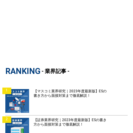
RANKING
- 業界記事 -
1
【マスコミ業界研究｜2023年度最新版】ESの
書き方から面接対策まで徹底解説！
2
【証券業界研究｜2023年度最新版】ESの書き
方から面接対策まで徹底解説！