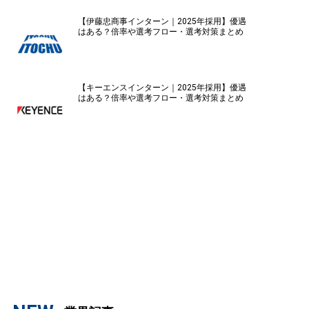
【伊藤忠商事インターン｜2025年採用】優遇
はある？倍率や選考フロー・選考対策まとめ
【キーエンスインターン｜2025年採用】優遇
はある？倍率や選考フロー・選考対策まとめ