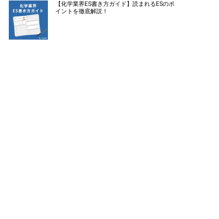
【化学業界ES書き方ガイド】読まれるESのポ
イントを徹底解説！