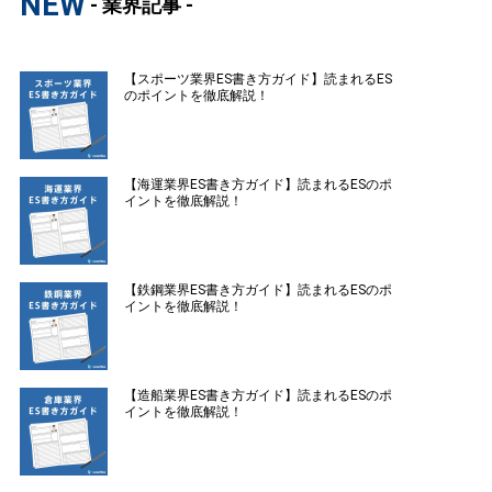
NEW
- 業界記事 -
【スポーツ業界ES書き方ガイド】読まれるES
のポイントを徹底解説！
【海運業界ES書き方ガイド】読まれるESのポ
イントを徹底解説！
【鉄鋼業界ES書き方ガイド】読まれるESのポ
イントを徹底解説！
【造船業界ES書き方ガイド】読まれるESのポ
イントを徹底解説！