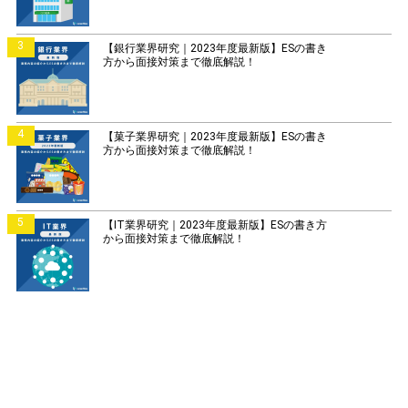
3
【銀行業界研究｜2023年度最新版】ESの書き
方から面接対策まで徹底解説！
4
【菓子業界研究｜2023年度最新版】ESの書き
方から面接対策まで徹底解説！
5
【IT業界研究｜2023年度最新版】ESの書き方
から面接対策まで徹底解説！