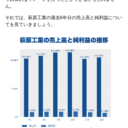
ん。
それでは、萩原工業の過去6年分の売上高と純利益につい
てを見ていきましょう。