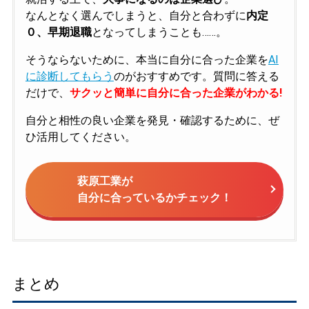
なんとなく選んでしまうと、自分と合わずに
内定
０、早期退職
となってしまうことも……。
そうならないために、本当に自分に合った企業を
AI
に診断してもらう
のがおすすめです。質問に答える
だけで、
サクッと簡単に自分に合った企業がわかる!
自分と相性の良い企業を発見・確認するために、ぜ
ひ活用してください。
萩原工業が
自分に合っているかチェック！
まとめ