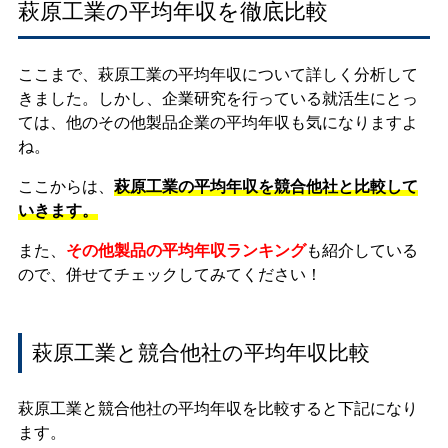
萩原工業の平均年収を徹底比較
ここまで、萩原工業の平均年収について詳しく分析して
きました。しかし、企業研究を行っている就活生にとっ
ては、他のその他製品企業の平均年収も気になりますよ
ね。
ここからは、
萩原工業の平均年収を競合他社と比較して
いきます。
また、
その他製品の平均年収ランキング
も紹介している
ので、併せてチェックしてみてください！
萩原工業と競合他社の平均年収比較
萩原工業と競合他社の平均年収を比較すると下記になり
ます。