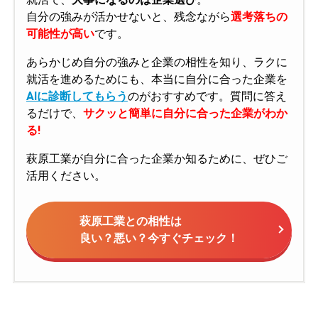
自分の強みが活かせないと、残念ながら
選考落ちの
可能性が高い
です。
あらかじめ自分の強みと企業の相性を知り、ラクに
就活を進めるためにも、本当に自分に合った企業を
AIに診断してもらう
のがおすすめです。質問に答え
るだけで、
サクッと簡単に自分に合った企業がわか
る!
萩原工業が自分に合った企業か知るために、ぜひご
活用ください。
萩原工業との相性は
良い？悪い？今すぐチェック！