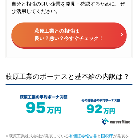
自分と相性の良い企業を発見・確認するために、ぜ
ひ活用してください。
萩原工業との相性は
良い？悪い？今すぐチェック！
萩原工業のボーナスと基本給の内訳は？
※ 萩原工業株式会社が発表している
有価証券報告書
と
国税庁
が発表を