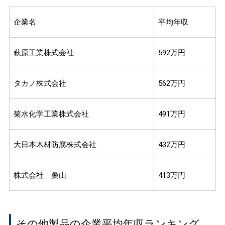
企業名
平均年収
萩原工業株式会社
592万円
タカノ株式会社
562万円
菊水化学工業株式会社
491万円
大日本木材防腐株式会社
432万円
株式会社 桑山
413万円
その他製品の企業平均年収ランキング