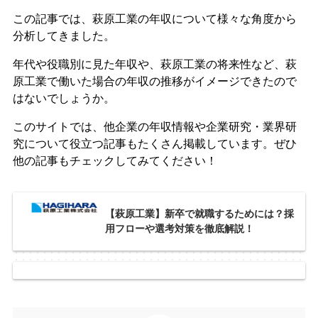
この記事では、萩原工業の年収について様々な角度から
分析してきました。
年代や役職別に見た年収や、萩原工業の将来性など、萩
原工業で働いた場合の年収の推移がイメージできたので
はないでしょうか。
このサイトでは、他企業の年収情報や企業研究・業界研
究について役立つ記事もたくさん掲載しています。ぜひ
他の記事もチェックしてみてください！
【萩原工業】新卒で就職するためには？採
用フローや選考対策を徹底解説！