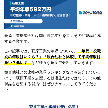
萩原工業株式会社は岡山県に本社を置くその他製品に属
する企業です。
この記事では、萩原工業の年収について、
「年代・役職
別の年収はいくら？」「競合他社と比較して平均年収は
高い？低い？」
など様々な角度で分析していきます。
競合他社との比較や業界ランキングなども紹介している
ので、萩原工業を志望する就活生だけではなく、その他
製品を志望する就活生はぜひチェックしてみてくださ
い！
萩原工業の選考対策に必須！