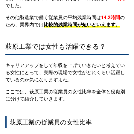
でした。
その他製造業で働く従業員の平均残業時間は
14.2時間
の
ため、業界内では
比較的残業時間が短いといえます。
萩原工業では女性も活躍できる？
キャリアアップをして年収を上げていきたいと考えてい
る女性にとって、実際の現場で女性がどれくらい活躍し
ているのか気になりますよね。
ここでは、萩原工業の従業員の女性比率を全体と役職別
に分けて紹介していきます。
萩原工業の従業員の女性比率