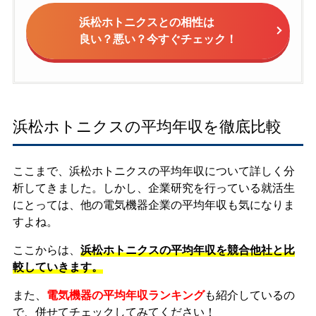
浜松ホトニクスとの相性は
良い？悪い？今すぐチェック！
浜松ホトニクスの平均年収を徹底比較
ここまで、浜松ホトニクスの平均年収について詳しく分
析してきました。しかし、企業研究を行っている就活生
にとっては、他の電気機器企業の平均年収も気になりま
すよね。
ここからは、
浜松ホトニクスの平均年収を競合他社と比
較していきます。
また、
電気機器の平均年収ランキング
も紹介しているの
で、併せてチェックしてみてください！