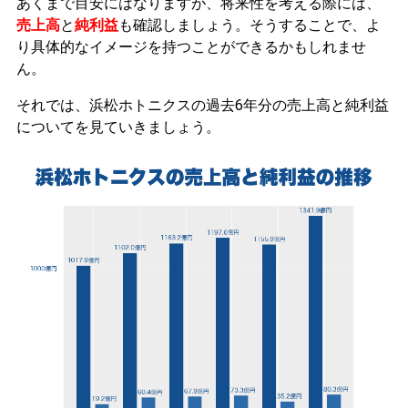
あくまで目安にはなりますが、将来性を考える際には、
売上高
と
純利益
も確認しましょう。そうすることで、よ
り具体的なイメージを持つことができるかもしれませ
ん。
それでは、浜松ホトニクスの過去6年分の売上高と純利益
についてを見ていきましょう。