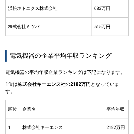
浜松ホトニクス株式会社
683万円
株式会社ミツバ
515万円
電気機器の企業平均年収ランキング
電気機器の平均年収企業ランキングは下記になります。
1位は
株式会社キーエンス社
の
2182万円
となっていま
す。
順位
企業名
平均年収
1
株式会社キーエンス
2182万円