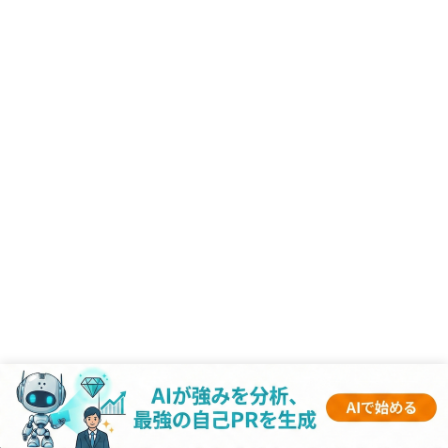
RANKING
- 業界記事 -