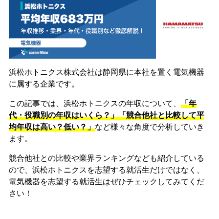
浜松ホトニクス株式会社は静岡県に本社を置く電気機器
に属する企業です。
この記事では、浜松ホトニクスの年収について、
「年
代・役職別の年収はいくら？」「競合他社と比較して平
均年収は高い？低い？」
など様々な角度で分析していき
ます。
競合他社との比較や業界ランキングなども紹介している
ので、浜松ホトニクスを志望する就活生だけではなく、
電気機器を志望する就活生はぜひチェックしてみてくだ
さい！