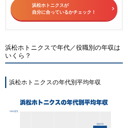
浜松ホトニクスが
自分に合っているかチェック！
浜松ホトニクスで年代／役職別の年収は
いくら？
浜松ホトニクスの年代別平均年収