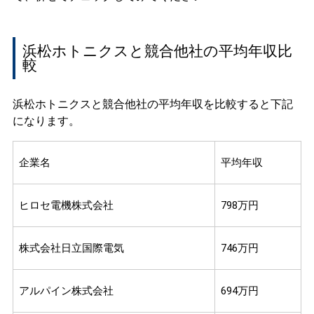
浜松ホトニクスと競合他社の平均年収比
較
浜松ホトニクスと競合他社の平均年収を比較すると下記
になります。
企業名
平均年収
ヒロセ電機株式会社
798万円
株式会社日立国際電気
746万円
アルパイン株式会社
694万円