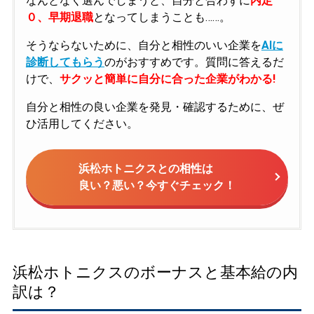
なんとなく選んでしまうと、自分と合わずに
内定
０、早期退職
となってしまうことも……。
そうならないために、自分と相性のいい企業を
AIに
診断してもらう
のがおすすめです。質問に答えるだ
けで、
サクッと簡単に自分に合った企業がわかる!
自分と相性の良い企業を発見・確認するために、ぜ
ひ活用してください。
浜松ホトニクスとの相性は
良い？悪い？今すぐチェック！
浜松ホトニクスのボーナスと基本給の内
訳は？