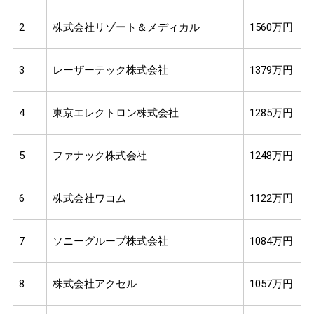
2
株式会社リゾート＆メディカル
1560万円
3
レーザーテック株式会社
1379万円
4
東京エレクトロン株式会社
1285万円
5
ファナック株式会社
1248万円
6
株式会社ワコム
1122万円
7
ソニーグループ株式会社
1084万円
8
株式会社アクセル
1057万円