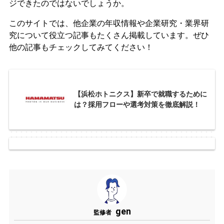
ジできたのではないでしょうか。
このサイトでは、他企業の年収情報や企業研究・業界研
究について役立つ記事もたくさん掲載しています。ぜひ
他の記事もチェックしてみてください！
【浜松ホトニクス】新卒で就職するために
は？採用フローや選考対策を徹底解説！
gen
監修者