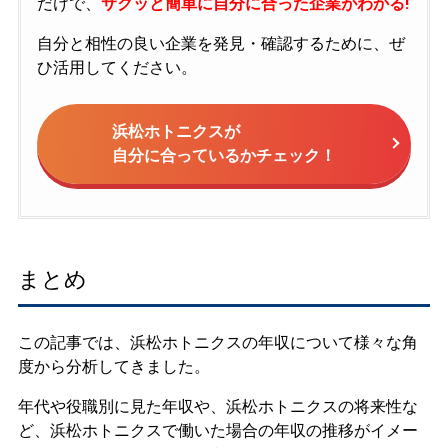
だけで、
サクッと簡単に自分に合った企業がわかる!
自分と相性の良い企業を発見・確認するために、ぜ
ひ活用してください。
浜松ホトニクスが
自分に合っているかチェック！
まとめ
この記事では、浜松ホトニクスの年収について様々な角
度から分析してきました。
年代や役職別に見た年収や、浜松ホトニクスの将来性な
ど、浜松ホトニクスで働いた場合の年収の推移がイメー