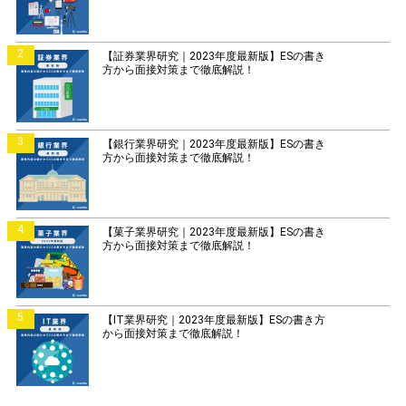
2
【証券業界研究｜2023年度最新版】ESの書き
方から面接対策まで徹底解説！
3
【銀行業界研究｜2023年度最新版】ESの書き
方から面接対策まで徹底解説！
4
【菓子業界研究｜2023年度最新版】ESの書き
方から面接対策まで徹底解説！
5
【IT業界研究｜2023年度最新版】ESの書き方
から面接対策まで徹底解説！