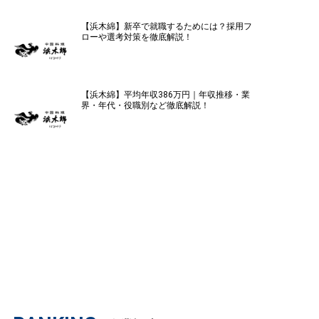
【浜木綿】新卒で就職するためには？採用フ
ローや選考対策を徹底解説！
【浜木綿】平均年収386万円｜年収推移・業
界・年代・役職別など徹底解説！