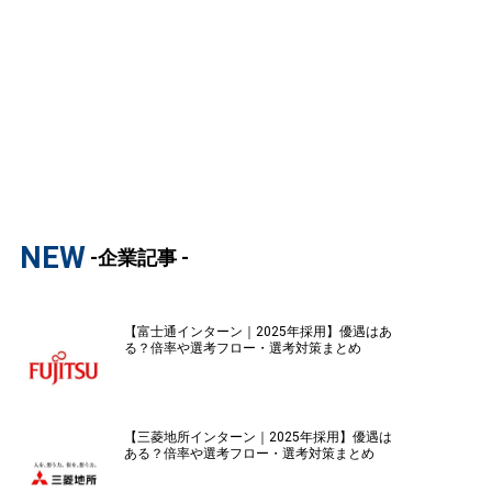
NEW
-企業記事 -
【富士通インターン｜2025年採用】優遇はあ
る？倍率や選考フロー・選考対策まとめ
【三菱地所インターン｜2025年採用】優遇は
ある？倍率や選考フロー・選考対策まとめ