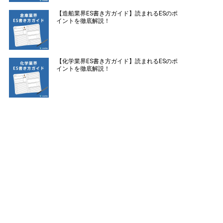
【造船業界ES書き方ガイド】読まれるESのポ
イントを徹底解説！
【化学業界ES書き方ガイド】読まれるESのポ
イントを徹底解説！