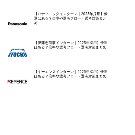
【パナソニックインターン｜2025年採用】優
遇はある？倍率や選考フロー・選考対策まと
め
【伊藤忠商事インターン｜2025年採用】優遇
はある？倍率や選考フロー・選考対策まとめ
【キーエンスインターン｜2025年採用】優遇
はある？倍率や選考フロー・選考対策まとめ