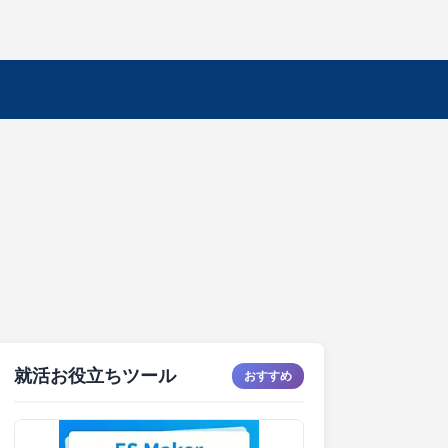
就活お役立ちツール
おすすめ