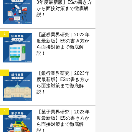
3年度最新版】ESの書き方
から面接対策まで徹底解
説！
2
【証券業界研究｜2023年
度最新版】ESの書き方か
ら面接対策まで徹底解
説！
3
【銀行業界研究｜2023年
度最新版】ESの書き方か
ら面接対策まで徹底解
説！
4
【菓子業界研究｜2023年
度最新版】ESの書き方か
ら面接対策まで徹底解
説！