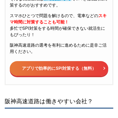
策するのがおすすめです。
スマホひとつで問題を解けるので、電車などの
スキ
マ時間に対策することも可能！
多忙でSPI対策をする時間が確保できない就活生に
もぴったり！
阪神高速道路の選考を有利に進めるために是非ご活
用ください。
アプリで効率的にSPI対策する（無料）
阪神高速道路は働きやすい会社？