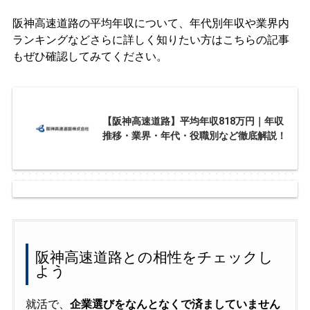
阪神高速道路の平均年収について、年代別年収や業界内
ランキングなどさらに詳しく知りたい方はこちらの記事
もぜひ確認してみてください。
【阪神高速道路】平均年収818万円｜年収
推移・業界・年代・役職別など徹底解説！
阪神高速道路との相性をチェックし
よう
就活で、
企業選びをなんとなくで済ましていません