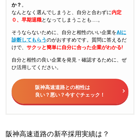
か？
。
なんとなく選んでしまうと、自分と合わずに
内定
０、早期退職
となってしまうことも……。
そうならないために、自分と相性のいい企業を
AIに
診断してもらう
のがおすすめです。質問に答えるだ
けで、
サクッと簡単に自分に合った企業がわかる!
自分と相性の良い企業を発見・確認するために、ぜ
ひ活用してください。
阪神高速道路との相性は
良い？悪い？今すぐチェック！
阪神高速道路の新卒採用実績は？