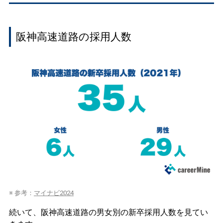
阪神高速道路の採用人数
※ 参考：
マイナビ2024
続いて、阪神高速道路の男女別の新卒採用人数を見てい