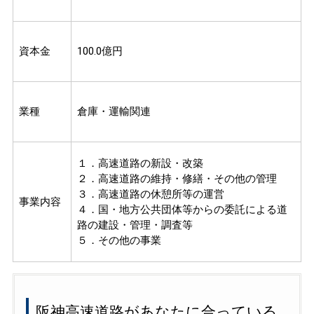
資本金
100.0億円
業種
倉庫・運輸関連
１．高速道路の新設・改築
２．高速道路の維持・修繕・その他の管理
３．高速道路の休憩所等の運営
事業内容
４．国・地方公共団体等からの委託による道
路の建設・管理・調査等
５．その他の事業
阪神高速道路があなたに合っている