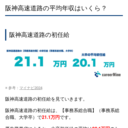
阪神高速道路の平均年収はいくら？
阪神高速道路の初任給
※ 参考：
マイナビ2024
阪神高速道路の初任給を見ていきます。
阪神高速道路の初任給は、【事務系総合職】（事務系総
合職、大学卒）で
21.1万円
です。