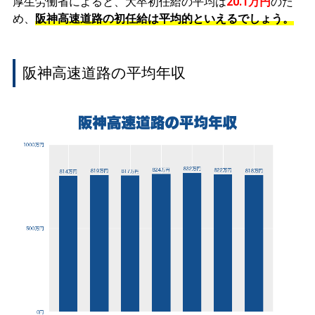
厚生労働省によると、大卒初任給の平均は
20.1万円
のた
め、
阪神高速道路の初任給は平均的といえるでしょう。
阪神高速道路の平均年収