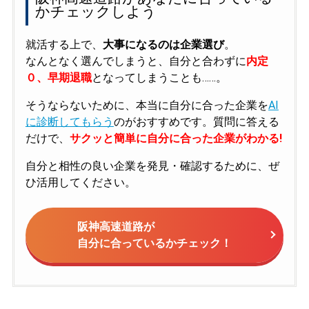
かチェックしよう
就活する上で、
大事になるのは企業選び
。
なんとなく選んでしまうと、自分と合わずに
内定
０、早期退職
となってしまうことも……。
そうならないために、本当に自分に合った企業を
AI
に診断してもらう
のがおすすめです。質問に答える
だけで、
サクッと簡単に自分に合った企業がわかる!
自分と相性の良い企業を発見・確認するために、ぜ
ひ活用してください。
阪神高速道路が
自分に合っているかチェック！