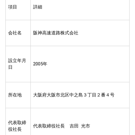
項目
詳細
会社名
阪神高速道路株式会社
設立年月
2005年
日
所在地
大阪府大阪市北区中之島３丁目２番４号
代表取締
代表取締役社長 吉田 光市
役社長