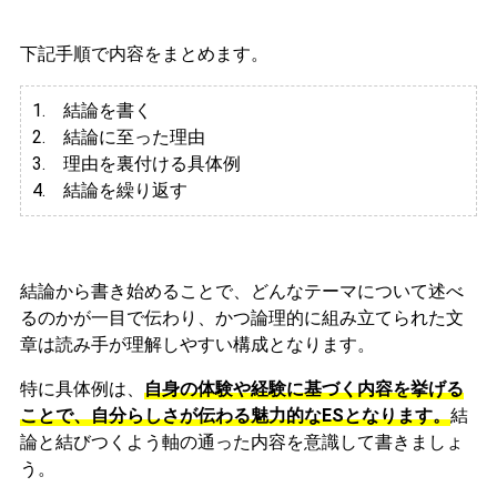
下記手順で内容をまとめます。
1. 結論を書く
2. 結論に至った理由
3.
理由を裏付ける具体例
4. 結論を繰り返す
結論から書き始めることで、どんなテーマについて述べ
るのかが一目で伝わり、かつ論理的に組み立てられた文
章は読み手が理解しやすい構成となります。
特に具体例は、
自身の体験や経験に基づく内容を挙げる
ことで、自分らしさが伝わる魅力的なESとなります。
結
論と結びつくよう軸の通った内容を意識して書きましょ
う。