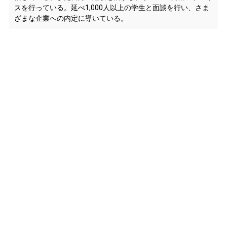
スを行っている。延べ1,000人以上の学生と面談を行い、さま
ざまな企業への内定に導いている。