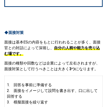
◆面接対策
面接は基本ESの内容をもとに行われることが多く、面接
官との対話によって深堀し、
自分の人柄や能力を売り込
む場です。
面接の種類や回数などは企業によって左右されますが、
面接対策として行うべきことは大きく
3つ
になります。
1. 回答を事前に準備する
2.
面接をイメージして設問を書き出す、口に出して
回答する
3. 模擬面接を繰り返す