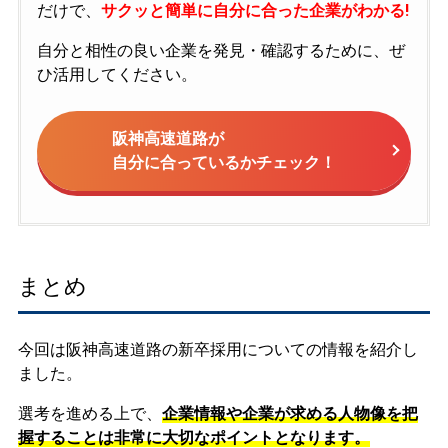
だけで、
サクッと簡単に自分に合った企業がわかる!
自分と相性の良い企業を発見・確認するために、ぜ
ひ活用してください。
阪神高速道路が
自分に合っているかチェック！
まとめ
今回は阪神高速道路の新卒採用についての情報を紹介し
ました。
選考を進める上で、
企業情報や企業が求める人物像を把
握することは非常に大切なポイントとなります。