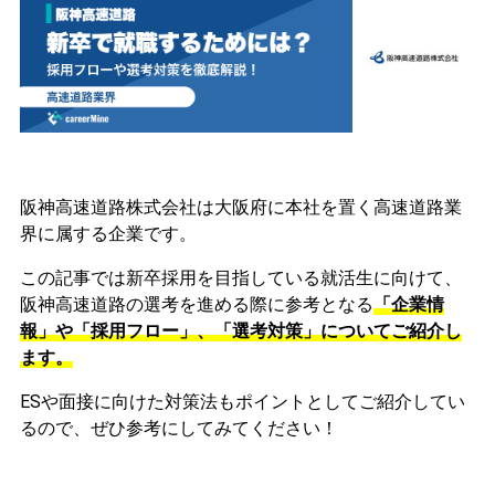
阪神高速道路株式会社は大阪府に本社を置く高速道路業
界に属する企業です。
この記事では新卒採用を目指している就活生に向けて、
阪神高速道路の選考を進める際に参考となる
「企業情
報」や「採用フロー」、「選考対策」についてご紹介し
ます。
ESや面接に向けた対策法もポイントとしてご紹介してい
るので、ぜひ参考にしてみてください！