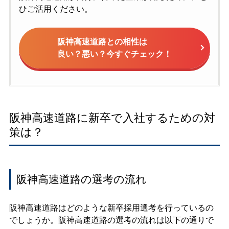
ひご活用ください。
阪神高速道路との相性は
良い？悪い？今すぐチェック！
阪神高速道路に新卒で入社するための対
策は？
阪神高速道路の選考の流れ
阪神高速道路はどのような新卒採用選考を行っているの
でしょうか。阪神高速道路の選考の流れは以下の通りで