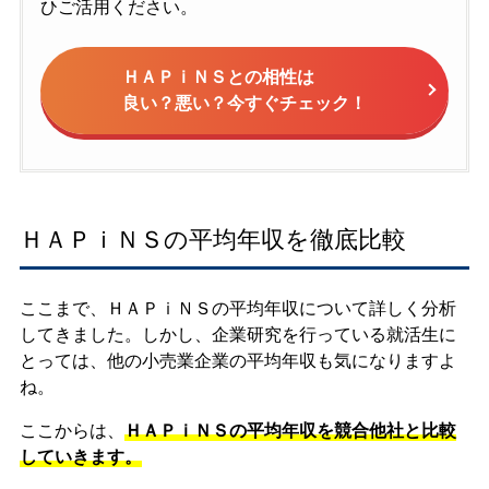
ひご活用ください。
ＨＡＰｉＮＳとの相性は
良い？悪い？今すぐチェック！
ＨＡＰｉＮＳの平均年収を徹底比較
ここまで、ＨＡＰｉＮＳの平均年収について詳しく分析
してきました。しかし、企業研究を行っている就活生に
とっては、他の小売業企業の平均年収も気になりますよ
ね。
ここからは、
ＨＡＰｉＮＳの平均年収を競合他社と比較
していきます。