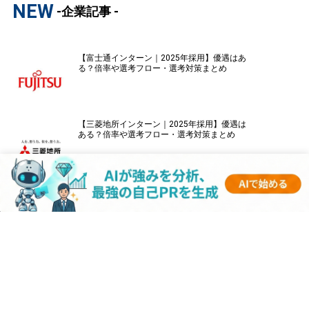
NEW
-企業記事 -
【富士通インターン｜2025年採用】優遇はあ
る？倍率や選考フロー・選考対策まとめ
【三菱地所インターン｜2025年採用】優遇は
ある？倍率や選考フロー・選考対策まとめ
【パナソニックインターン｜2025年採用】優
遇はある？倍率や選考フロー・選考対策まと
め
【伊藤忠商事インターン｜2025年採用】優遇
はある？倍率や選考フロー・選考対策まとめ