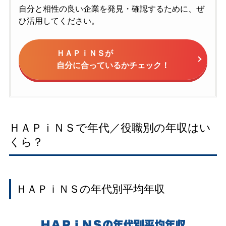
自分と相性の良い企業を発見・確認するために、ぜ
ひ活用してください。
ＨＡＰｉＮＳが
自分に合っているかチェック！
ＨＡＰｉＮＳで年代／役職別の年収はい
くら？
ＨＡＰｉＮＳの年代別平均年収