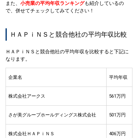
また、
小売業の平均年収ランキング
も紹介しているの
で、併せてチェックしてみてください！
ＨＡＰｉＮＳと競合他社の平均年収比較
ＨＡＰｉＮＳと競合他社の平均年収を比較すると下記に
なります。
企業名
平均年収
株式会社アークス
561万円
さが美グループホールディングス株式会社
501万円
株式会社ＨＡＰｉＮＳ
406万円