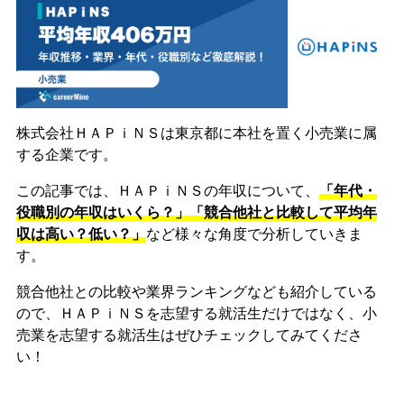
株式会社ＨＡＰｉＮＳは東京都に本社を置く小売業に属
する企業です。
この記事では、ＨＡＰｉＮＳの年収について、
「年代・
役職別の年収はいくら？」「競合他社と比較して平均年
収は高い？低い？」
など様々な角度で分析していきま
す。
競合他社との比較や業界ランキングなども紹介している
ので、ＨＡＰｉＮＳを志望する就活生だけではなく、小
売業を志望する就活生はぜひチェックしてみてくださ
い！