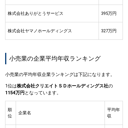
株式会社ありがとうサービス
395万円
株式会社ヤマノホールディングス
327万円
小売業の企業平均年収ランキング
小売業の平均年収企業ランキングは下記になります。
1位は
株式会社クリエイトＳＤホールディングス社
の
1154万円
となっています。
順
平均年
企業名
位
収