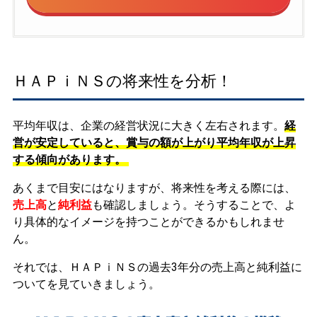
ＨＡＰｉＮＳの将来性を分析！
平均年収は、企業の経営状況に大きく左右されます。
経
営が安定していると、賞与の額が上がり平均年収が上昇
する傾向があります。
あくまで目安にはなりますが、将来性を考える際には、
売上高
と
純利益
も確認しましょう。そうすることで、よ
り具体的なイメージを持つことができるかもしれませ
ん。
それでは、ＨＡＰｉＮＳの過去3年分の売上高と純利益に
ついてを見ていきましょう。