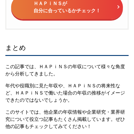
ＨＡＰｉＮＳが
自分に合っているかチェック！
まとめ
この記事では、ＨＡＰｉＮＳの年収について様々な角度
から分析してきました。
年代や役職別に見た年収や、ＨＡＰｉＮＳの将来性な
ど、ＨＡＰｉＮＳで働いた場合の年収の推移がイメージ
できたのではないでしょうか。
このサイトでは、他企業の年収情報や企業研究・業界研
究について役立つ記事もたくさん掲載しています。ぜひ
他の記事もチェックしてみてください！