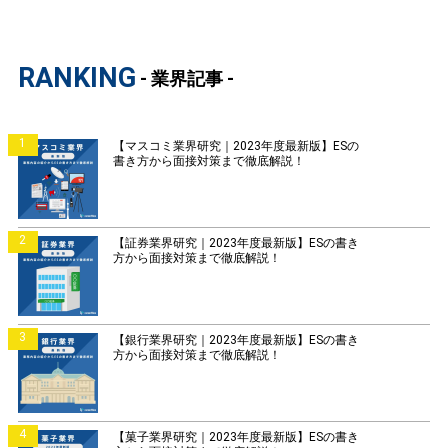
RANKING
- 業界記事 -
1
【マスコミ業界研究｜2023年度最新版】ESの
書き方から面接対策まで徹底解説！
2
【証券業界研究｜2023年度最新版】ESの書き
方から面接対策まで徹底解説！
3
【銀行業界研究｜2023年度最新版】ESの書き
方から面接対策まで徹底解説！
4
【菓子業界研究｜2023年度最新版】ESの書き