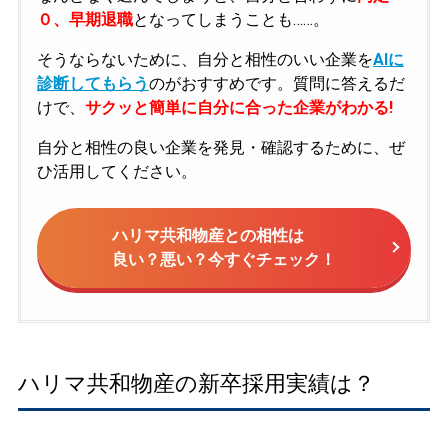
０、早期退職
となってしまうことも……。
そうならないために、自分と相性のいい企業を
AIに
診断してもらう
のがおすすめです。質問に答えるだ
けで、
サクッと簡単に自分に合った企業がわかる!
自分と相性の良い企業を発見・確認するために、ぜ
ひ活用してください。
ハリマ共和物産との相性は
良い？悪い？今すぐチェック！
ハリマ共和物産の新卒採用実績は？