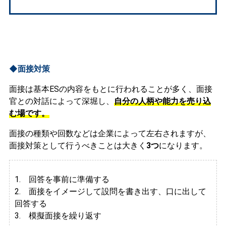
◆面接対策
面接は基本ESの内容をもとに行われることが多く、面接
官との対話によって深堀し、
自分の人柄や能力を売り込
む場です。
面接の種類や回数などは企業によって左右されますが、
面接対策として行うべきことは大きく
3つ
になります。
1. 回答を事前に準備する
2.
面接をイメージして設問を書き出す、口に出して
回答する
3. 模擬面接を繰り返す