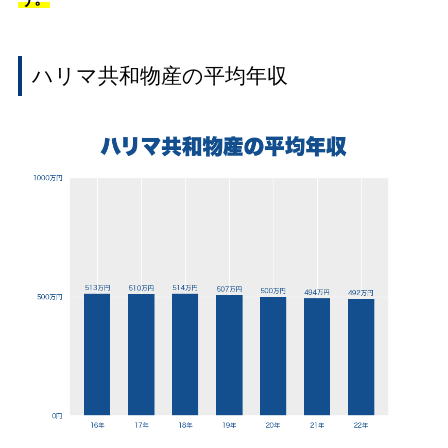
ハリマ共和物産の平均年収