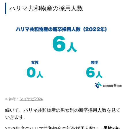
ハリマ共和物産の採用人数
※ 参考：
マイナビ2024
続いて、ハリマ共和物産の男女別の新卒採用人数を見て
いきます。
2022年度のハリマ共和物産の新卒採用人数は、
男性が6