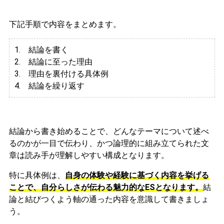
下記手順で内容をまとめます。
1. 結論を書く
2. 結論に至った理由
3.
理由を裏付ける具体例
4. 結論を繰り返す
結論から書き始めることで、どんなテーマについて述べ
るのかが一目で伝わり、かつ論理的に組み立てられた文
章は読み手が理解しやすい構成となります。
特に具体例は、
自身の体験や経験に基づく内容を挙げる
ことで、自分らしさが伝わる魅力的なESとなります。
結
論と結びつくよう軸の通った内容を意識して書きましょ
う。