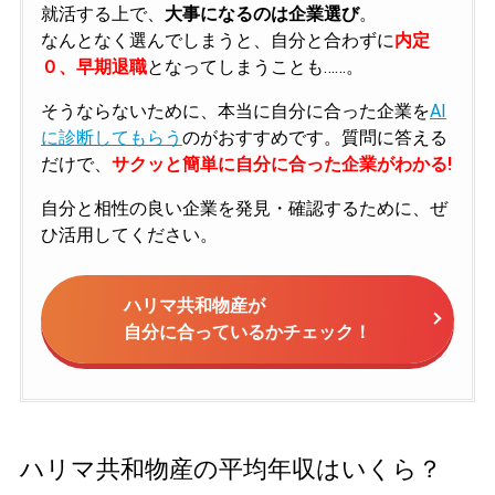
就活する上で、
大事になるのは企業選び
。
なんとなく選んでしまうと、自分と合わずに
内定
０、早期退職
となってしまうことも……。
そうならないために、本当に自分に合った企業を
AI
に診断してもらう
のがおすすめです。質問に答える
だけで、
サクッと簡単に自分に合った企業がわかる!
自分と相性の良い企業を発見・確認するために、ぜ
ひ活用してください。
ハリマ共和物産が
自分に合っているかチェック！
ハリマ共和物産の平均年収はいくら？