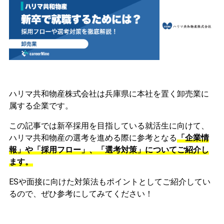
ハリマ共和物産株式会社は兵庫県に本社を置く卸売業に
属する企業です。
この記事では新卒採用を目指している就活生に向けて、
ハリマ共和物産の選考を進める際に参考となる
「企業情
報」や「採用フロー」、「選考対策」についてご紹介し
ます。
ESや面接に向けた対策法もポイントとしてご紹介してい
るので、ぜひ参考にしてみてください！