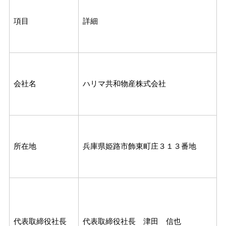
項目
詳細
会社名
ハリマ共和物産株式会社
所在地
兵庫県姫路市飾東町庄３１３番地
代表取締役社長
代表取締役社長 津田 信也