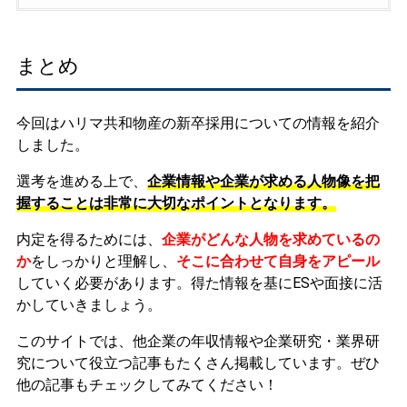
まとめ
今回はハリマ共和物産の新卒採用についての情報を紹介
しました。
選考を進める上で、
企業情報や企業が求める人物像を把
握することは非常に大切なポイントとなります。
内定を得るためには、
企業がどんな人物を求めているの
か
をしっかりと理解し、
そこに合わせて自身をアピール
していく必要があります。
得た情報を基にESや面接に活
かしていきましょう。
このサイトでは、他企業の年収情報や企業研究・業界研
究について役立つ記事もたくさん掲載しています。ぜひ
他の記事もチェックしてみてください！