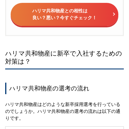
ハリマ共和物産との相性は
良い？悪い？今すぐチェック！
ハリマ共和物産に新卒で入社するための
対策は？
ハリマ共和物産の選考の流れ
ハリマ共和物産はどのような新卒採用選考を行っている
のでしょうか。ハリマ共和物産の選考の流れは以下の通
りです。