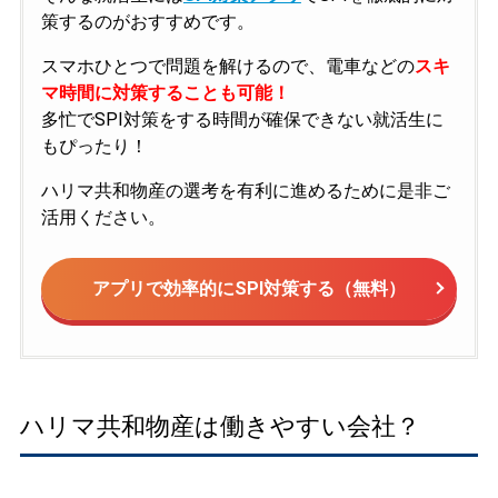
策するのがおすすめです。
スマホひとつで問題を解けるので、電車などの
スキ
マ時間に対策することも可能！
多忙でSPI対策をする時間が確保できない就活生に
もぴったり！
ハリマ共和物産の選考を有利に進めるために是非ご
活用ください。
アプリで効率的にSPI対策する（無料）
ハリマ共和物産は働きやすい会社？