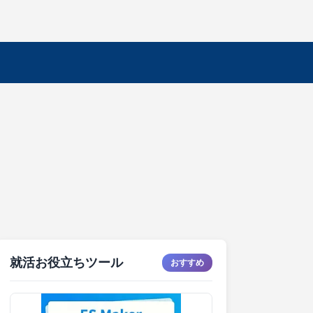
就活お役立ちツール
おすすめ