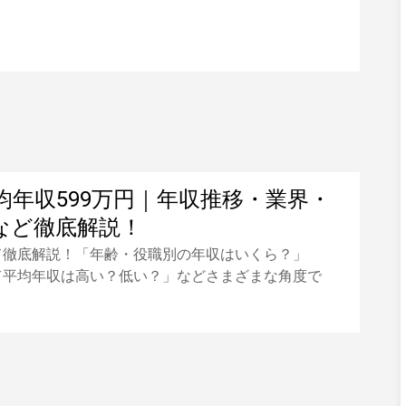
均年収599万円｜年収推移・業界・
など徹底解説！
て徹底解説！「年齢・役職別の年収はいくら？」
て平均年収は高い？低い？」などさまざまな角度で