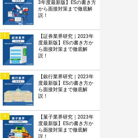
3年度最新版】ESの書き方
から面接対策まで徹底解
説！
2
【証券業界研究｜2023年
度最新版】ESの書き方か
ら面接対策まで徹底解
説！
3
【銀行業界研究｜2023年
度最新版】ESの書き方か
ら面接対策まで徹底解
説！
4
【菓子業界研究｜2023年
度最新版】ESの書き方か
ら面接対策まで徹底解
説！