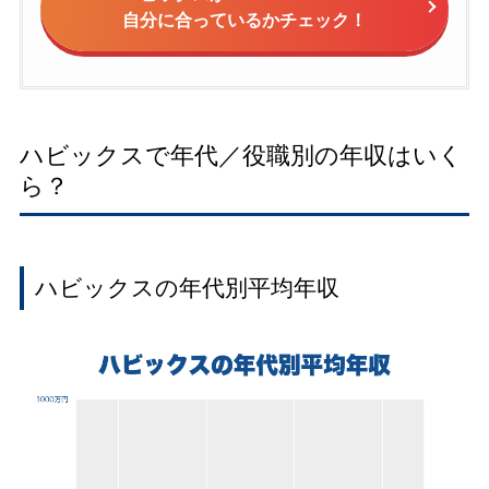
自分に合っているかチェック！
ハビックスで年代／役職別の年収はいく
ら？
ハビックスの年代別平均年収