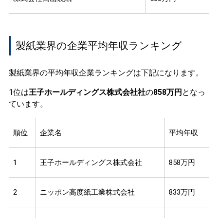
製紙業界の企業平均年収ランキング
製紙業界の平均年収企業ランキングは下記になります。
1位は
王子ホールディングス株式会社社
の
858万円
となっ
ています。
順位
企業名
平均年収
1
王子ホールディングス株式会社
858万円
2
ニッポン高度紙工業株式会社
833万円