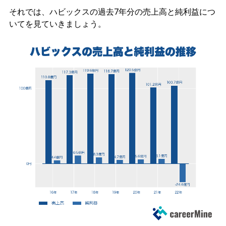
それでは、ハビックスの過去7年分の売上高と純利益につ
いてを見ていきましょう。