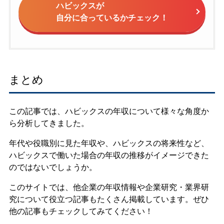
ハビックスが
自分に合っているかチェック！
まとめ
この記事では、ハビックスの年収について様々な角度か
ら分析してきました。
年代や役職別に見た年収や、ハビックスの将来性など、
ハビックスで働いた場合の年収の推移がイメージできた
のではないでしょうか。
このサイトでは、他企業の年収情報や企業研究・業界研
究について役立つ記事もたくさん掲載しています。ぜひ
他の記事もチェックしてみてください！