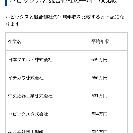
ハビックスと競合他社の平均年収比較
ハビックスと競合他社の平均年収を比較すると下記にな
ります。
企業名
平均年収
日本フエルト株式会社
639万円
イチカワ株式会社
566万円
中央紙器工業株式会社
531万円
ハビックス株式会社
504万円
株式会社岡山製紙
503万円