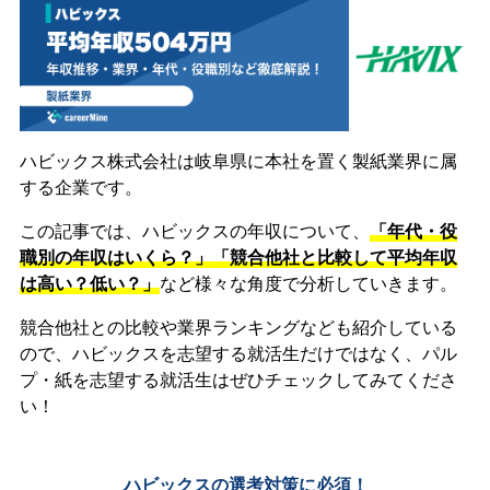
ハビックス株式会社は岐阜県に本社を置く製紙業界に属
する企業です。
この記事では、ハビックスの年収について、
「年代・役
職別の年収はいくら？」「競合他社と比較して平均年収
は高い？低い？」
など様々な角度で分析していきます。
競合他社との比較や業界ランキングなども紹介している
ので、ハビックスを志望する就活生だけではなく、パル
プ・紙を志望する就活生はぜひチェックしてみてくださ
い！
ハビックスの選考対策に必須！