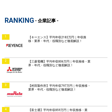
RANKING
- 企業記事 -
1
【キーエンス】平均年収2182万円｜年収推
移・業界・年代・役職別など徹底解説！
2
【三菱電機】平均年収806万円｜年収推移・業
界・年代・役職別など徹底解説！
3
【村田製作所】平均年収797万円｜年収推移・
業界・年代・役職別など徹底解説！
4
【富士通】平均年収859万円｜年収推移・業