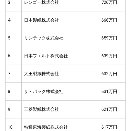
3
レンゴー株式会社
726万円
4
日本製紙株式会社
666万円
5
リンテック株式会社
659万円
6
日本フエルト株式会社
639万円
7
大王製紙株式会社
632万円
8
ザ・パック株式会社
631万円
9
三菱製紙株式会社
621万円
10
特種東海製紙株式会社
617万円