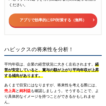
ください。
アプリで効率的にSPI対策する（無料）
ハビックスの将来性を分析！
平均年収は、企業の経営状況に大きく左右されます。
経
営が安定していると、賞与の額が上がり平均年収が上昇
する傾向があります。
あくまで目安にはなりますが、将来性を考える際には、
売上高
と
純利益
も確認しましょう。そうすることで、よ
り具体的なイメージを持つことができるかもしれませ
ん。