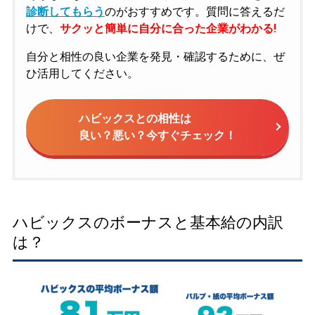
診断してもらう
のがおすすめです。質問に答えるだ
けで、
サクッと簡単に自分に合った企業がわかる!
自分と相性の良い企業を発見・確認するために、ぜ
ひ活用してください。
ハビックスとの相性は
良い？悪い？今すぐチェック！
ハビックスのボーナスと基本給の内訳
は？