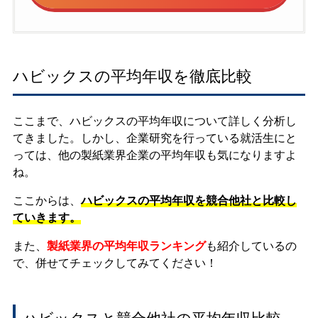
ハビックスの平均年収を徹底比較
ここまで、ハビックスの平均年収について詳しく分析し
てきました。しかし、企業研究を行っている就活生にと
っては、他の製紙業界企業の平均年収も気になりますよ
ね。
ここからは、
ハビックスの平均年収を競合他社と比較し
ていきます。
また、
製紙業界の平均年収ランキング
も紹介しているの
で、併せてチェックしてみてください！