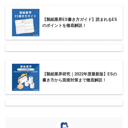
【製紙業界ES書き方ガイド】読まれるES
のポイントを徹底解説！
【製紙業界研究｜2022年度最新版】ESの
書き方から面接対策まで徹底解説！