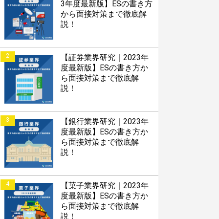
3年度最新版】ESの書き方
から面接対策まで徹底解
説！
2
【証券業界研究｜2023年
度最新版】ESの書き方か
ら面接対策まで徹底解
説！
3
【銀行業界研究｜2023年
度最新版】ESの書き方か
ら面接対策まで徹底解
説！
4
【菓子業界研究｜2023年
度最新版】ESの書き方か
ら面接対策まで徹底解
説！