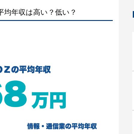
の平均年収は高い？低い？