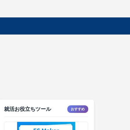
就活お役立ちツール
おすすめ