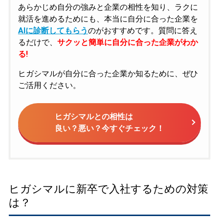
あらかじめ自分の強みと企業の相性を知り、ラクに
就活を進めるためにも、本当に自分に合った企業を
AIに診断してもらう
のがおすすめです。質問に答え
るだけで、
サクッと簡単に自分に合った企業がわか
る!
ヒガシマルが自分に合った企業か知るために、ぜひ
ご活用ください。
ヒガシマルとの相性は
良い？悪い？今すぐチェック！
ヒガシマルに新卒で入社するための対策
は？