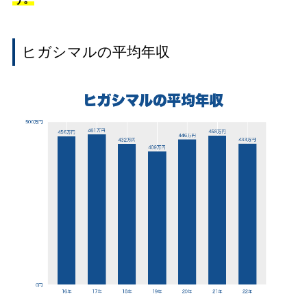
ヒガシマルの平均年収