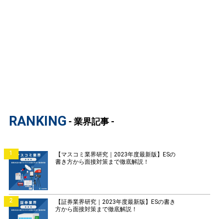
RANKING
- 業界記事 -
1
【マスコミ業界研究｜2023年度最新版】ESの
書き方から面接対策まで徹底解説！
2
【証券業界研究｜2023年度最新版】ESの書き
方から面接対策まで徹底解説！