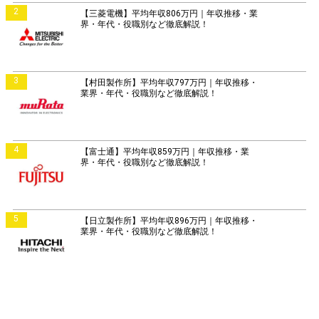
2
【三菱電機】平均年収806万円｜年収推移・業
界・年代・役職別など徹底解説！
3
【村田製作所】平均年収797万円｜年収推移・
業界・年代・役職別など徹底解説！
4
【富士通】平均年収859万円｜年収推移・業
界・年代・役職別など徹底解説！
5
【日立製作所】平均年収896万円｜年収推移・
業界・年代・役職別など徹底解説！