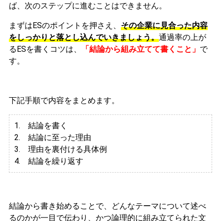
ば、次のステップに進むことはできません。
まずはESのポイントを押さえ、
その企業に見合った内容
をしっかりと落とし込んでいきましょう。
通過率の上が
るESを書くコツは、
「結論から組み立てて書くこと」
で
す。
下記手順で内容をまとめます。
1. 結論を書く
2. 結論に至った理由
3.
理由を裏付ける具体例
4. 結論を繰り返す
結論から書き始めることで、どんなテーマについて述べ
るのかが一目で伝わり、かつ論理的に組み立てられた文