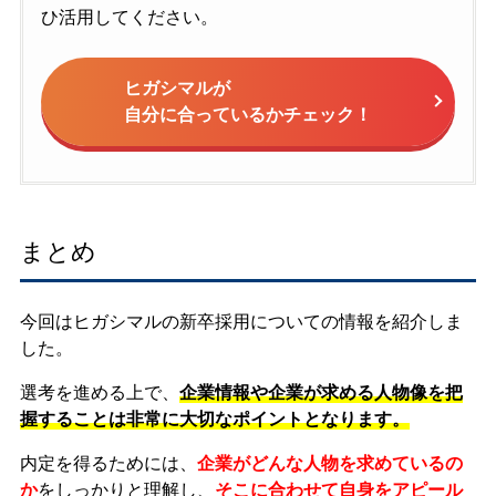
ひ活用してください。
ヒガシマルが
自分に合っているかチェック！
まとめ
今回はヒガシマルの新卒採用についての情報を紹介しま
した。
選考を進める上で、
企業情報や企業が求める人物像を把
握することは非常に大切なポイントとなります。
内定を得るためには、
企業がどんな人物を求めているの
か
をしっかりと理解し、
そこに合わせて自身をアピール