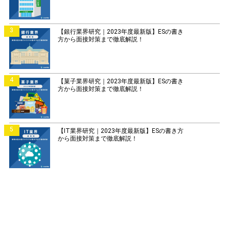
3
【銀行業界研究｜2023年度最新版】ESの書き
方から面接対策まで徹底解説！
4
【菓子業界研究｜2023年度最新版】ESの書き
方から面接対策まで徹底解説！
5
【IT業界研究｜2023年度最新版】ESの書き方
から面接対策まで徹底解説！