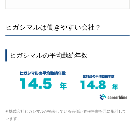
ヒガシマルは働きやすい会社？
ヒガシマルの平均勤続年数
※ 株式会社ヒガシマルが発表している
有価証券報告書
を元に集計して
います。