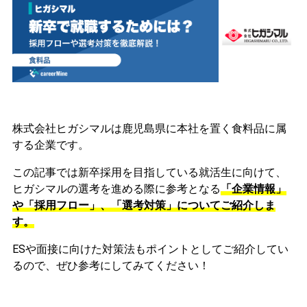
株式会社ヒガシマルは鹿児島県に本社を置く食料品に属
する企業です。
この記事では新卒採用を目指している就活生に向けて、
ヒガシマルの選考を進める際に参考となる
「企業情報」
や「採用フロー」、「選考対策」についてご紹介しま
す。
ESや面接に向けた対策法もポイントとしてご紹介してい
るので、ぜひ参考にしてみてください！