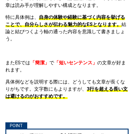
章は読み手が理解しやすい構成となります。
特に具体例は、
自身の体験や経験に基づく内容を挙げる
ことで、自分らしさが伝わる魅力的なESとなります。
結
論と結びつくよう軸の通った内容を意識して書きましょ
う。
またESでは
「簡潔」
で
「短いセンテンス」
の文章が好ま
れます。
具体例などを説明する際には、どうしても文章が長くな
りがちです。文字数にもよりますが、
3行を超える長い文
は避けるのがおすすめです。