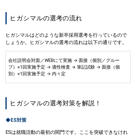
ヒガシマルの選考の流れ
ヒガシマルはどのような新卒採用選考を行っているので
しょうか。ヒガシマルの選考の流れは以下の通りです。
会社説明会対面／WEBにて実施 → 面接（個別／グルー
プ）※1回実施予定 → 適性検査 → 筆記試験 → 面接（個
別）※1回実施予定 → 内々定
ヒガシマルの選考対策を解説！
◆ES対策
ESは就職活動の最初の関門です。ここを突破できなけれ