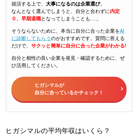
就活する上で、
大事になるのは企業選び
。
なんとなく選んでしまうと、自分と合わずに
内定
０、早期退職
となってしまうことも……。
そうならないために、本当に自分に合った企業を
AI
に診断してもらう
のがおすすめです。質問に答える
だけで、
サクッと簡単に自分に合った企業がわかる!
自分と相性の良い企業を発見・確認するために、ぜ
ひ活用してください。
ヒガシマルが
自分に合っているかチェック！
ヒガシマルの平均年収はいくら？