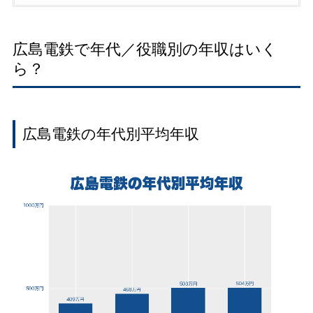
広島電鉄で年代／役職別の年収はいく
ら？
広島電鉄の年代別平均年収