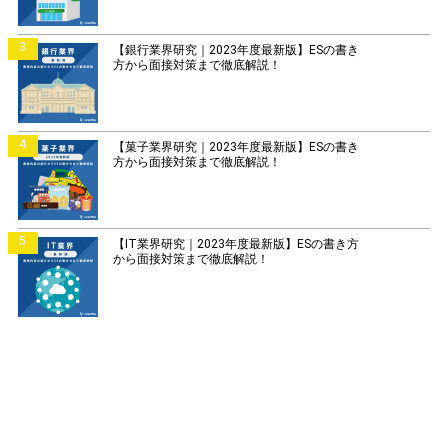
3
【銀行業界研究｜2023年度最新版】ESの書き
方から面接対策まで徹底解説！
4
【菓子業界研究｜2023年度最新版】ESの書き
方から面接対策まで徹底解説！
5
【IT業界研究｜2023年度最新版】ESの書き方
から面接対策まで徹底解説！