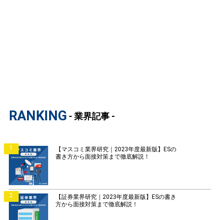
RANKING
- 業界記事 -
1
【マスコミ業界研究｜2023年度最新版】ESの
書き方から面接対策まで徹底解説！
2
【証券業界研究｜2023年度最新版】ESの書き
方から面接対策まで徹底解説！