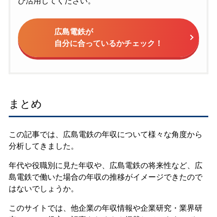
ひ活用してください。
広島電鉄が
自分に合っているかチェック！
まとめ
この記事では、広島電鉄の年収について様々な角度から
分析してきました。
年代や役職別に見た年収や、広島電鉄の将来性など、広
島電鉄で働いた場合の年収の推移がイメージできたので
はないでしょうか。
このサイトでは、他企業の年収情報や企業研究・業界研