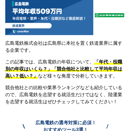
広島電鉄株式会社は広島県に本社を置く鉄道業界に属す
る企業です。
この記事では、広島電鉄の年収について、
「年代・役職
別の年収はいくら？」「競合他社と比較して平均年収は
高い？低い？」
など様々な角度で分析していきます。
競合他社との比較や業界ランキングなども紹介している
ので、広島電鉄を志望する就活生だけではなく、陸運業
を志望する就活生はぜひチェックしてみてください！
広島電鉄の選考対策に必須！
\
/
おすすめツール3選！