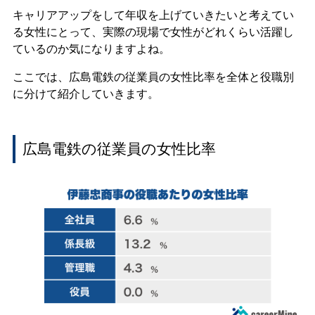
キャリアアップをして年収を上げていきたいと考えてい
る女性にとって、実際の現場で女性がどれくらい活躍し
ているのか気になりますよね。
ここでは、広島電鉄の従業員の女性比率を全体と役職別
に分けて紹介していきます。
広島電鉄の従業員の女性比率