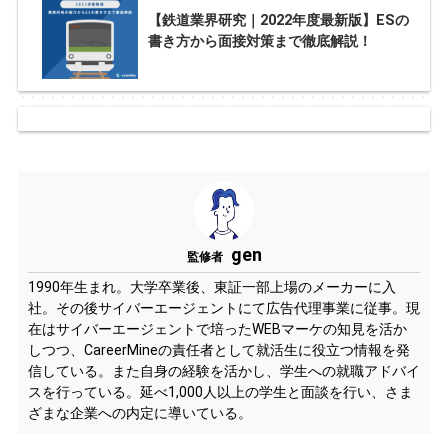
【鉄道業界研究｜2022年度最新版】ESの
書き方から面接対策まで徹底解説！
gen
監修者
1990年生まれ。大学卒業後、東証一部上場のメーカーに入
社。その後サイバーエージェントにて広告代理事業に従事。現
在はサイバーエージェントで培ったWEBマーケの知見を活か
しつつ、CareerMineの責任者として就活生に役立つ情報を発
信している。また自身の経験を活かし、学生への就職アドバイ
スを行っている。延べ1,000人以上の学生と面談を行い、さま
ざまな企業への内定に導いている。