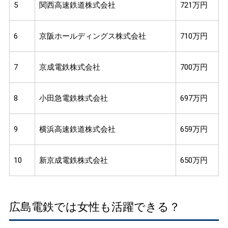
5
関西高速鉄道株式会社
721万円
6
京阪ホールディングス株式会社
710万円
7
京成電鉄株式会社
700万円
8
小田急電鉄株式会社
697万円
9
横浜高速鉄道株式会社
659万円
10
新京成電鉄株式会社
650万円
広島電鉄では女性も活躍できる？