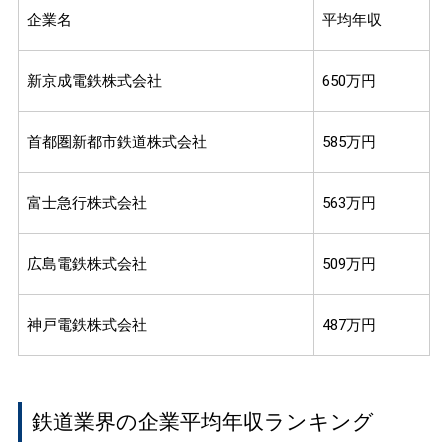
企業名
平均年収
新京成電鉄株式会社
650万円
首都圏新都市鉄道株式会社
585万円
富士急行株式会社
563万円
広島電鉄株式会社
509万円
神戸電鉄株式会社
487万円
鉄道業界の企業平均年収ランキング