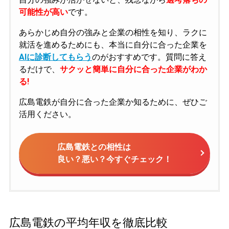
可能性が高い
です。
あらかじめ自分の強みと企業の相性を知り、ラクに
就活を進めるためにも、本当に自分に合った企業を
AIに診断してもらう
のがおすすめです。質問に答え
るだけで、
サクッと簡単に自分に合った企業がわか
る!
広島電鉄が自分に合った企業か知るために、ぜひご
活用ください。
広島電鉄との相性は
良い？悪い？今すぐチェック！
広島電鉄の平均年収を徹底比較