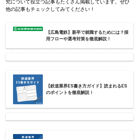
究について役立つ記事もたくさん掲載しています。ぜひ
他の記事もチェックしてみてください！
【広島電鉄】新卒で就職するためには？採
用フローや選考対策を徹底解説！
【鉄道業界ES書き方ガイド】読まれるES
のポイントを徹底解説！