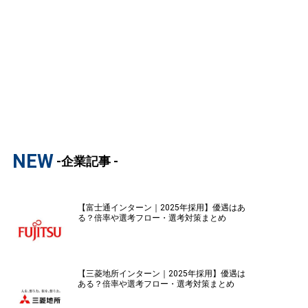
NEW
-企業記事 -
【富士通インターン｜2025年採用】優遇はあ
る？倍率や選考フロー・選考対策まとめ
【三菱地所インターン｜2025年採用】優遇は
ある？倍率や選考フロー・選考対策まとめ