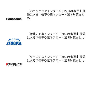
【パナソニックインターン｜2025年採用】優
遇はある？倍率や選考フロー・選考対策まと
め
【伊藤忠商事インターン｜2025年採用】優遇
はある？倍率や選考フロー・選考対策まとめ
【キーエンスインターン｜2025年採用】優遇
はある？倍率や選考フロー・選考対策まとめ