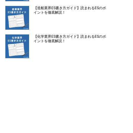
【造船業界ES書き方ガイド】読まれるESのポ
イントを徹底解説！
【化学業界ES書き方ガイド】読まれるESのポ
イントを徹底解説！