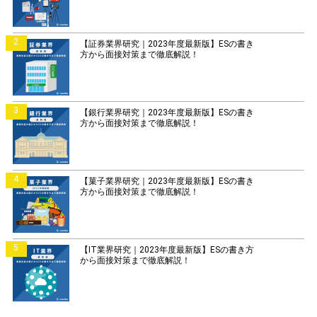
2
【証券業界研究｜2023年度最新版】ESの書き
方から面接対策まで徹底解説！
3
【銀行業界研究｜2023年度最新版】ESの書き
方から面接対策まで徹底解説！
4
【菓子業界研究｜2023年度最新版】ESの書き
方から面接対策まで徹底解説！
5
【IT業界研究｜2023年度最新版】ESの書き方
から面接対策まで徹底解説！