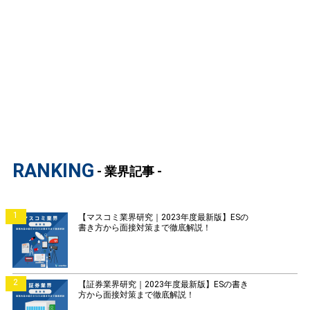
RANKING
- 業界記事 -
1
【マスコミ業界研究｜2023年度最新版】ESの
書き方から面接対策まで徹底解説！
2
【証券業界研究｜2023年度最新版】ESの書き
方から面接対策まで徹底解説！