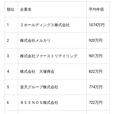
順位
企業名
平均年収
1
Ｚホールディングス株式会社
1074万円
2
株式会社メルカリ
920万円
3
株式会社ファーストリテイリング
901万円
4
株式会社 大塚商会
822万円
5
楽天グループ株式会社
774万円
6
ＢＥＥＮＯＳ株式会社
722万円