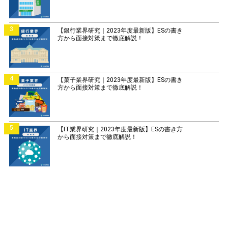
3
【銀行業界研究｜2023年度最新版】ESの書き
方から面接対策まで徹底解説！
4
【菓子業界研究｜2023年度最新版】ESの書き
方から面接対策まで徹底解説！
5
【IT業界研究｜2023年度最新版】ESの書き方
から面接対策まで徹底解説！