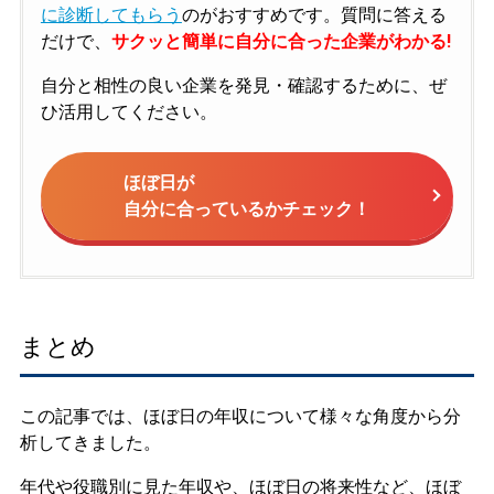
に診断してもらう
のがおすすめです。質問に答える
だけで、
サクッと簡単に自分に合った企業がわかる!
自分と相性の良い企業を発見・確認するために、ぜ
ひ活用してください。
ほぼ日が
自分に合っているかチェック！
まとめ
この記事では、ほぼ日の年収について様々な角度から分
析してきました。
年代や役職別に見た年収や、ほぼ日の将来性など、ほぼ