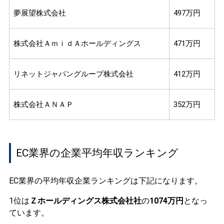
夢展望株式会社
497万円
株式会社ＡｍｉｄＡホールディングス
471万円
リネットジャパングループ株式会社
412万円
株式会社ＡＮＡＰ
352万円
EC業界の企業平均年収ランキング
EC業界の平均年収企業ランキングは下記になります。
1位は
Ｚホールディングス株式会社社
の
1074万円
となっ
ています。