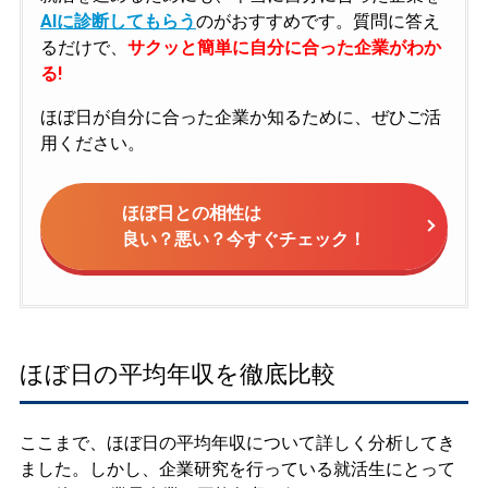
AIに診断してもらう
のがおすすめです。質問に答え
るだけで、
サクッと簡単に自分に合った企業がわか
る!
ほぼ日が自分に合った企業か知るために、ぜひご活
用ください。
ほぼ日との相性は
良い？悪い？今すぐチェック！
ほぼ日の平均年収を徹底比較
ここまで、ほぼ日の平均年収について詳しく分析してき
ました。しかし、企業研究を行っている就活生にとって