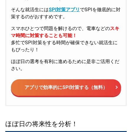
そんな就活生には
SPI対策アプリ
でSPIを徹底的に対
策するのがおすすめです。
スマホひとつで問題を解けるので、電車などの
スキ
マ時間に対策することも可能！
多忙でSPI対策をする時間が確保できない就活生に
もぴったり！
ほぼ日の選考を有利に進めるために是非ご活用くだ
さい。
アプリで効率的にSPI対策する（無料）
ほぼ日の将来性を分析！