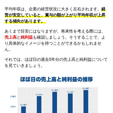
平均年収は、企業の経営状況に大きく左右されます。
経
営が安定していると、賞与の額が上がり平均年収が上昇
する傾向があります。
あくまで目安にはなりますが、将来性を考える際には、
売上高
と
純利益
も確認しましょう。そうすることで、よ
り具体的なイメージを持つことができるかもしれませ
ん。
それでは、ほぼ日の過去5年分の売上高と純利益について
を見ていきましょう。