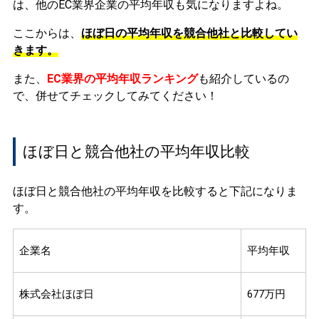
は、他のEC業界企業の平均年収も気になりますよね。
ここからは、
ほぼ日の平均年収を競合他社と比較してい
きます。
また、
EC業界の平均年収ランキング
も紹介しているの
で、併せてチェックしてみてください！
ほぼ日と競合他社の平均年収比較
ほぼ日と競合他社の平均年収を比較すると下記になりま
す。
企業名
平均年収
株式会社ほぼ日
677万円