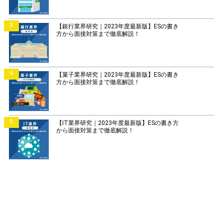
3
【銀行業界研究｜2023年度最新版】ESの書き
方から面接対策まで徹底解説！
4
【菓子業界研究｜2023年度最新版】ESの書き
方から面接対策まで徹底解説！
5
【IT業界研究｜2023年度最新版】ESの書き方
から面接対策まで徹底解説！