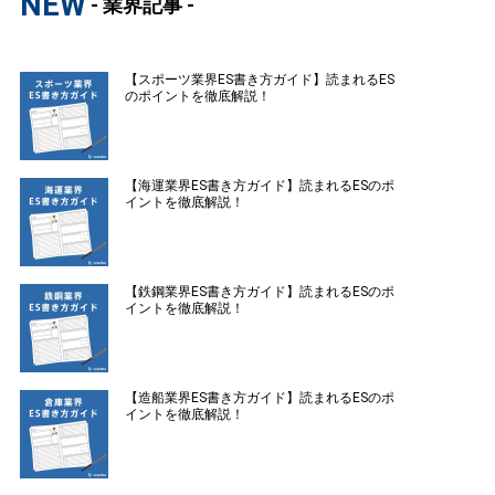
NEW
- 業界記事 -
【スポーツ業界ES書き方ガイド】読まれるES
のポイントを徹底解説！
【海運業界ES書き方ガイド】読まれるESのポ
イントを徹底解説！
【鉄鋼業界ES書き方ガイド】読まれるESのポ
イントを徹底解説！
【造船業界ES書き方ガイド】読まれるESのポ
イントを徹底解説！