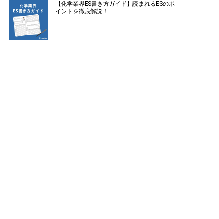
【化学業界ES書き方ガイド】読まれるESのポ
イントを徹底解説！