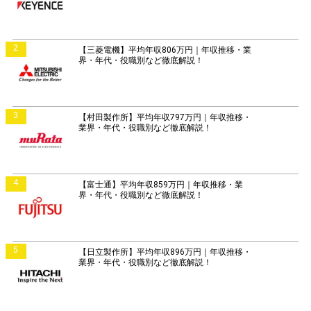
2
【三菱電機】平均年収806万円｜年収推移・業
界・年代・役職別など徹底解説！
3
【村田製作所】平均年収797万円｜年収推移・
業界・年代・役職別など徹底解説！
4
【富士通】平均年収859万円｜年収推移・業
界・年代・役職別など徹底解説！
5
【日立製作所】平均年収896万円｜年収推移・
業界・年代・役職別など徹底解説！