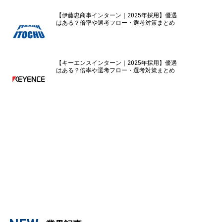
【伊藤忠商事インターン｜2025年採用】優遇
はある？倍率や選考フロー・選考対策まとめ
【キーエンスインターン｜2025年採用】優遇
はある？倍率や選考フロー・選考対策まとめ