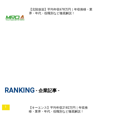
【北陸放送】平均年収678万円｜年収推移・業
界・年代・役職別など徹底解説！
RANKING
- 企業記事 -
1
【キーエンス】平均年収2182万円｜年収推
移・業界・年代・役職別など徹底解説！