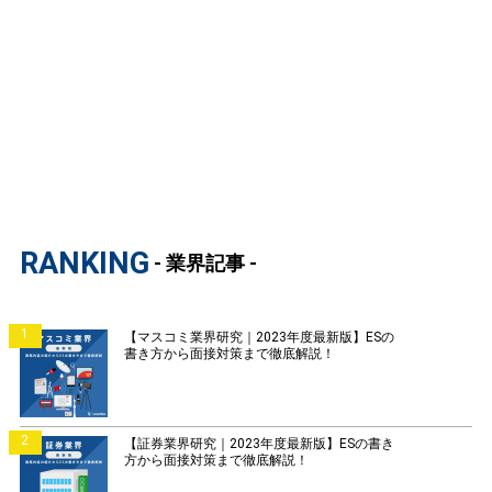
RANKING
- 業界記事 -
1
【マスコミ業界研究｜2023年度最新版】ESの
書き方から面接対策まで徹底解説！
2
【証券業界研究｜2023年度最新版】ESの書き
方から面接対策まで徹底解説！