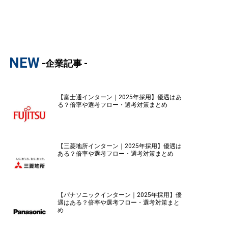
NEW
-企業記事 -
【富士通インターン｜2025年採用】優遇はあ
る？倍率や選考フロー・選考対策まとめ
【三菱地所インターン｜2025年採用】優遇は
ある？倍率や選考フロー・選考対策まとめ
【パナソニックインターン｜2025年採用】優
遇はある？倍率や選考フロー・選考対策まと
め