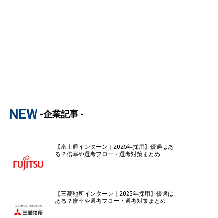
NEW
-企業記事 -
【富士通インターン｜2025年採用】優遇はあ
る？倍率や選考フロー・選考対策まとめ
【三菱地所インターン｜2025年採用】優遇は
ある？倍率や選考フロー・選考対策まとめ