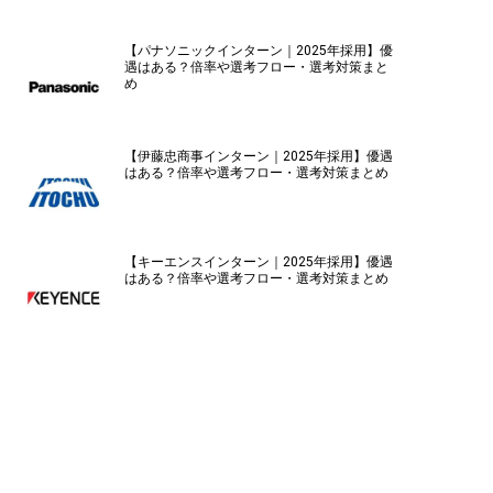
【パナソニックインターン｜2025年採用】優
遇はある？倍率や選考フロー・選考対策まと
め
【伊藤忠商事インターン｜2025年採用】優遇
はある？倍率や選考フロー・選考対策まとめ
【キーエンスインターン｜2025年採用】優遇
はある？倍率や選考フロー・選考対策まとめ