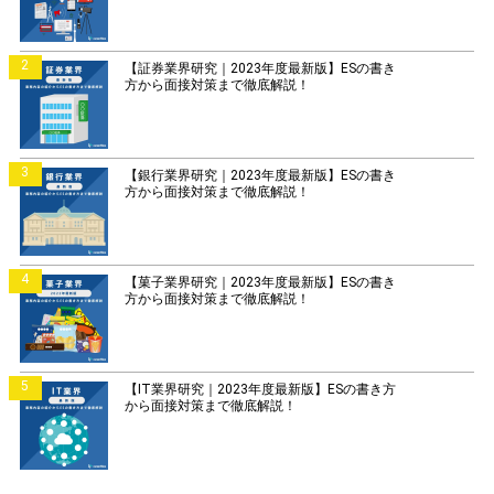
2
【証券業界研究｜2023年度最新版】ESの書き
方から面接対策まで徹底解説！
3
【銀行業界研究｜2023年度最新版】ESの書き
方から面接対策まで徹底解説！
4
【菓子業界研究｜2023年度最新版】ESの書き
方から面接対策まで徹底解説！
5
【IT業界研究｜2023年度最新版】ESの書き方
から面接対策まで徹底解説！