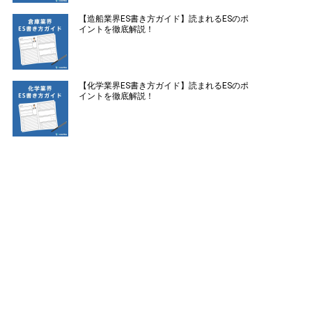
【造船業界ES書き方ガイド】読まれるESのポ
イントを徹底解説！
【化学業界ES書き方ガイド】読まれるESのポ
イントを徹底解説！