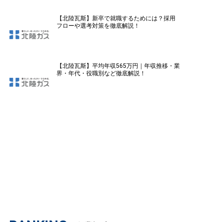
【北陸瓦斯】新卒で就職するためには？採用
フローや選考対策を徹底解説！
【北陸瓦斯】平均年収565万円｜年収推移・業
界・年代・役職別など徹底解説！