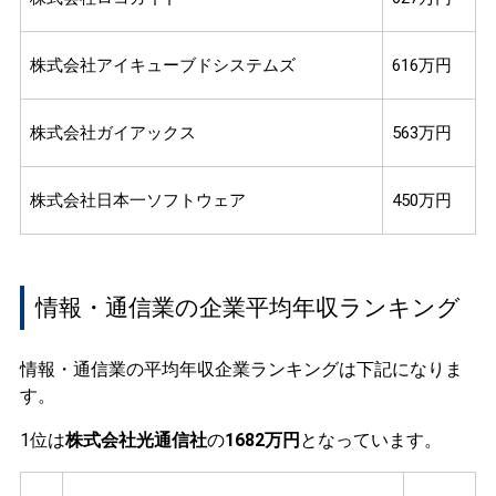
株式会社アイキューブドシステムズ
616万円
株式会社ガイアックス
563万円
株式会社日本一ソフトウェア
450万円
情報・通信業の企業平均年収ランキング
情報・通信業の平均年収企業ランキングは下記になりま
す。
1位は
株式会社光通信社
の
1682万円
となっています。