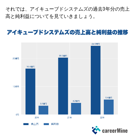
それでは、アイキューブドシステムズの過去3年分の売上
高と純利益についてを見ていきましょう。