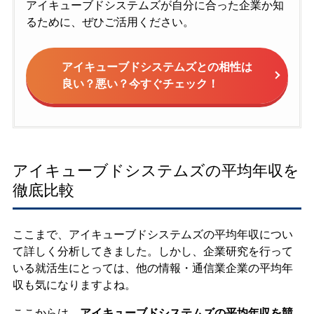
アイキューブドシステムズが自分に合った企業か知
るために、ぜひご活用ください。
アイキューブドシステムズとの相性は
良い？悪い？今すぐチェック！
アイキューブドシステムズの平均年収を
徹底比較
ここまで、アイキューブドシステムズの平均年収につい
て詳しく分析してきました。しかし、企業研究を行って
いる就活生にとっては、他の情報・通信業企業の平均年
収も気になりますよね。
ここからは、
アイキューブドシステムズの平均年収を競