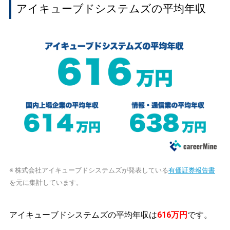
アイキューブドシステムズの平均年収
※ 株式会社アイキューブドシステムズが発表している
有価証券報告書
を元に集計しています。
アイキューブドシステムズの平均年収は
616万円
です。