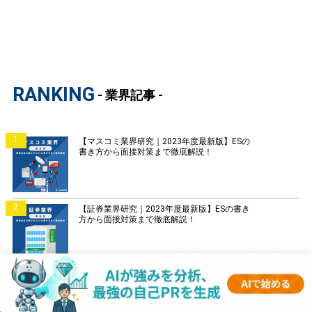
RANKING
- 業界記事 -
1
【マスコミ業界研究｜2023年度最新版】ESの
書き方から面接対策まで徹底解説！
2
【証券業界研究｜2023年度最新版】ESの書き
方から面接対策まで徹底解説！
3
【銀行業界研究｜2023年度最新版】ESの書き
方から面接対策まで徹底解説！