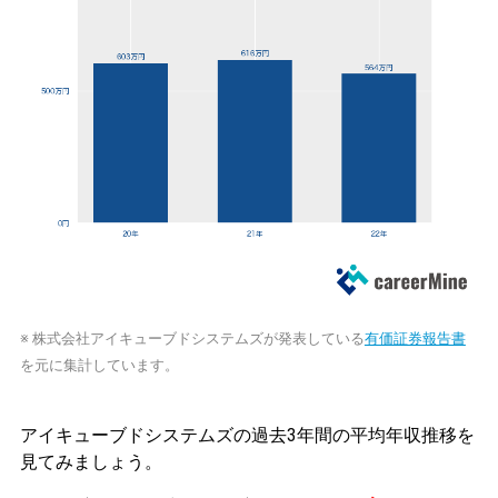
※ 株式会社アイキューブドシステムズが発表している
有価証券報告書
を元に集計しています。
アイキューブドシステムズの過去3年間の平均年収推移を
見てみましょう。