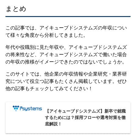
まとめ
この記事では、アイキューブドシステムズの年収につい
て様々な角度から分析してきました。
年代や役職別に見た年収や、アイキューブドシステムズ
の将来性など、アイキューブドシステムズで働いた場合
の年収の推移がイメージできたのではないでしょうか。
このサイトでは、他企業の年収情報や企業研究・業界研
究について役立つ記事もたくさん掲載しています。ぜひ
他の記事もチェックしてみてください！
【アイキューブドシステムズ】新卒で就職
するためには？採用フローや選考対策を徹
底解説！