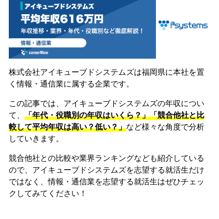
株式会社アイキューブドシステムズは福岡県に本社を置
く情報・通信業に属する企業です。
この記事では、アイキューブドシステムズの年収につい
て、
「年代・役職別の年収はいくら？」「競合他社と比
較して平均年収は高い？低い？」
など様々な角度で分析
していきます。
競合他社との比較や業界ランキングなども紹介している
ので、アイキューブドシステムズを志望する就活生だけ
ではなく、情報・通信業を志望する就活生はぜひチェッ
クしてみてください！