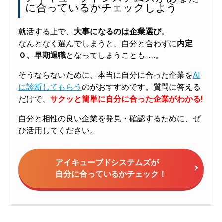
に合っているかチェックしよう
就活する上で、
大事になるのは企業選び
。
なんとなく選んでしまうと、自分と合わずに
内定
０、早期退職
となってしまうことも……。
そうならないために、本当に自分に合った企業を
AI
に診断してもらう
のがおすすめです。質問に答える
だけで、
サクッと簡単に自分に合った企業がわかる!
自分と相性の良い企業を発見・確認するために、ぜ
ひ活用してください。
アイキューブドシステムズが
自分に合っているかチェック！