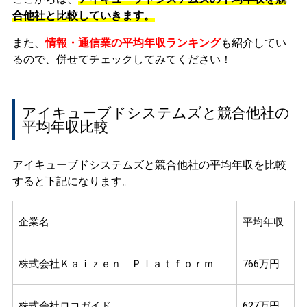
合他社と比較していきます。
また、
情報・通信業の平均年収ランキング
も紹介してい
るので、併せてチェックしてみてください！
アイキューブドシステムズと競合他社の
平均年収比較
アイキューブドシステムズと競合他社の平均年収を比較
すると下記になります。
企業名
平均年収
株式会社Ｋａｉｚｅｎ Ｐｌａｔｆｏｒｍ
766万円
株式会社ロコガイド
627万円