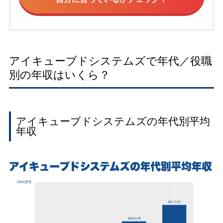
アイキューブドシステムズで年代／役職
別の年収はいくら？
アイキューブドシステムズの年代別平均
年収