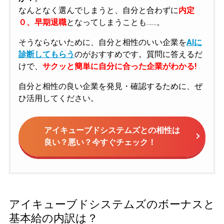
なんとなく選んでしまうと、自分と合わずに
内定
０、早期退職
となってしまうことも……。
そうならないために、自分と相性のいい企業を
AIに
診断してもらう
のがおすすめです。質問に答えるだ
けで、
サクッと簡単に自分に合った企業がわかる!
自分と相性の良い企業を発見・確認するために、ぜ
ひ活用してください。
アイキューブドシステムズとの相性は
良い？悪い？今すぐチェック！
アイキューブドシステムズのボーナスと
基本給の内訳は？