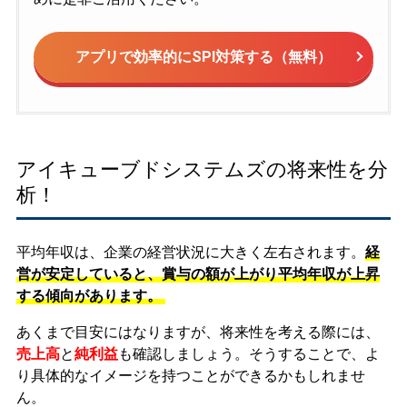
アプリで効率的にSPI対策する（無料）
アイキューブドシステムズの将来性を分
析！
平均年収は、企業の経営状況に大きく左右されます。
経
営が安定していると、賞与の額が上がり平均年収が上昇
する傾向があります。
あくまで目安にはなりますが、将来性を考える際には、
売上高
と
純利益
も確認しましょう。そうすることで、よ
り具体的なイメージを持つことができるかもしれませ
ん。