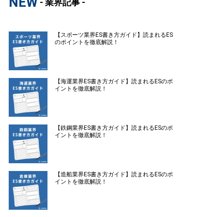
NEW
- 業界記事 -
【スポーツ業界ES書き方ガイド】読まれるES
のポイントを徹底解説！
【海運業界ES書き方ガイド】読まれるESのポ
イントを徹底解説！
【鉄鋼業界ES書き方ガイド】読まれるESのポ
イントを徹底解説！
【造船業界ES書き方ガイド】読まれるESのポ
イントを徹底解説！