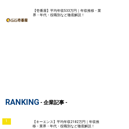
【壱番屋】平均年収533万円｜年収推移・業
界・年代・役職別など徹底解説！
RANKING
- 企業記事 -
1
【キーエンス】平均年収2182万円｜年収推
移・業界・年代・役職別など徹底解説！