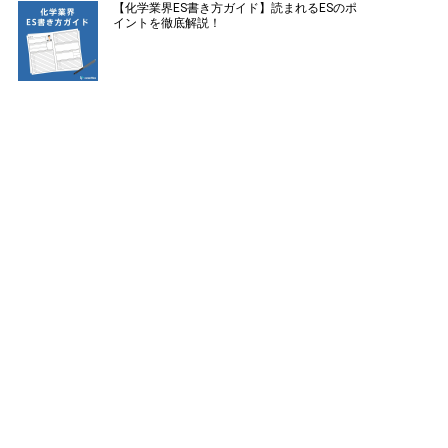
【化学業界ES書き方ガイド】読まれるESのポ
イントを徹底解説！