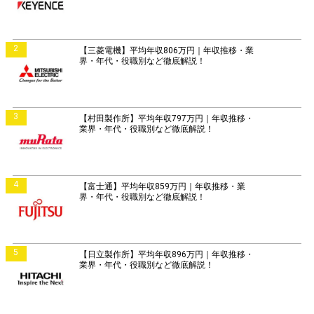
2
【三菱電機】平均年収806万円｜年収推移・業
界・年代・役職別など徹底解説！
3
【村田製作所】平均年収797万円｜年収推移・
業界・年代・役職別など徹底解説！
4
【富士通】平均年収859万円｜年収推移・業
界・年代・役職別など徹底解説！
5
【日立製作所】平均年収896万円｜年収推移・
業界・年代・役職別など徹底解説！