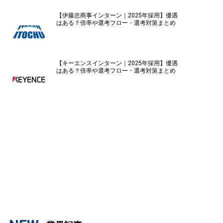
【伊藤忠商事インターン｜2025年採用】優遇
はある？倍率や選考フロー・選考対策まとめ
【キーエンスインターン｜2025年採用】優遇
はある？倍率や選考フロー・選考対策まとめ