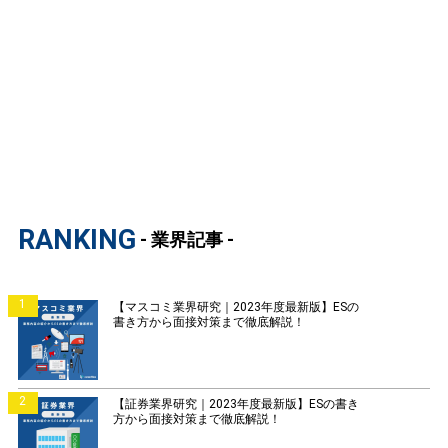
RANKING
- 業界記事 -
1
【マスコミ業界研究｜2023年度最新版】ESの
書き方から面接対策まで徹底解説！
2
【証券業界研究｜2023年度最新版】ESの書き
方から面接対策まで徹底解説！