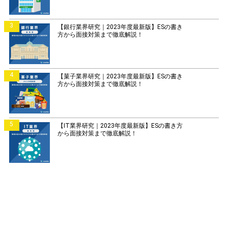
3
【銀行業界研究｜2023年度最新版】ESの書き
方から面接対策まで徹底解説！
4
【菓子業界研究｜2023年度最新版】ESの書き
方から面接対策まで徹底解説！
5
【IT業界研究｜2023年度最新版】ESの書き方
から面接対策まで徹底解説！