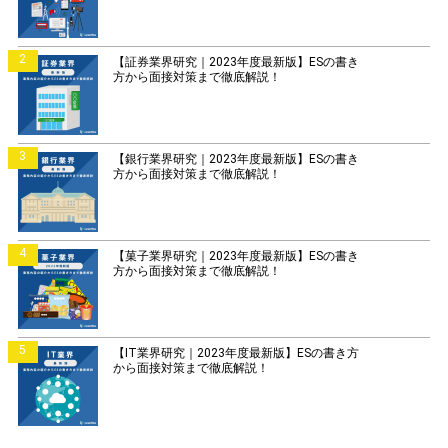
2
【証券業界研究｜2023年度最新版】ESの書き
方から面接対策まで徹底解説！
3
【銀行業界研究｜2023年度最新版】ESの書き
方から面接対策まで徹底解説！
4
【菓子業界研究｜2023年度最新版】ESの書き
方から面接対策まで徹底解説！
5
【IT業界研究｜2023年度最新版】ESの書き方
から面接対策まで徹底解説！