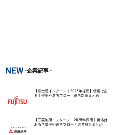
NEW
-企業記事 -
【富士通インターン｜2025年採用】優遇はあ
る？倍率や選考フロー・選考対策まとめ
【三菱地所インターン｜2025年採用】優遇は
ある？倍率や選考フロー・選考対策まとめ