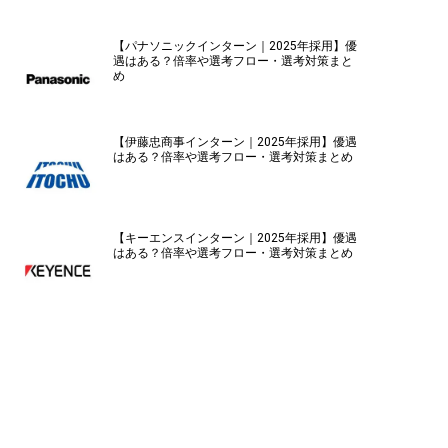
【パナソニックインターン｜2025年採用】優
遇はある？倍率や選考フロー・選考対策まと
め
【伊藤忠商事インターン｜2025年採用】優遇
はある？倍率や選考フロー・選考対策まとめ
【キーエンスインターン｜2025年採用】優遇
はある？倍率や選考フロー・選考対策まとめ