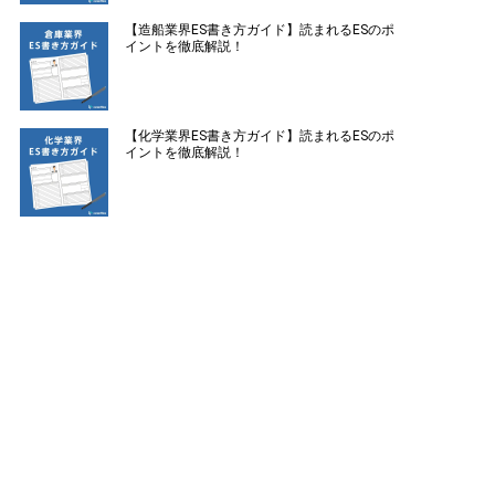
【造船業界ES書き方ガイド】読まれるESのポ
イントを徹底解説！
【化学業界ES書き方ガイド】読まれるESのポ
イントを徹底解説！