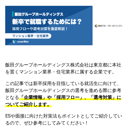
飯田グループホールディングス株式会社は東京都に本社
を置くマンション業界・住宅業界に属する企業です。
この記事では新卒採用を目指している就活生に向けて、
飯田グループホールディングスの選考を進める際に参考
となる
「企業情報」や「採用フロー」、「選考対策」に
ついてご紹介します。
ESや面接に向けた対策法もポイントとしてご紹介してい
るので、ぜひ参考にしてみてください！