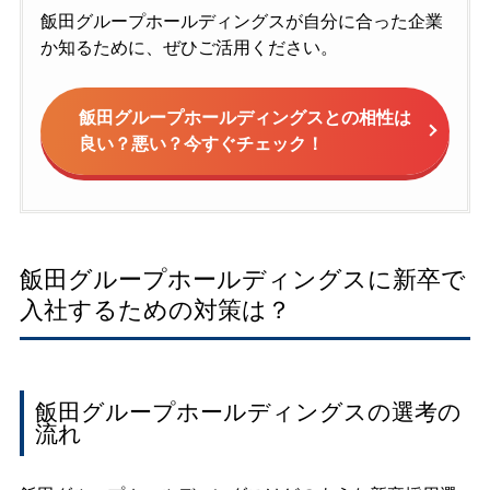
飯田グループホールディングスが自分に合った企業
か知るために、ぜひご活用ください。
飯田グループホールディングスとの相性は
良い？悪い？今すぐチェック！
飯田グループホールディングスに新卒で
入社するための対策は？
飯田グループホールディングスの選考の
流れ