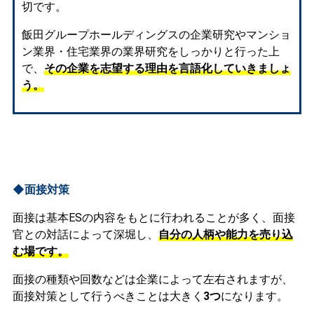
切です。
飯田グループホールディングスの企業研究やマンショ
ン業界・住宅業界の業界研究をしっかりと行った上
で、
その企業を志望する理由を言語化していきましょ
う。
◆面接対策
面接は基本ESの内容をもとに行われることが多く、面接
官との対話によって深堀し、
自分の人柄や能力を売り込
む場です。
面接の種類や回数などは企業によって左右されますが、
面接対策として行うべきことは大きく
3つ
になります。