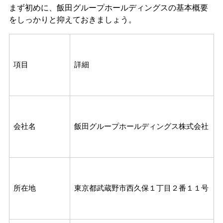
まず初めに、飯田グループホールディングスの基本概要
をしっかりと抑えておきましょう。
項目
詳細
会社名
飯田グループホールディングス株式会社
所在地
東京都武蔵野市西久保１丁目２番１１号