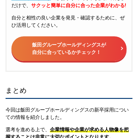
だけで、
サクッと簡単に自分に合った企業がわかる!
自分と相性の良い企業を発見・確認するために、ぜ
ひ活用してください。
飯田グループホールディングスが
自分に合っているかチェック！
まとめ
今回は飯田グループホールディングスの新卒採用につい
ての情報を紹介しました。
選考を進める上で、
企業情報や企業が求める人物像を把
握することは非常に大切なポイントとなります。