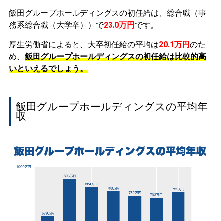
飯田グループホールディングスの初任給は、総合職（事
務系総合職（大学卒））で
23.0万円
です。
厚生労働省によると、大卒初任給の平均は
20.1万円
のた
め、
飯田グループホールディングスの初任給は比較的高
いといえるでしょう。
飯田グループホールディングスの平均年
収