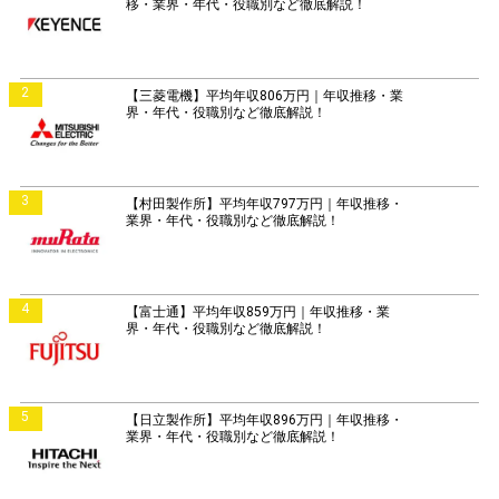
移・業界・年代・役職別など徹底解説！
2
【三菱電機】平均年収806万円｜年収推移・業
界・年代・役職別など徹底解説！
3
【村田製作所】平均年収797万円｜年収推移・
業界・年代・役職別など徹底解説！
4
【富士通】平均年収859万円｜年収推移・業
界・年代・役職別など徹底解説！
5
【日立製作所】平均年収896万円｜年収推移・
業界・年代・役職別など徹底解説！