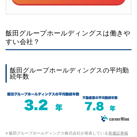
飯田グループホールディングスは働きや
すい会社？
飯田グループホールディングスの平均勤
続年数
※ 飯田グループホールディングス株式会社が発表している
有価証券報