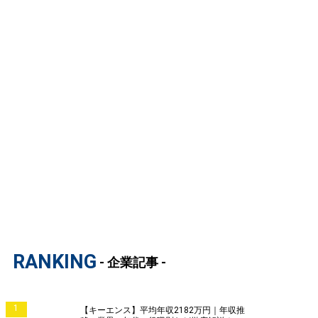
RANKING
- 企業記事 -
1
【キーエンス】平均年収2182万円｜年収推