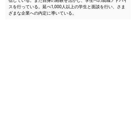
信している。また自身の経験を活かし、学生への就職アドバイ
スを行っている。延べ1,000人以上の学生と面談を行い、さま
ざまな企業への内定に導いている。