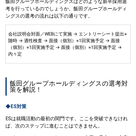
飯田グループホールディングスはどのような新卒採用選
考を行っているのでしょうか。飯田グループホールディ
ングスの選考の流れは以下の通りです。
会社説明会対面／WEBにて実施 → エントリーシート提出※
随時 → 適性検査 → 面接（個別）※1回実施予定 → 面接
（個別）※1回実施予定 → 面接（個別）※1回実施予定 →
内々定
飯田グループホールディングスの選考対
策を解説！
◆ES対策
ESは就職活動の最初の関門です。ここを突破できなけれ
ば、次のステップに進むことはできません。