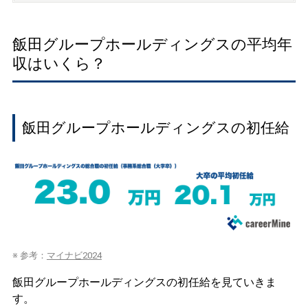
飯田グループホールディングスの平均年
収はいくら？
飯田グループホールディングスの初任給
※ 参考：
マイナビ2024
飯田グループホールディングスの初任給を見ていきま
す。