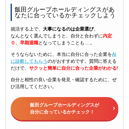
飯田グループホールディングスがあ
なたに合っているかチェックしよう
就活する上で、
大事になるのは企業選び
。
なんとなく選んでしまうと、自分と合わずに
内定
０、早期退職
となってしまうことも……。
そうならないために、本当に自分に合った企業を
AI
に診断してもらう
のがおすすめです。質問に答える
だけで、
サクッと簡単に自分に合った企業がわかる!
自分と相性の良い企業を発見・確認するために、ぜ
ひ活用してください。
飯田グループホールディングスが
自分に合っているかチェック！