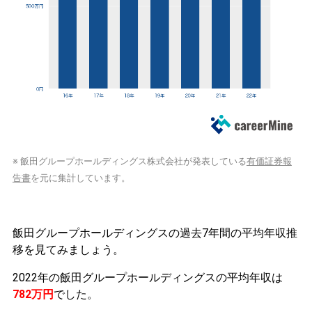
※ 飯田グループホールディングス株式会社が発表している
有価証券報
告書
を元に集計しています。
飯田グループホールディングスの過去7年間の平均年収推
移を見てみましょう。
2022年の飯田グループホールディングスの平均年収は
782万円
でした。