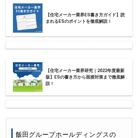
【住宅メーカー業界ES書き方ガイド】読
まれるESのポイントを徹底解説！
【住宅メーカー業界研究｜2022年度最新
版】ESの書き方から面接対策まで徹底解
説！
飯田グループホールディングスの