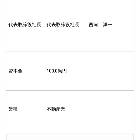
代表取締役社長
代表取締役社長 西河 洋一
資本金
100.0億円
業種
不動産業